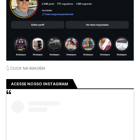
👆 CLICK NA IMAGEM
ACESSE NOSSO INSTAGRAM