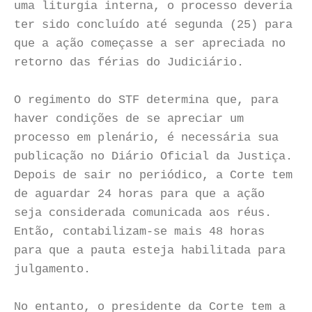
uma liturgia interna, o processo deveria
ter sido concluído até segunda (25) para
que a ação começasse a ser apreciada no
retorno das férias do Judiciário.
O regimento do STF determina que, para
haver condições de se apreciar um
processo em plenário, é necessária sua
publicação no Diário Oficial da Justiça.
Depois de sair no periódico, a Corte tem
de aguardar 24 horas para que a ação
seja considerada comunicada aos réus.
Então, contabilizam-se mais 48 horas
para que a pauta esteja habilitada para
julgamento.
No entanto, o presidente da Corte tem a