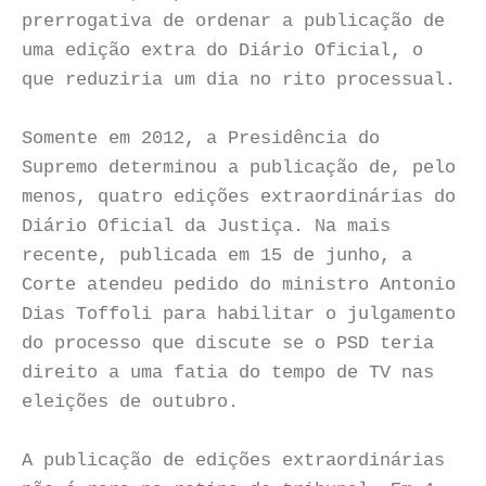
prerrogativa de ordenar a publicação de
uma edição extra do Diário Oficial, o
que reduziria um dia no rito processual.
Somente em 2012, a Presidência do
Supremo determinou a publicação de, pelo
menos, quatro edições extraordinárias do
Diário Oficial da Justiça. Na mais
recente, publicada em 15 de junho, a
Corte atendeu pedido do ministro Antonio
Dias Toffoli para habilitar o julgamento
do processo que discute se o PSD teria
direito a uma fatia do tempo de TV nas
eleições de outubro.
A publicação de edições extraordinárias