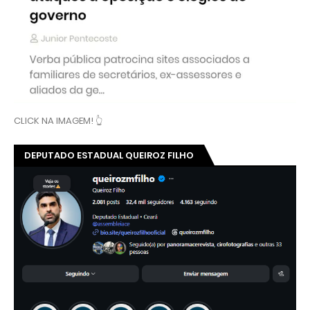
CLICK NA IMAGEM! 👆
DEPUTADO ESTADUAL QUEIROZ FILHO