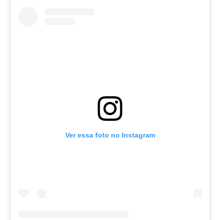
Ver essa foto no Instagram