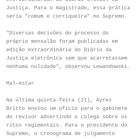
Justiça. Para o magistrado, essa prática
seria "comum e corriqueira" no Supremo.
"Diversas decisões do processo do
próprio mensalão foram publicadas em
edição extraordinária do Diário da
Justiça eletrônica sem que acarretassem
nenhuma nulidade", observou Lewandowski.
Mal-estar
Na última quinta-feira (21), Ayres
Britto enviou um ofício para o gabinete
do revisor advertindo o colega sobre os
ritos regimentais. Para o presidente do
Supremo, o cronograma de julgamento