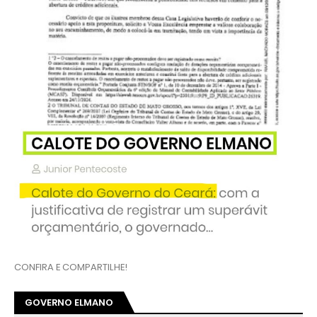
CONFIRA E COMPARTILHE!
GOVERNO ELMANO