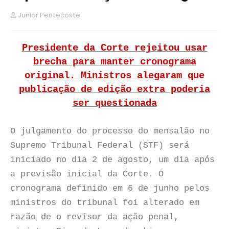
Junior Pentecoste
Presidente da Corte rejeitou usar
brecha para manter cronograma
original. Ministros alegaram que
publicação de edição extra poderia
ser questionada
O julgamento do processo do mensalão no
Supremo Tribunal Federal (STF) será
iniciado no dia 2 de agosto, um dia após
a previsão inicial da Corte. O
cronograma definido em 6 de junho pelos
ministros do tribunal foi alterado em
razão de o revisor da ação penal,