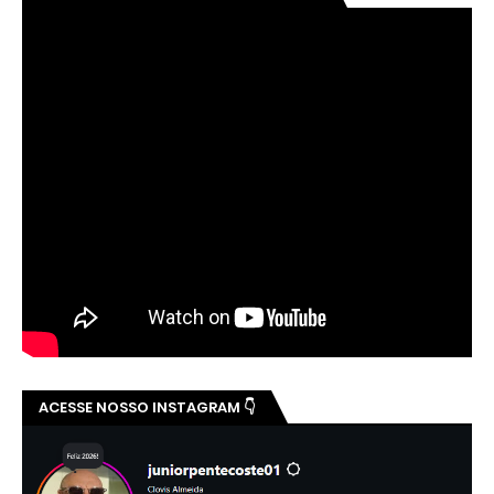
ACESSE NOSSO INSTAGRAM 👇