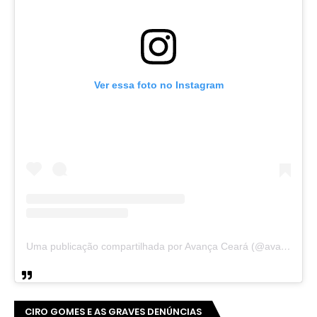
Ver essa foto no Instagram
Uma publicação compartilhada por Avança Ceará (@avancaceara)
CIRO GOMES E AS GRAVES DENÚNCIAS