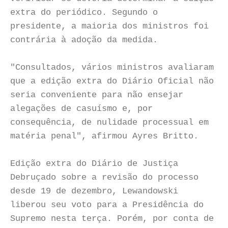
extra do periódico. Segundo o
presidente, a maioria dos ministros foi
contrária à adoção da medida.
"Consultados, vários ministros avaliaram
que a edição extra do Diário Oficial não
seria conveniente para não ensejar
alegações de casuísmo e, por
consequência, de nulidade processual em
matéria penal", afirmou Ayres Britto.
Edição extra do Diário de Justiça
Debruçado sobre a revisão do processo
desde 19 de dezembro, Lewandowski
liberou seu voto para a Presidência do
Supremo nesta terça. Porém, por conta de