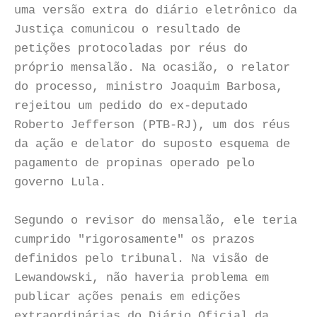
uma versão extra do diário eletrônico da
Justiça comunicou o resultado de
petições protocoladas por réus do
próprio mensalão. Na ocasião, o relator
do processo, ministro Joaquim Barbosa,
rejeitou um pedido do ex-deputado
Roberto Jefferson (PTB-RJ), um dos réus
da ação e delator do suposto esquema de
pagamento de propinas operado pelo
governo Lula.
Segundo o revisor do mensalão, ele teria
cumprido "rigorosamente" os prazos
definidos pelo tribunal. Na visão de
Lewandowski, não haveria problema em
publicar ações penais em edições
extraordinárias do Diário Oficial da