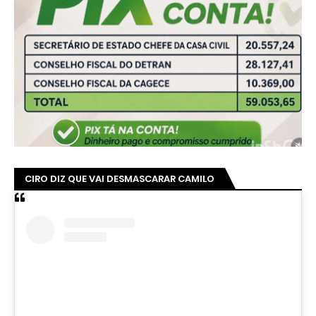
CIRO DIZ QUE VAI DESMASCARAR CAMILO