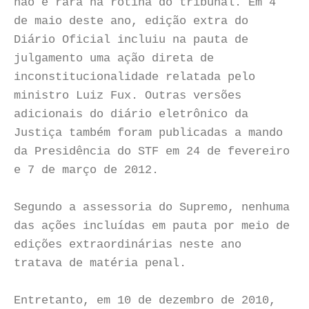
não é rara na rotina do tribunal. Em 4
de maio deste ano, edição extra do
Diário Oficial incluiu na pauta de
julgamento uma ação direta de
inconstitucionalidade relatada pelo
ministro Luiz Fux. Outras versões
adicionais do diário eletrônico da
Justiça também foram publicadas a mando
da Presidência do STF em 24 de fevereiro
e 7 de março de 2012.
Segundo a assessoria do Supremo, nenhuma
das ações incluídas em pauta por meio de
edições extraordinárias neste ano
tratava de matéria penal.
Entretanto, em 10 de dezembro de 2010,