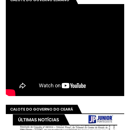
CALOTE DO GOVERNO DO CEARÁ