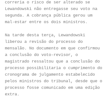
correria o risco de ser alterado se
Lewandowski não entregasse seu voto na
segunda. A cobrança pública gerou um
mal-estar entre os dois ministros.
Na tarde desta terça, Lewandowski
liberou a revisão do processo do
mensalão. No documento em que confirmou
a conclusão do voto-revisor, o
magistrado ressaltou que a conclusão do
processo possibilitaria o cumprimento do
cronograma de julgamento estabelecido
pelos ministros do tribunal, desde que o
processo fosse comunicado em uma edição
extra.