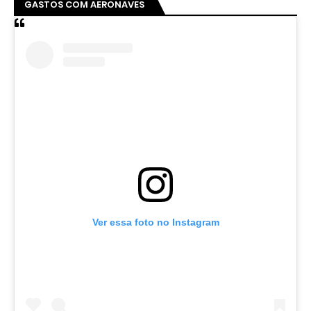
GASTOS COM AERONAVES
Ver essa foto no Instagram