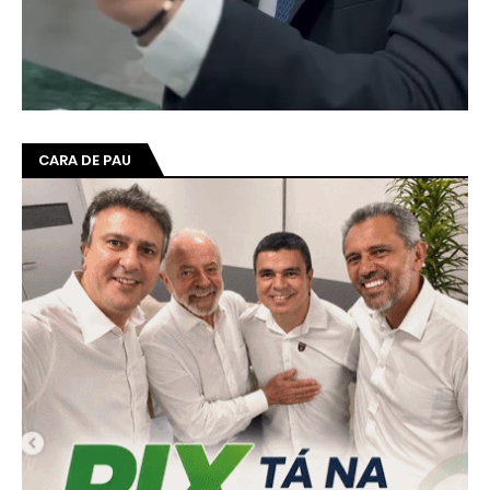
CARA DE PAU