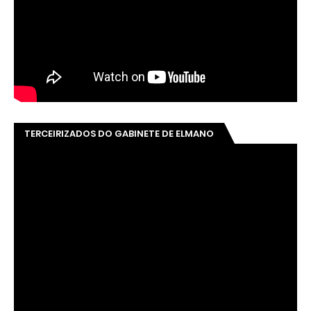
TERCEIRIZADOS DO GABINETE DE ELMANO