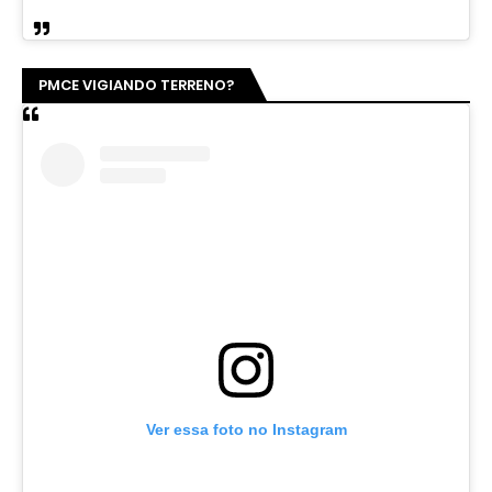
PMCE VIGIANDO TERRENO?
Ver essa foto no Instagram