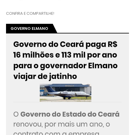
CONFIRA E COMPARTILHE!
GOVERNO ELMANO