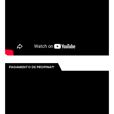
PAGAMENTO DE PROPINA?!