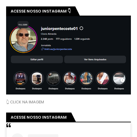
ACESSE NOSSO INSTAGRAM 👇
👆 CLICK NA IMAGEM
ACESSE NOSSO INSTAGRAM