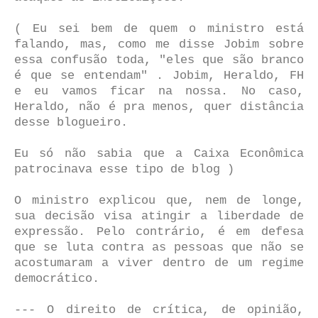
( Eu sei bem de quem o ministro está
falando, mas, como me disse Jobim sobre
essa confusão toda, "eles que são branco
é que se entendam" . Jobim, Heraldo, FH
e eu vamos ficar na nossa. No caso,
Heraldo, não é pra menos, quer distância
desse blogueiro.
Eu só não sabia que a Caixa Econômica
patrocinava esse tipo de blog )
O ministro explicou que, nem de longe,
sua decisão visa atingir a liberdade de
expressão. Pelo contrário, é em defesa
que se luta contra as pessoas que não se
acostumaram a viver dentro de um regime
democrático.
--- O direito de crítica, de opinião,