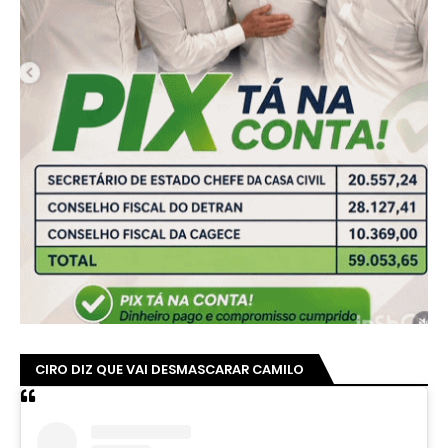
CIRO DIZ QUE VAI DESMASCARAR CAMILO