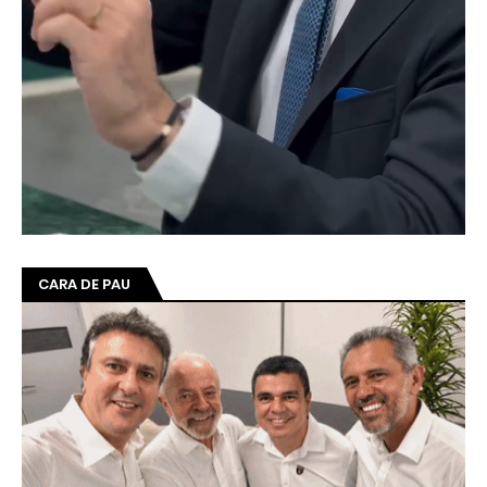
CARA DE PAU