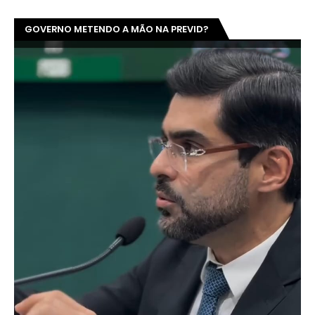
GOVERNO METENDO A MÃO NA PREVID?