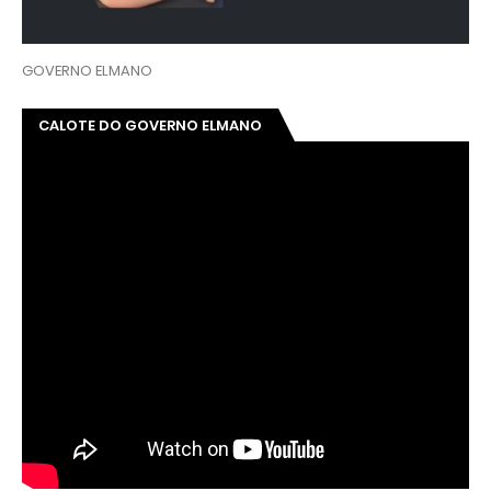
GOVERNO ELMANO
CALOTE DO GOVERNO ELMANO