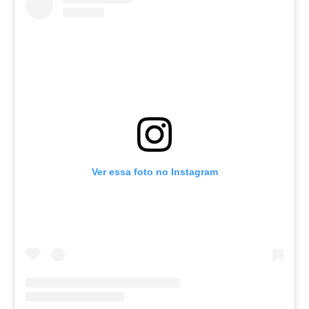
Ver essa foto no Instagram