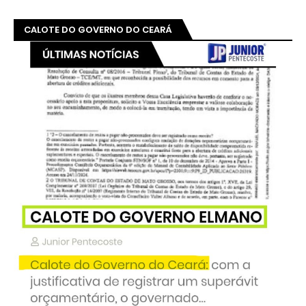
CALOTE DO GOVERNO DO CEARÁ