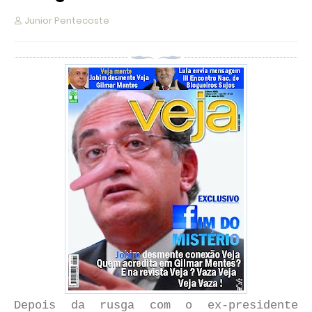
Junior Pentecoste
Depois da rusga com o ex-presidente