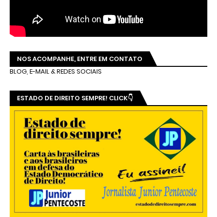
NOS ACOMPANHE, ENTRE EM CONTATO
BLOG, E-MAIL & REDES SOCIAIS
ESTADO DE DIREITO SEMPRE! CLICK👇