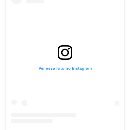
Ver essa foto no Instagram