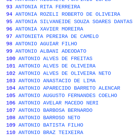
93
ANTONIA RITA FERREIRA
94
ANTONIA ROZELI ROBERTO DE OLIVEIRA
95
ANTONIA SILVANEIDE SOUZA SOARES DANTAS
96
ANTONIA XAVIER MOREIRA
97
ANTONIETA PEREIRA DE CAMELO
98
ANTONIO AGUIAR FILHO
99
ANTONIO ALBANI ADEODATO
100
ANTONIO ALVES DE FREITAS
101
ANTONIO ALVES DE OLIVEIRA
102
ANTONIO ALVES DE OLIVEIRA NETO
103
ANTONIO ANASTACIO DE LIMA
104
ANTONIO APARECIDO BARRETO ALENCAR
105
ANTONIO AUGUSTO FERNANDES COELHO
106
ANTONIO AVELAR MACEDO NERI
107
ANTONIO BARBOSA BERNARDO
108
ANTONIO BARROSO NETO
109
ANTONIO BATISTA FILHO
110
ANTONIO BRAZ TEIXEIRA