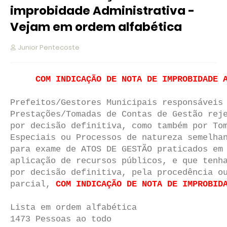
improbidade Administrativa -
Vejam em ordem alfabética
Junior Pentecoste
COM INDICAÇÃO DE NOTA DE IMPROBIDADE 
Prefeitos/Gestores Municipais responsáveis
Prestações/Tomadas de Contas de Gestão rej
por decisão definitiva, como também por To
Especiais ou Processos de natureza semelha
para exame de ATOS DE GESTÃO praticados em
aplicação de recursos públicos, e que tenh
por decisão definitiva, pela procedência o
parcial,
COM INDICAÇÃO DE NOTA DE IMPROBID
Lista em ordem alfabética
1473 Pessoas ao todo