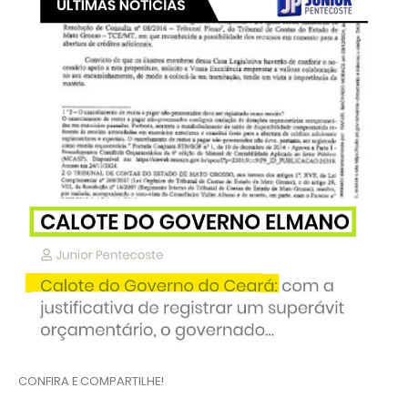
CONFIRA E COMPARTILHE!