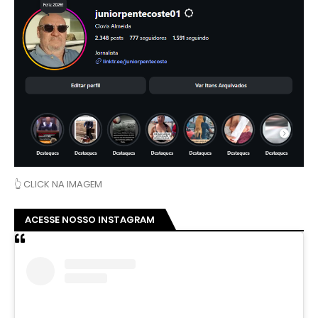
👆 CLICK NA IMAGEM
ACESSE NOSSO INSTAGRAM