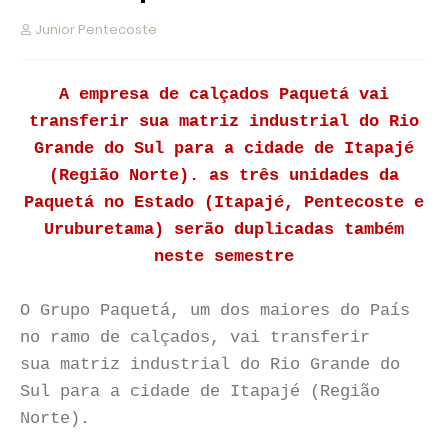
Junior Pentecoste
A empresa de calçados Paquetá vai
transferir sua matriz industrial do Rio
Grande do Sul para a cidade de Itapajé
(Região Norte). as três unidades da
Paquetá no Estado (Itapajé, Pentecoste e
Uruburetama) serão duplicadas também
neste semestre
O Grupo Paquetá, um dos maiores do País
no ramo de calçados, vai transferir
sua matriz industrial do Rio Grande do
Sul para a cidade de Itapajé (Região
Norte).