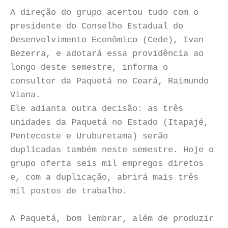
A direção do grupo acertou tudo com o
presidente do Conselho Estadual do
Desenvolvimento Econômico (Cede), Ivan
Bezerra, e adotará essa providência ao
longo deste semestre, informa o
consultor da Paquetá no Ceará, Raimundo
Viana.
Ele adianta outra decisão: as três
unidades da Paquetá no Estado (Itapajé,
Pentecoste e Uruburetama) serão
duplicadas também neste semestre. Hoje o
grupo oferta seis mil empregos diretos
e, com a duplicação, abrirá mais três
mil postos de trabalho.
A Paquetá, bom lembrar, além de produzir