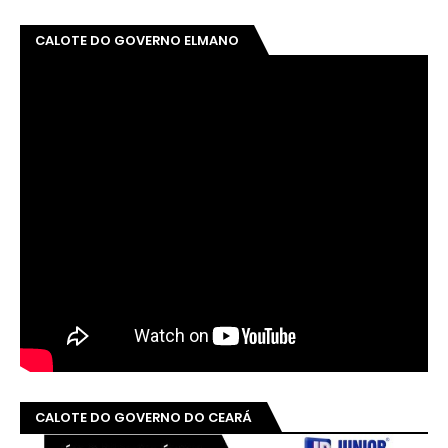
CALOTE DO GOVERNO ELMANO
CALOTE DO GOVERNO DO CEARÁ