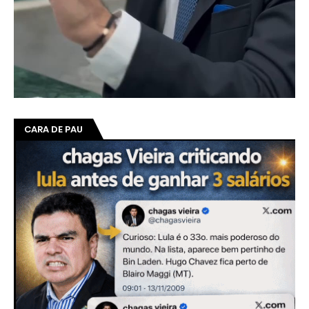
CARA DE PAU