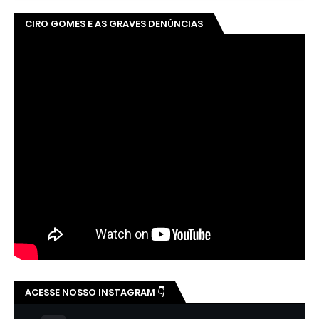
CIRO GOMES E AS GRAVES DENÚNCIAS
ACESSE NOSSO INSTAGRAM 👇