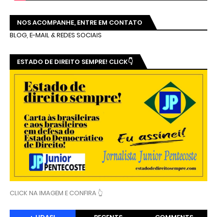
NOS ACOMPANHE, ENTRE EM CONTATO
BLOG, E-MAIL & REDES SOCIAIS
ESTADO DE DIREITO SEMPRE! CLICK👇
CLICK NA IMAGEM E CONFIRA 👆