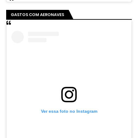
GASTOS COM AERONAVES
Ver essa foto no Instagram