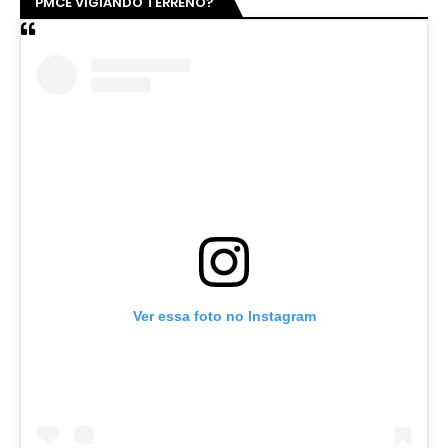
PMCE VIGIANDO TERRENO?
Ver essa foto no Instagram