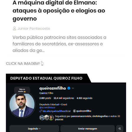
CLICK NA IMAGEM! 👆
DEPUTADO ESTADUAL QUEIROZ FILHO