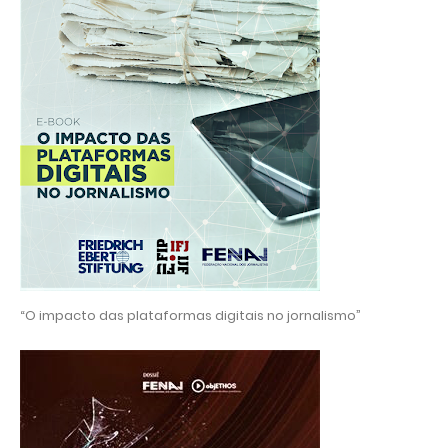
“O impacto das plataformas digitais no jornalismo”