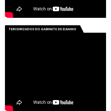
TERCEIRIZADOS DO GABINETE DE ELMANO