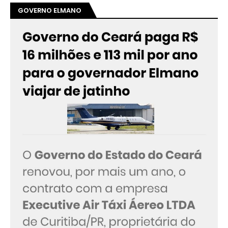
GOVERNO ELMANO