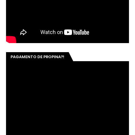
PAGAMENTO DE PROPINA?!