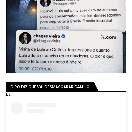
CIRO DIZ QUE VAI DESMASCARAR CAMILO