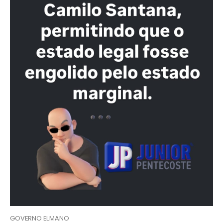
GOVERNO ELMANO