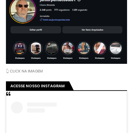
👆 CLICK NA IMAGEM
ACESSE NOSSO INSTAGRAM