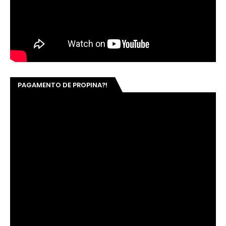
PAGAMENTO DE PROPINA?!