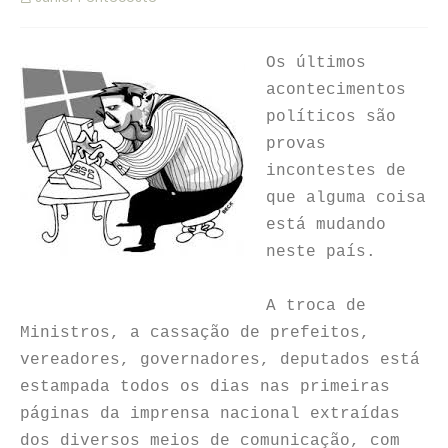
Os últimos
acontecimentos
políticos são
provas
incontestes de
que alguma coisa
está mudando
neste país.
A troca de
Ministros, a cassação de prefeitos,
vereadores, governadores, deputados está
estampada todos os dias nas primeiras
páginas da imprensa nacional extraídas
dos diversos meios de comunicação, com