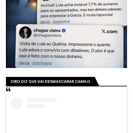
CIRO DIZ QUE VAI DESMASCARAR CAMILO