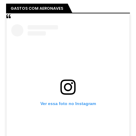
GASTOS COM AERONAVES
Ver essa foto no Instagram