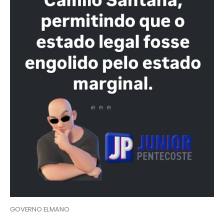
GOVERNO ELMANO