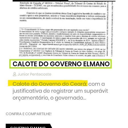
CONFIRA E COMPARTILHE!