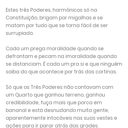
Estes três Poderes, harmônicos só na
Constituição, brigam por migalhas e se
matam por tudo que se torna fácil de ser
surrupiado.
Cada um prega moralidade quando se
defrontam e pecam na imoralidade quando
se distanciam. É cada um pra si e que ninguém
saiba do que acontece por trás das cortinas.
Só que os Três Poderes não contavam com
um Quarto que ganhou terreno, ganhou
credibilidade, fuça mais que porca em
bananal e está desnudando muita gente,
aparentemente intocáveis nas suas vestes e
ações para ir parar atrás das grades.