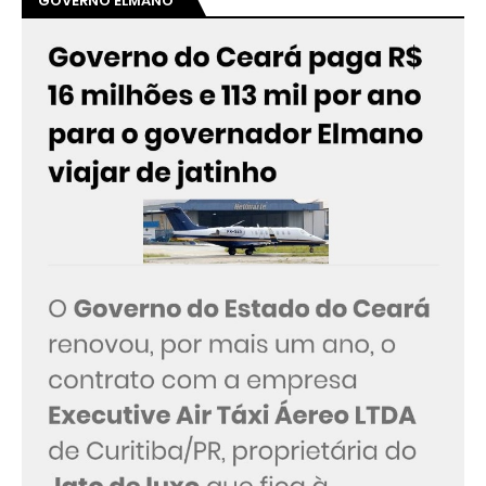
GOVERNO ELMANO