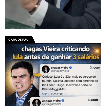
CARA DE PAU