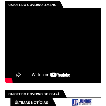
CALOTE DO GOVERNO ELMANO
CALOTE DO GOVERNO DO CEARÁ