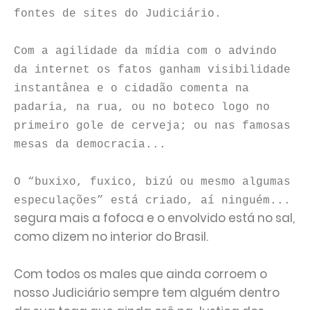
fontes de sites do Judiciário.
Com a agilidade da mídia com o advindo
da internet os fatos ganham visibilidade
instantânea e o cidadão comenta na
padaria, na rua, ou no boteco logo no
primeiro gole de cerveja; ou nas famosas
mesas da democracia...
O “buxixo, fuxico, bizú ou mesmo algumas
especulações” está criado, aí ninguém...
segura mais a fofoca e o envolvido está no sal,
como dizem no interior do Brasil.
Com todos os males que ainda corroem o
nosso Judiciário sempre tem alguém dentro