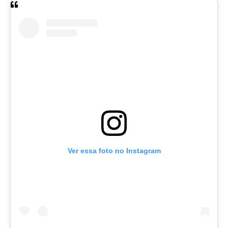
Ver essa foto no Instagram