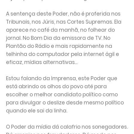
A sentença deste Poder, não é proferida nos
Tribunais, nos Júris, nas Cortes Supremas. Ela
aparece no café da manhã, no folhear do
jornal. No Bom Dia da emissora de TV. No
Plantão do Rádio e mais rapidamente na
telhinha do computador pela internet ágil e
eficaz, mídias alternativas...
Estou falando da Imprensa, este Poder que
está abrindo os olhos do povo até para
escolher o melhor candidato político como
para divulgar o deslize desde mesmo político
quando ele sai da linha.
O Poder da mídia dá calafrio nos sonegadores.