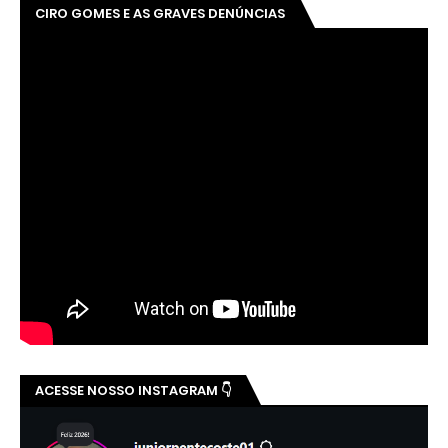
CIRO GOMES E AS GRAVES DENÚNCIAS
ACESSE NOSSO INSTAGRAM 👇