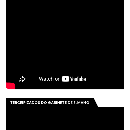
TERCEIRIZADOS DO GABINETE DE ELMANO