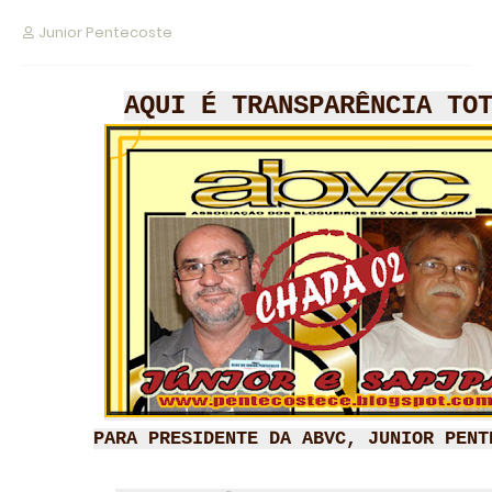
Junior Pentecoste
AQUI É TRANSPARÊNCIA TO
PARA PRESIDENTE DA ABVC, JUNIOR PENT