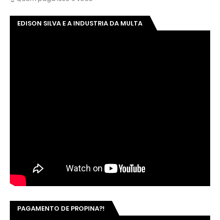
EDISON SILVA E A INDUSTRIA DA MULTA
PAGAMENTO DE PROPINA?!