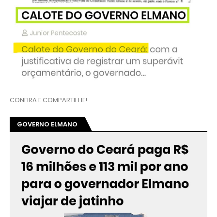
CONFIRA E COMPARTILHE!
GOVERNO ELMANO