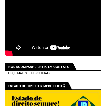
NOS ACOMPANHE, ENTRE EM CONTATO
BLOG, E-MAIL & REDES SOCIAIS
ESTADO DE DIREITO SEMPRE! CLICK👇