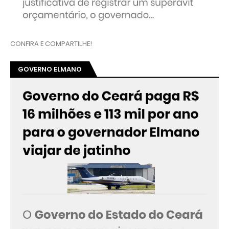
CONFIRA E COMPARTILHE!
GOVERNO ELMANO