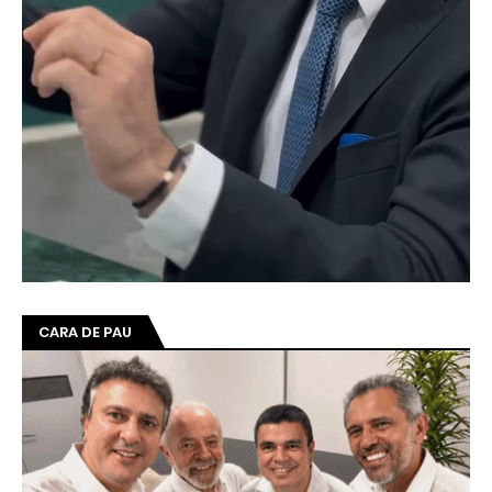
CARA DE PAU