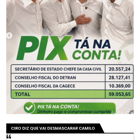
CIRO DIZ QUE VAI DESMASCARAR CAMILO