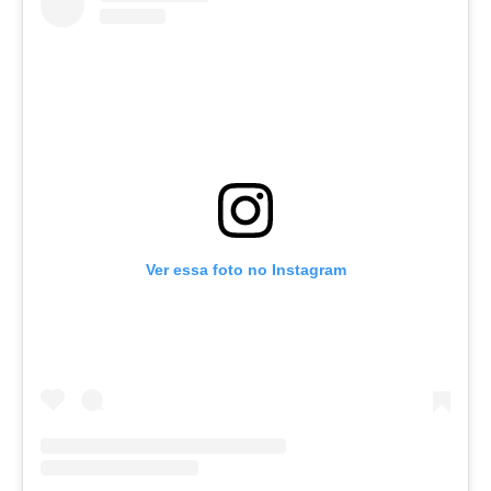
Ver essa foto no Instagram