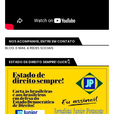
NOS ACOMPANHE, ENTRE EM CONTATO
BLOG, E-MAIL & REDES SOCIAIS
ESTADO DE DIREITO SEMPRE! CLICK👇