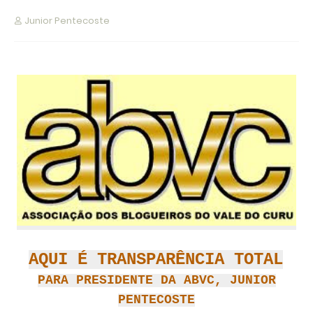
Junior Pentecoste
AQUI É TRANSPARÊNCIA TOTAL
PARA PRESIDENTE DA ABVC, JUNIOR
PENTECOSTE