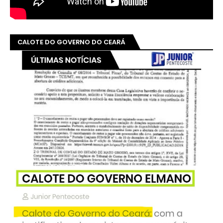
CALOTE DO GOVERNO DO CEARÁ