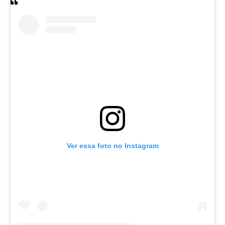
Ver essa foto no Instagram