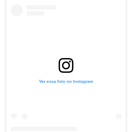
Ver essa foto no Instagram