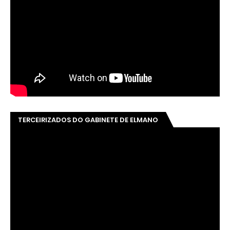
TERCEIRIZADOS DO GABINETE DE ELMANO