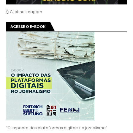
👆 Click na imagem
ACESSE O E-BOOK
“O impacto das plataformas digitais no jornalismo”