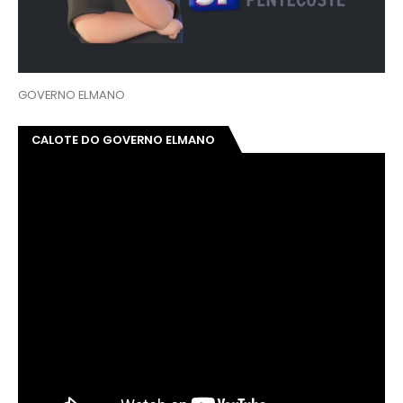
GOVERNO ELMANO
CALOTE DO GOVERNO ELMANO