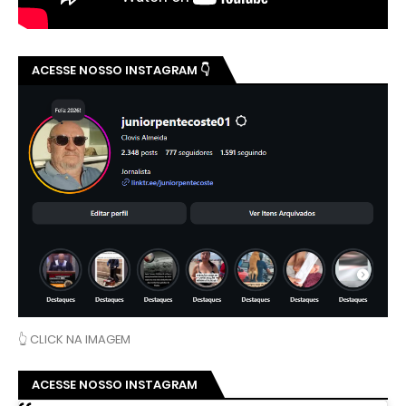
ACESSE NOSSO INSTAGRAM 👇
👆 CLICK NA IMAGEM
ACESSE NOSSO INSTAGRAM