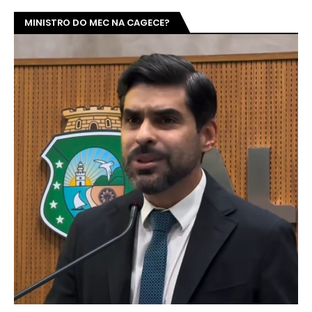
MINISTRO DO MEC NA CAGECE?