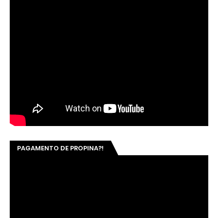
PAGAMENTO DE PROPINA?!