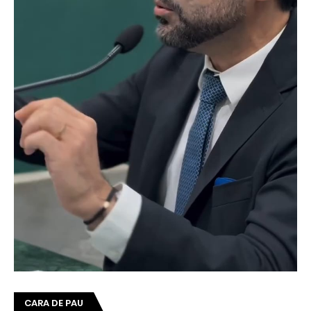
CARA DE PAU