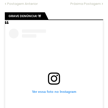
Postagem Anterior
Próxima Postagem
GRAVE DENÚNCIA! 🚨
Ver essa foto no Instagram