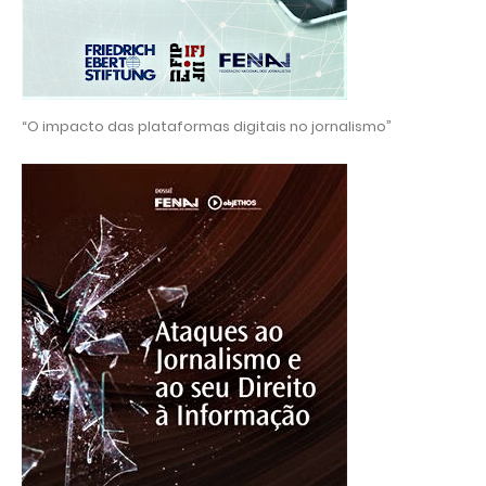
“O impacto das plataformas digitais no jornalismo”