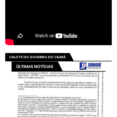
CALOTE DO GOVERNO DO CEARÁ