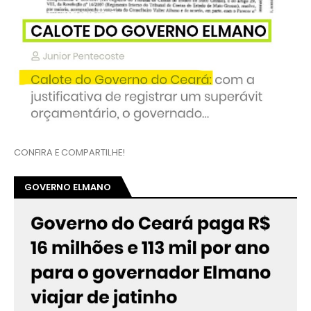
CONFIRA E COMPARTILHE!
GOVERNO ELMANO