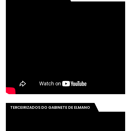
TERCEIRIZADOS DO GABINETE DE ELMANO