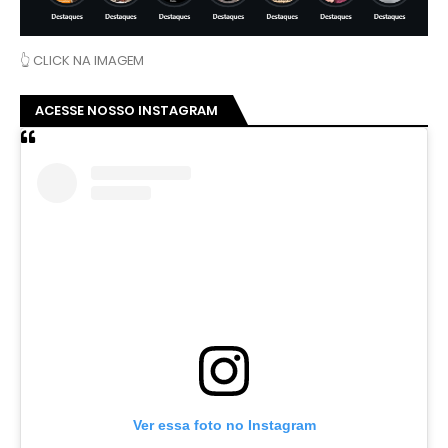
👆 CLICK NA IMAGEM
ACESSE NOSSO INSTAGRAM
Ver essa foto no Instagram