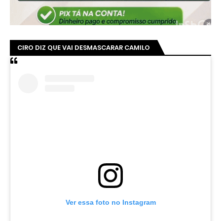
CIRO DIZ QUE VAI DESMASCARAR CAMILO
Ver essa foto no Instagram