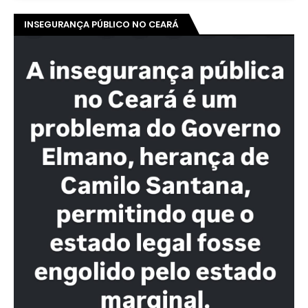
INSEGURANÇA PÚBLICO NO CEARÁ