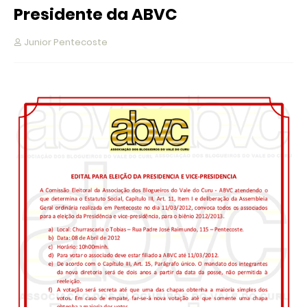
Presidente da ABVC
Junior Pentecoste