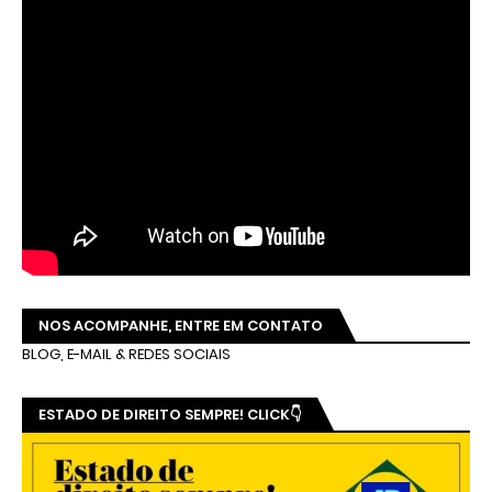
NOS ACOMPANHE, ENTRE EM CONTATO
BLOG, E-MAIL & REDES SOCIAIS
ESTADO DE DIREITO SEMPRE! CLICK👇