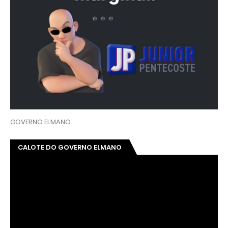
GOVERNO ELMANO
CALOTE DO GOVERNO ELMANO