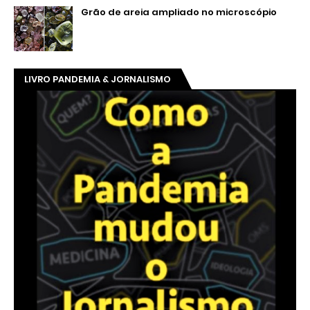
Grão de areia ampliado no microscópio
LIVRO PANDEMIA & JORNALISMO