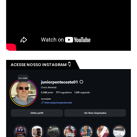
ACESSE NOSSO INSTAGRAM 👇