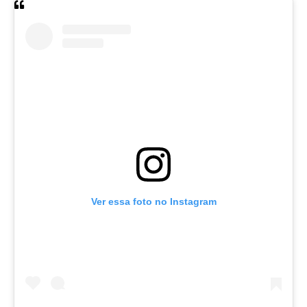
Ver essa foto no Instagram