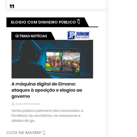
ELOGIO COM DINHEIRO PÚBLICO 👇
CLICK NA IMAGEM! 👆