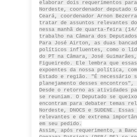
elaborar dois requerimentos para
Nordeste, coordenador deputado G
Ceará, coordenador Arnon Bezerra
tratar de assuntos relevantes do
nessa manhã de quarta-feira (14/
trabalho na Câmara dos Deputados
Para José Airton, as duas bancad
políticos influentes, como o líd
do PT na Câmara, José Guimarães,
Figueiredo. Ele lembra que essas
expoentes da nossa política, com
Estado e região. "É necessário s
planejamento desses encontros", 
Desde o retorno as atividades pa
se reuniam. O Deputado se queixo
encontram para debater temas rel
Nordeste, DNOCS e SUDENE. Essas 
relevantes e de extrema importân
em seu pedido.
Assim, após requerimento, a Banc