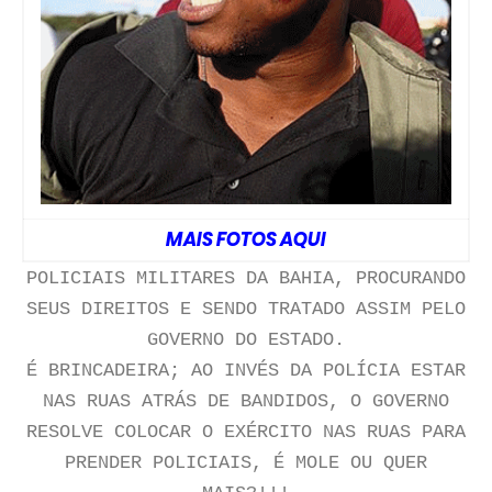
MAIS FOTOS AQUI
POLICIAIS MILITARES DA BAHIA, PROCURANDO
SEUS DIREITOS E SENDO TRATADO ASSIM PELO
GOVERNO DO ESTADO.
É BRINCADEIRA; AO INVÉS DA POLÍCIA ESTAR
NAS RUAS ATRÁS DE BANDIDOS, O GOVERNO
RESOLVE COLOCAR O EXÉRCITO NAS RUAS PARA
PRENDER POLICIAIS, É MOLE OU QUER