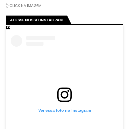
👆 CLICK NA IMAGEM
ACESSE NOSSO INSTAGRAM
Ver essa foto no Instagram