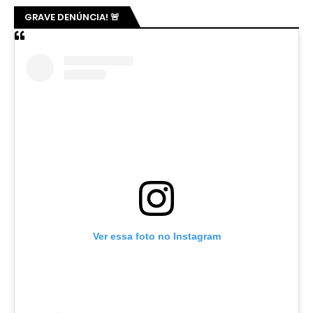
GRAVE DENÚNCIA! 🚨
Ver essa foto no Instagram