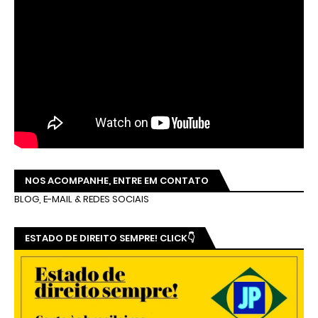
NOS ACOMPANHE, ENTRE EM CONTATO
BLOG, E-MAIL & REDES SOCIAIS
ESTADO DE DIREITO SEMPRE! CLICK👇