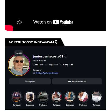
ACESSE NOSSO INSTAGRAM 👇