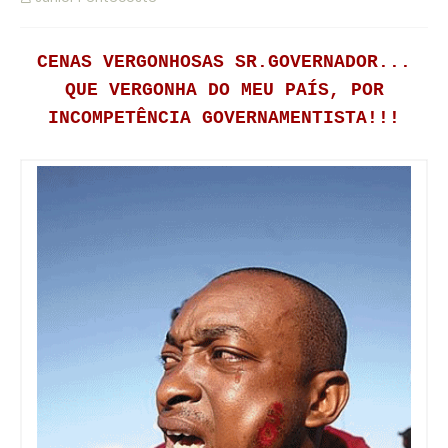
CENAS VERGONHOSAS SR.GOVERNADOR...
QUE VERGONHA DO MEU PAÍS, POR
INCOMPETÊNCIA GOVERNAMENTISTA!!!