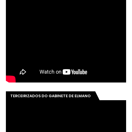
TERCEIRIZADOS DO GABINETE DE ELMANO