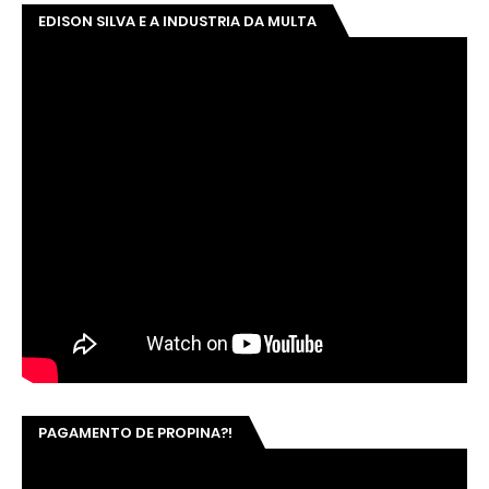
EDISON SILVA E A INDUSTRIA DA MULTA
PAGAMENTO DE PROPINA?!