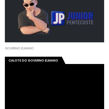
GOVERNO ELMANO
CALOTE DO GOVERNO ELMANO