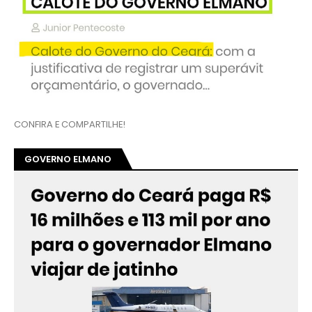
CONFIRA E COMPARTILHE!
GOVERNO ELMANO