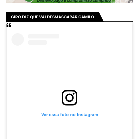
CIRO DIZ QUE VAI DESMASCARAR CAMILO
Ver essa foto no Instagram