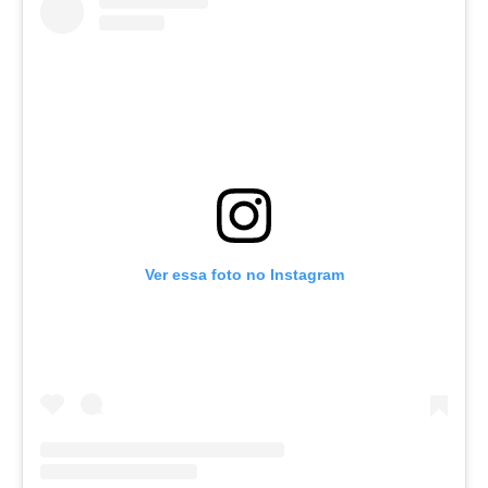
Ver essa foto no Instagram