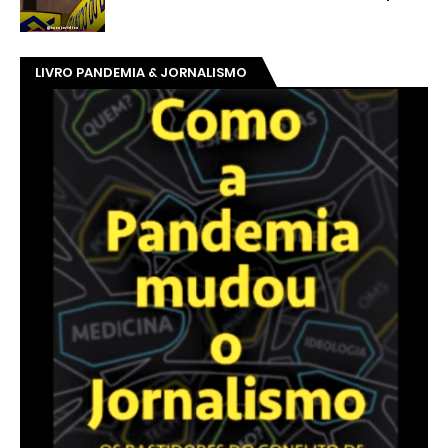
LIVRO PANDEMIA & JORNALISMO