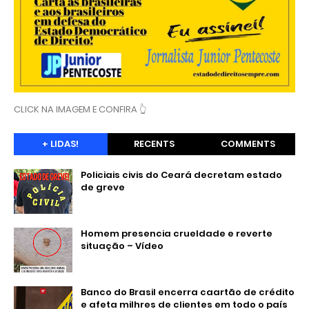
CLICK NA IMAGEM E CONFIRA 👆
+ LIDAS!
RECENTS
COMMENTS
Policiais civis do Ceará decretam estado
de greve
Homem presencia crueldade e reverte
situação – Vídeo
Banco do Brasil encerra caartão de crédito
e afeta milhres de clientes em todo o país