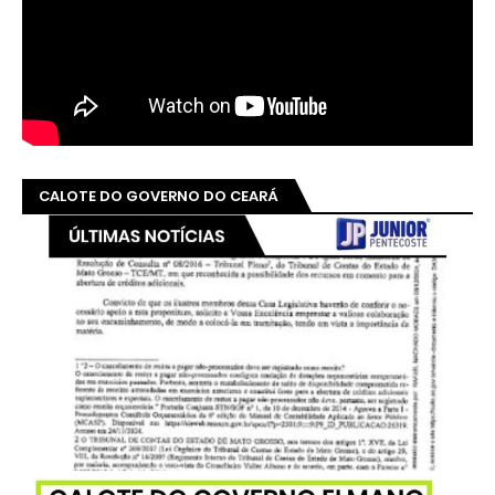
CALOTE DO GOVERNO DO CEARÁ