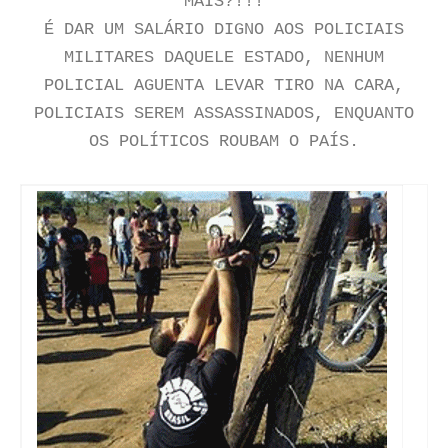
MAIS?!!!
É DAR UM SALÁRIO DIGNO AOS POLICIAIS
MILITARES DAQUELE ESTADO, NENHUM
POLICIAL AGUENTA LEVAR TIRO NA CARA,
POLICIAIS SEREM ASSASSINADOS, ENQUANTO
OS
POLÍTICOS
ROUBAM O PAÍS.