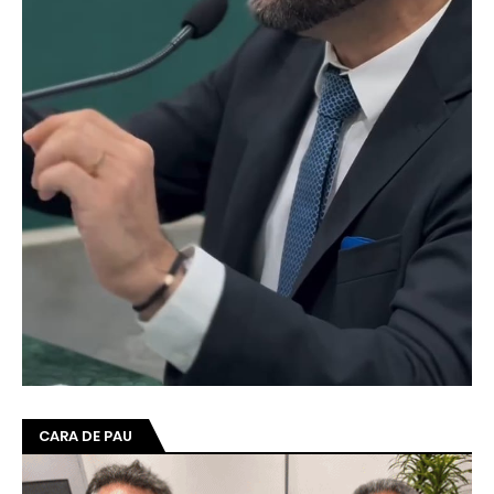
CARA DE PAU