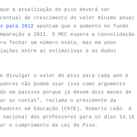
que a atualização do piso deverá ser
centual de crescimento do valor mínimo anual
s para 2012
apontam que o aumento no fundo
omparação a 2011.
O MEC espera a consolidação
ra fechar um número exato, mas em anos
iações entre as estimativas e os dados
e divulgar o valor do piso para cada ano e
adores não podem usar isso como argumento
do um passivo porque já devem dois meses de
ar as contas”, reclama o presidente da
hadores em Educação (CNTE), Roberto Leão. A
 nacional dos professores para os dias 14,15
ar o cumprimento da Lei do Piso.