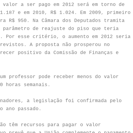
 valor a ser pago em 2012 será em torno de
1.187 e em 2010, R$ 1.024. Em 2009, primeiro
ra R$ 950. Na Câmara dos Deputados tramita
 parâmetro de reajuste do piso que teria
. Por esse critério, o aumento em 2012 seria
previstos.
A proposta não prosperou no
recer positivo da Comissão de Finanças e
um professor pode receber menos do valor
40 horas semanais.
nadores, a legislação foi confirmada pelo
no ano passado.
ão têm recursos para pagar o valor