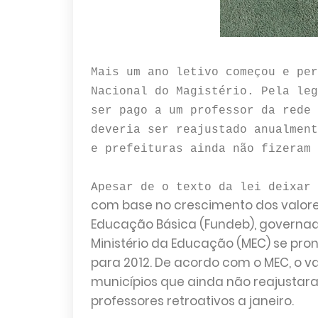
Mais um ano letivo começou e per
Nacional do Magistério. Pela leg
ser pago a um professor da rede 
deveria ser reajustado anualment
e prefeituras ainda não fizeram 
Apesar de o texto da lei deixar 
com base no crescimento dos valor
Educação Básica (Fundeb), governado
Ministério da Educação (MEC) se pro
para 2012. De acordo com o MEC, o v
municípios que ainda não reajustara
professores retroativos a janeiro.