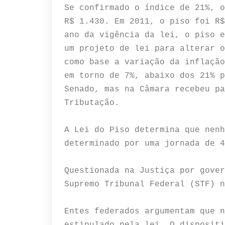
Se confirmado o índice de 21%, o
R$ 1.430.
Em 2011, o piso foi R$
ano da vigência da lei, o piso e
um projeto de lei para alterar o
como base a variação da inflação
em torno de 7%, abaixo dos 21% 
Senado, mas na Câmara recebeu pa
Tributação.
A Lei do Piso determina que nenh
determinado por uma jornada de 
Questionada na Justiça por gover
Supremo Tribunal Federal (STF) 
Entes federados argumentam que n