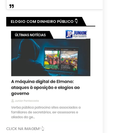
ELOGIO COM DINHEIRO PÚBLICO 👇
CLICK NA IMAGEM! 👆