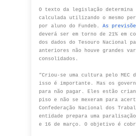
O texto da legislação determina 
calculada utilizando o mesmo per
por aluno do Fundeb.
As previsõe
deverá ser em torno de 21% em c
dos dados do Tesouro Nacional pa
anteriores não houve grandes var
consolidados.
“Criou-se uma cultura pelo MEC d
isso é importante.
Mas os govern
para não pagar. Eles estão crian
piso e não se mexeram para acert
Confederação Nacional dos Trabal
entidade prepara uma paralisação
e 16 de março.
O objetivo é cobr