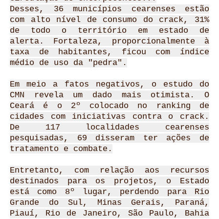
Desses, 36 municípios cearenses estão
com alto nível de consumo do crack, 31%
de todo o território em estado de
alerta. Fortaleza, proporcionalmente à
taxa de habitantes, ficou com índice
médio de uso da "pedra".
Em meio a fatos negativos, o estudo do
CMN revela um dado mais otimista. O
Ceará é o 2º colocado no ranking de
cidades com iniciativas contra o crack.
De 117 localidades cearenses
pesquisadas, 69 disseram ter ações de
tratamento e combate.
Entretanto, com relação aos recursos
destinados para os projetos, o Estado
está como 8º lugar, perdendo para Rio
Grande do Sul, Minas Gerais, Paraná,
Piauí, Rio de Janeiro, São Paulo, Bahia