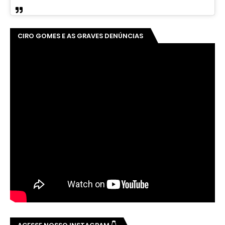
CIRO GOMES E AS GRAVES DENÚNCIAS