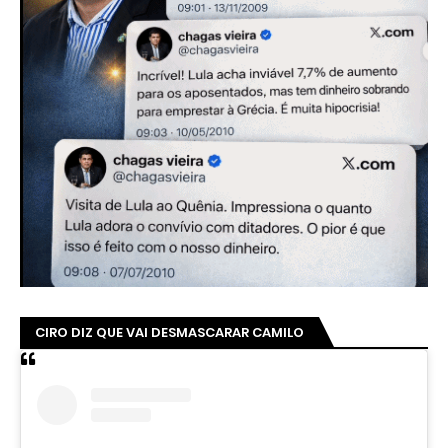
CIRO DIZ QUE VAI DESMASCARAR CAMILO