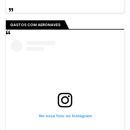
GASTOS COM AERONAVES
Ver essa foto no Instagram