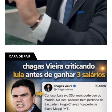
CARA DE PAU