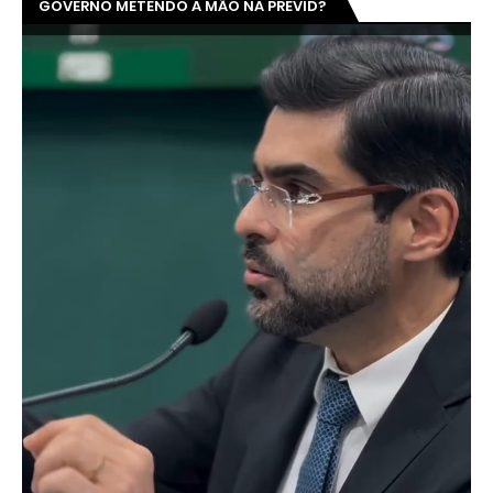
GOVERNO METENDO A MÃO NA PREVID?