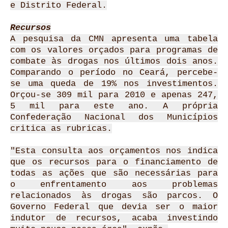
e Distrito Federal.
Recursos
A pesquisa da CMN apresenta uma tabela
com os valores orçados para programas de
combate às drogas nos últimos dois anos.
Comparando o período no Ceará, percebe-
se uma queda de 19% nos investimentos.
Orçou-se 309 mil para 2010 e apenas 247,
5 mil para este ano. A própria
Confederação Nacional dos Municípios
critica as rubricas.
"Esta consulta aos orçamentos nos indica
que os recursos para o financiamento de
todas as ações que são necessárias para
o enfrentamento aos problemas
relacionados às drogas são parcos. O
Governo Federal que devia ser o maior
indutor de recursos, acaba investindo