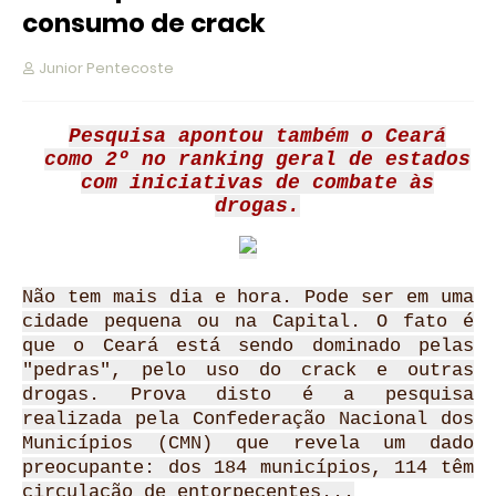
consumo de crack
Junior Pentecoste
Pesquisa apontou também o Ceará
como 2º no ranking geral de estados
com iniciativas de combate às
drogas.
Não tem mais dia e hora. Pode ser em uma
cidade pequena ou na Capital. O fato é
que o Ceará está sendo dominado pelas
"pedras", pelo uso do crack e outras
drogas. Prova disto é a pesquisa
realizada pela Confederação Nacional dos
Municípios (CMN) que revela um dado
preocupante: dos 184 municípios, 114 têm
circulação de entorpecentes...