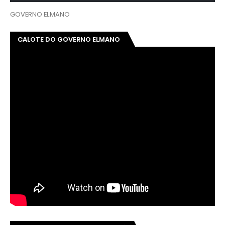
GOVERNO ELMANO
CALOTE DO GOVERNO ELMANO