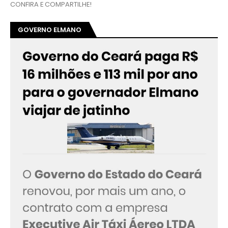
CONFIRA E COMPARTILHE!
GOVERNO ELMANO