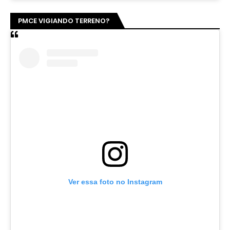
PMCE VIGIANDO TERRENO?
Ver essa foto no Instagram