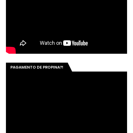
PAGAMENTO DE PROPINA?!