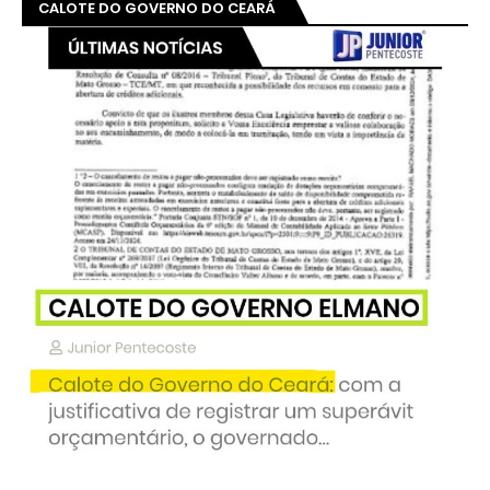
CALOTE DO GOVERNO DO CEARÁ