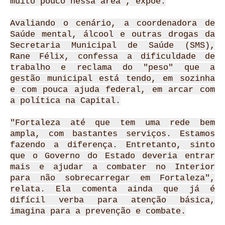
muito pouco nessa área", expõe.
Avaliando o cenário, a coordenadora de
Saúde mental, álcool e outras drogas da
Secretaria Municipal de Saúde (SMS),
Rane Félix, confessa a dificuldade de
trabalho e reclama do "peso" que a
gestão municipal está tendo, em sozinha
e com pouca ajuda federal, em arcar com
a política na Capital.
"Fortaleza até que tem uma rede bem
ampla, com bastantes serviços. Estamos
fazendo a diferença. Entretanto, sinto
que o Governo do Estado deveria entrar
mais e ajudar a combater no Interior
para não sobrecarregar em Fortaleza",
relata. Ela comenta ainda que já é
difícil verba para atenção básica,
imagina para a prevenção e combate.