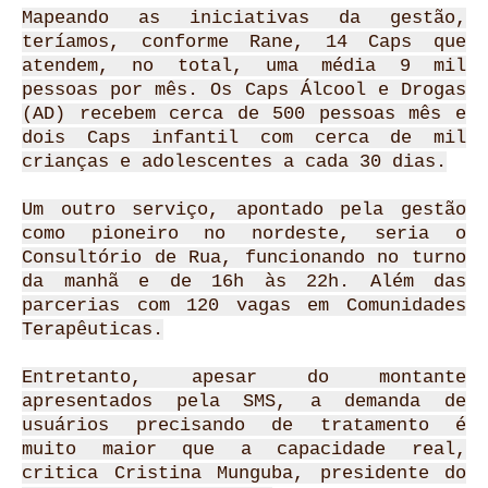
Mapeando as iniciativas da gestão,
teríamos, conforme Rane, 14 Caps que
atendem, no total, uma média 9 mil
pessoas por mês. Os Caps Álcool e Drogas
(AD) recebem cerca de 500 pessoas mês e
dois Caps infantil com cerca de mil
crianças e adolescentes a cada 30 dias.
Um outro serviço, apontado pela gestão
como pioneiro no nordeste, seria o
Consultório de Rua, funcionando no turno
da manhã e de 16h às 22h. Além das
parcerias com 120 vagas em Comunidades
Terapêuticas.
Entretanto, apesar do montante
apresentados pela SMS, a demanda de
usuários precisando de tratamento é
muito maior que a capacidade real,
critica Cristina Munguba, presidente do