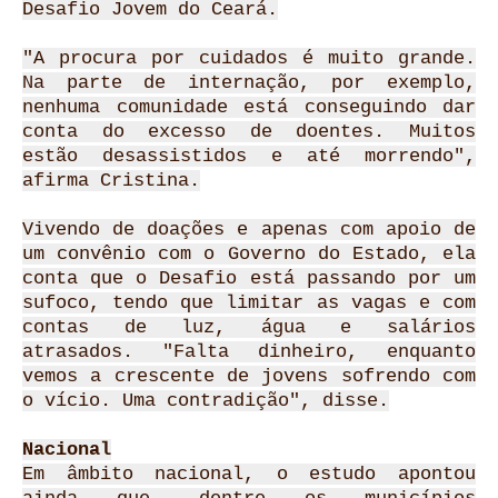
Desafio Jovem do Ceará.
"A procura por cuidados é muito grande.
Na parte de internação, por exemplo,
nenhuma comunidade está conseguindo dar
conta do excesso de doentes. Muitos
estão desassistidos e até morrendo",
afirma Cristina.
Vivendo de doações e apenas com apoio de
um convênio com o Governo do Estado, ela
conta que o Desafio está passando por um
sufoco, tendo que limitar as vagas e com
contas de luz, água e salários
atrasados. "Falta dinheiro, enquanto
vemos a crescente de jovens sofrendo com
o vício. Uma contradição", disse.
Nacional
Em âmbito nacional, o estudo apontou