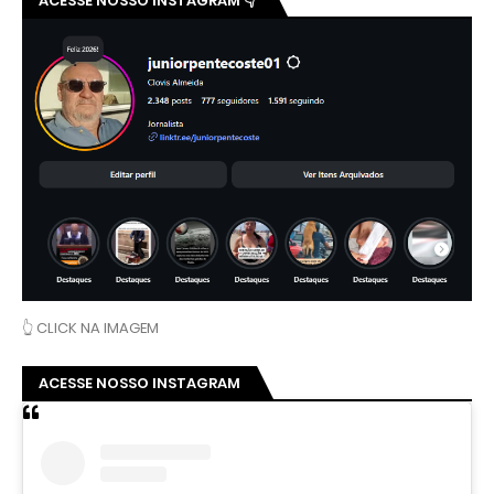
ACESSE NOSSO INSTAGRAM 👇
👆 CLICK NA IMAGEM
ACESSE NOSSO INSTAGRAM