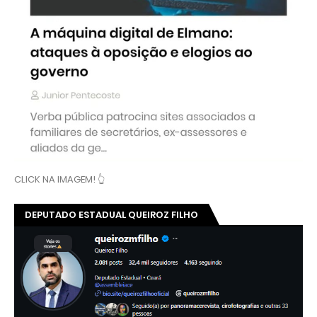
CLICK NA IMAGEM! 👆
DEPUTADO ESTADUAL QUEIROZ FILHO