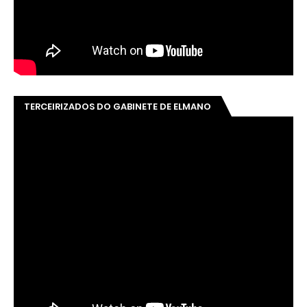
TERCEIRIZADOS DO GABINETE DE ELMANO