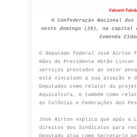
Valzenir Falcã
A Confederação Nacional dos 
neste domingo (29), na capital 
Comenda Cida
O deputado federal José Airton f
mãos do Presidente Abrão Lincon 
serviços prestados ao setor pesq
está vinculado a sua atuação e d
Deputados como relator do projet
Aquicultura, e também como relat
as Colônias e Federações dos Pes
José Airton explica que após a L
direitos dos Sindicatos para rec
Deputado atua como Secretario Ge