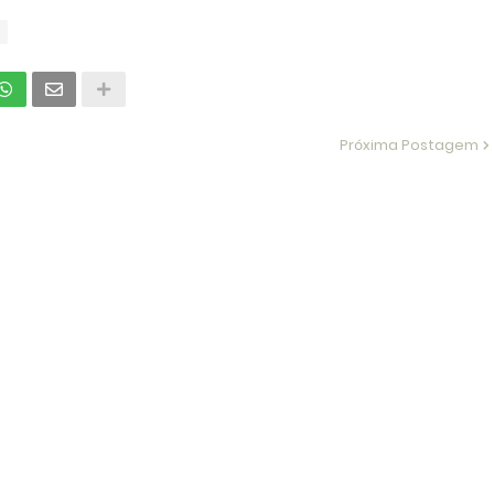
Próxima Postagem