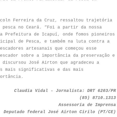
coln Ferreira da Cruz, ressaltou trajetória
 pesca no Ceará. “Foi a partir da nossa
a Prefeitura de Icapuí, onde fomos pioneiros
icipal de Pesca, e também na luta contra a
escadores artesanais que começou esse
escador sobre a importância da preservação e
 discursou José Airton que agradeceu a
s mais significativas e das mais
ortância.
Claudia Vidal - Jornalista: DRT 6203/PR
(85) 8710.1313
Assessoria de Imprensa
Deputado federal José Airton Cirilo (PT/CE)