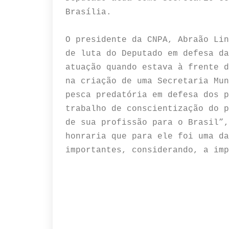
Brasília.
O presidente da CNPA, Abraão Lin
de luta do Deputado em defesa da
atuação quando estava à frente d
na criação de uma Secretaria Mun
pesca predatória em defesa dos p
trabalho de conscientização do p
de sua profissão para o Brasil”,
honraria que para ele foi uma da
importantes, considerando, a imp