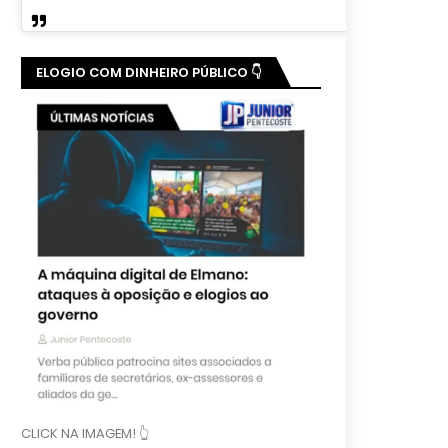
ELOGIO COM DINHEIRO PÚBLICO 👇
CLICK NA IMAGEM! 👆