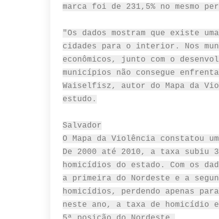
marca foi de 231,5% no mesmo per
"Os dados mostram que existe uma
cidades para o interior. Nos mun
econômicos, junto com o desenvol
municípios não consegue enfrenta
Waiselfisz, autor do Mapa da Vio
estudo.
Salvador
O Mapa da Violência constatou um
De 2000 até 2010, a taxa subiu 3
homicídios do estado. Com os dad
a primeira do Nordeste e a segun
homicídios, perdendo apenas para
neste ano, a taxa de homicídio e
5ª posição do Nordeste.