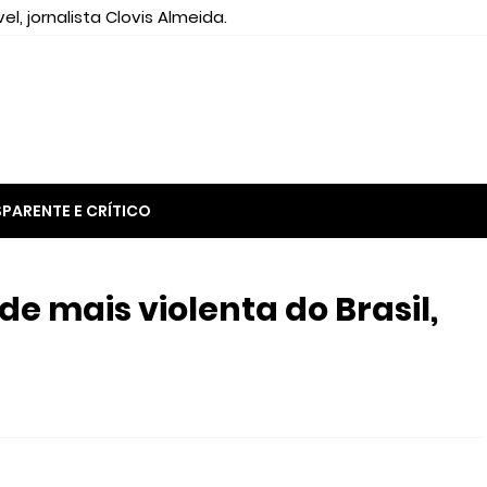
el, jornalista Clovis Almeida.
PARENTE E CRÍTICO
de mais violenta do Brasil,