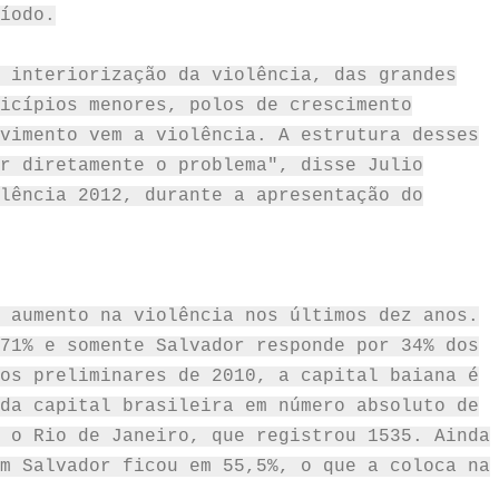
íodo.
 interiorização da violência, das grandes
icípios menores, polos de crescimento
vimento vem a violência. A estrutura desses
r diretamente o problema", disse Julio
lência 2012, durante a apresentação do
 aumento na violência nos últimos dez anos.
71% e somente Salvador responde por 34% dos
os preliminares de 2010, a capital baiana é
da capital brasileira em número absoluto de
 o Rio de Janeiro, que registrou 1535. Ainda
m Salvador ficou em 55,5%, o que a coloca na