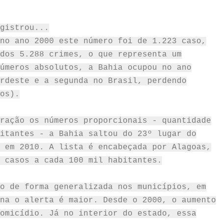
gistrou...
no ano 2000 este número foi de 1.223 caso,
dos 5.288 crimes, o que representa um
úmeros absolutos, a Bahia ocupou no ano
rdeste e a segunda no Brasil, perdendo
os).
ração os números proporcionais - quantidade
itantes - a Bahia saltou do 23º lugar do
 em 2010. A lista é encabeçada por Alagoas,
 casos a cada 100 mil habitantes.
o de forma generalizada nos municípios, em
na o alerta é maior. Desde o 2000, o aumento
omicídio. Já no interior do estado, essa