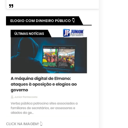
ELOGIO COM DINHEIRO PÚBLICO 👇
CLICK NA IMAGEM! 👆