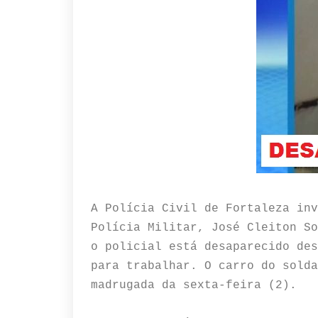
A Polícia Civil de Fortaleza inv
Polícia Militar, José Cleiton So
o policial está desaparecido des
para trabalhar. O carro do solda
madrugada da sexta-feira (2).