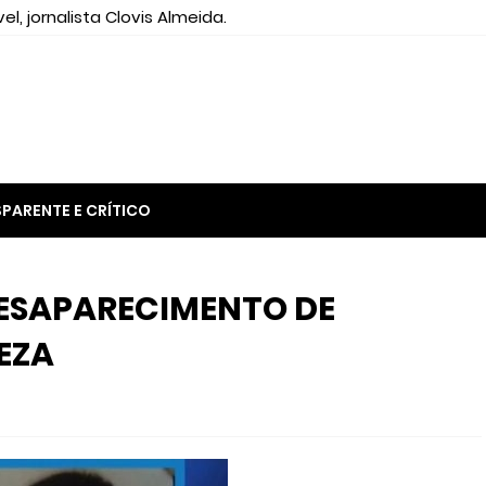
el, jornalista Clovis Almeida.
PARENTE E CRÍTICO
DESAPARECIMENTO DE
EZA