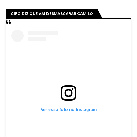
CIRO DIZ QUE VAI DESMASCARAR CAMILO
Ver essa foto no Instagram