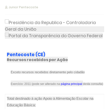
Junior Pentecoste
Pentecoste (CE)
Recursos recebidos por Ação
Exceto recursos recebidos diretamente pelo cidadão
Exercício: 2011 (pode ser alterado na
página principal
desta consulta)
Total destinado à ação Apoio à Alimentação Escolar na
Educação Básica: