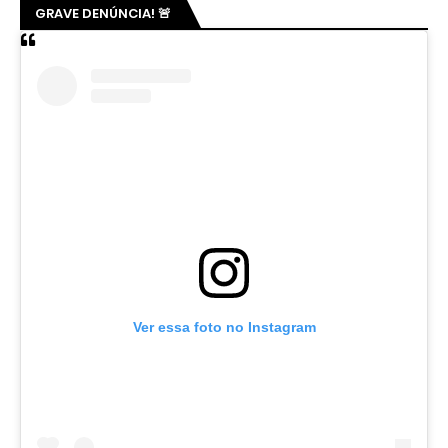
GRAVE DENÚNCIA! 🚨
Ver essa foto no Instagram