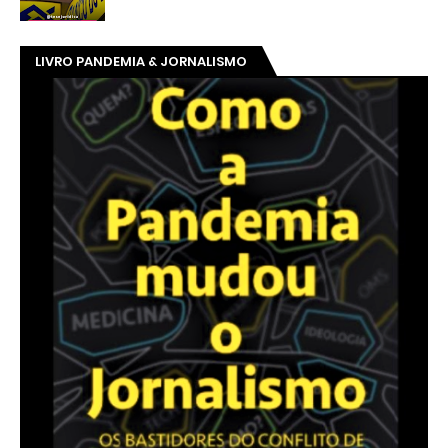
LIVRO PANDEMIA & JORNALISMO