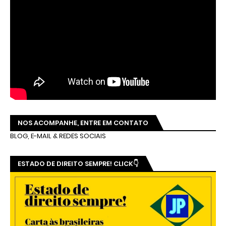
NOS ACOMPANHE, ENTRE EM CONTATO
BLOG, E-MAIL & REDES SOCIAIS
ESTADO DE DIREITO SEMPRE! CLICK👇