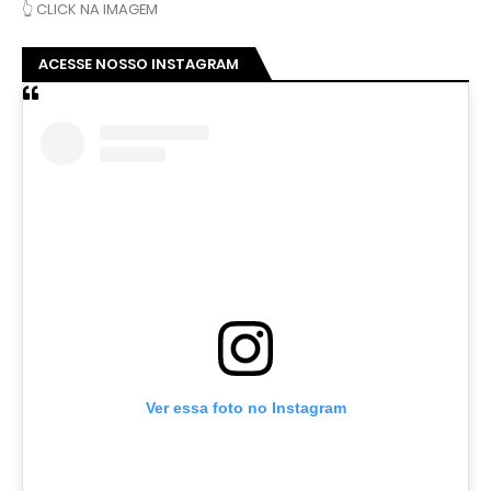
👆 CLICK NA IMAGEM
ACESSE NOSSO INSTAGRAM
Ver essa foto no Instagram