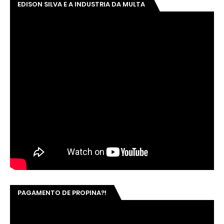
EDISON SILVA E A INDUSTRIA DA MULTA
PAGAMENTO DE PROPINA?!