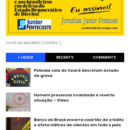
CLICK NA IMAGEM E CONFIRA 👆
+ LIDAS!
RECENTS
COMMENTS
Policiais civis do Ceará decretam estado
de greve
Homem presencia crueldade e reverte
situação – Vídeo
Banco do Brasil encerra caartão de crédito
e afeta milhres de clientes em todo o país