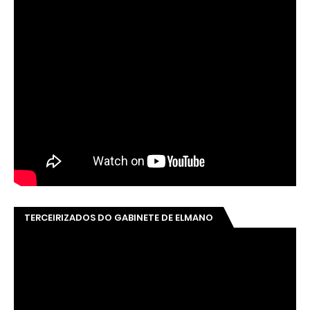
TERCEIRIZADOS DO GABINETE DE ELMANO