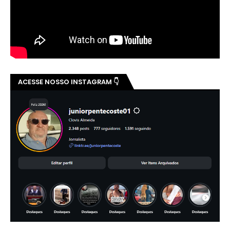
ACESSE NOSSO INSTAGRAM 👇