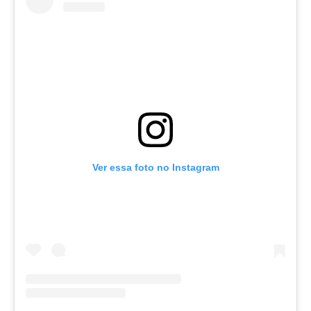
Ver essa foto no Instagram