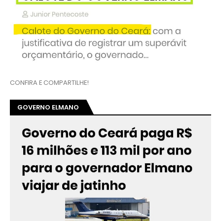
CONFIRA E COMPARTILHE!
GOVERNO ELMANO