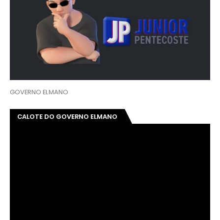
GOVERNO ELMANO
CALOTE DO GOVERNO ELMANO