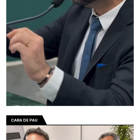
CARA DE PAU