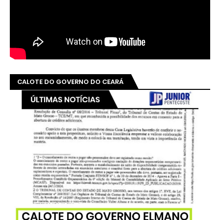
CALOTE DO GOVERNO DO CEARÁ