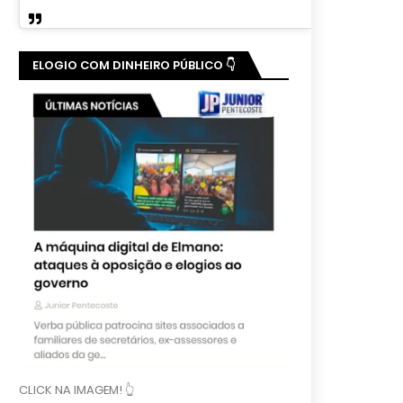
ELOGIO COM DINHEIRO PÚBLICO 👇
CLICK NA IMAGEM! 👆