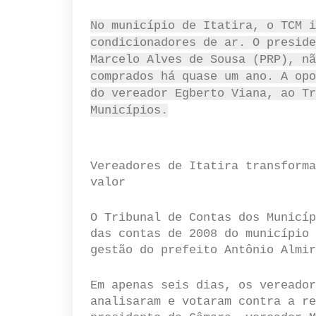
No município de Itatira, o TCM i
condicionadores de ar. O preside
Marcelo Alves de Sousa (PRP), nã
comprados há quase um ano. A opo
do vereador Egberto Viana, ao Tr
Municípios.
Vereadores de Itatira transforma
valor
O Tribunal de Contas dos Municíp
das contas de 2008 do município 
gestão do prefeito Antônio Almir
Em apenas seis dias, os vereador
analisaram e votaram contra a re