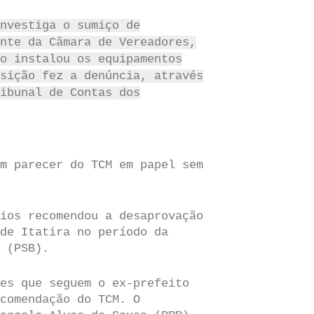
nvestiga o sumiço de
nte da Câmara de Vereadores,
o instalou os equipamentos
sição fez a denúncia, através
ibunal de Contas dos
m parecer do TCM em papel sem
ios recomendou a desaprovação
de Itatira no período da
 (PSB).
es que seguem o ex-prefeito
comendação do TCM. O