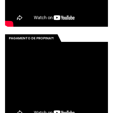
PAGAMENTO DE PROPINA?!