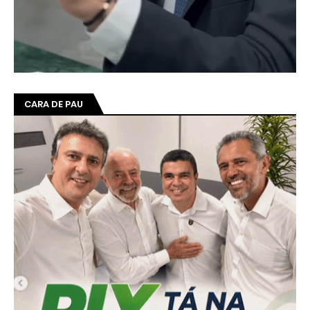
CARA DE PAU