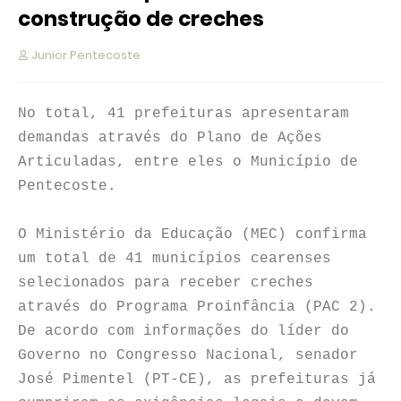
construção de creches
Junior Pentecoste
No total, 41 prefeituras apresentaram
demandas através do Plano de Ações
Articuladas, entre eles o Município de
Pentecoste.
O Ministério da Educação (MEC) confirma
um total de 41 municípios cearenses
selecionados para receber creches
através do Programa Proinfância (PAC 2).
De acordo com informações do líder do
Governo no Congresso Nacional, senador
José Pimentel (PT-CE), as prefeituras já