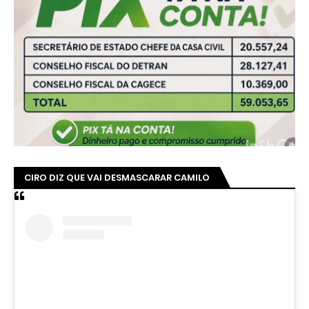
CIRO DIZ QUE VAI DESMASCARAR CAMILO