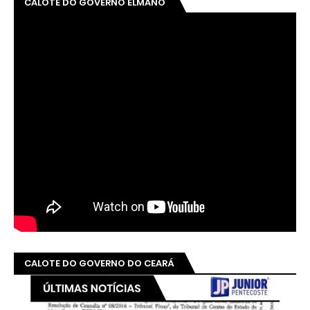
CALOTE DO GOVERNO ELMANO
CALOTE DO GOVERNO DO CEARÁ