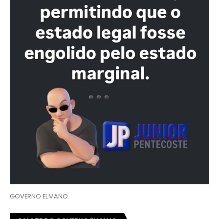
GOVERNO ELMANO