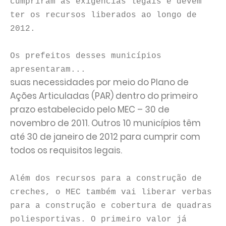
cumpriram as exigências legais e devem
ter os recursos liberados ao longo de
2012.
Os prefeitos desses municípios
apresentaram...
suas necessidades por meio do Plano de
Ações Articuladas (PAR) dentro do primeiro
prazo estabelecido pelo MEC – 30 de
novembro de 2011. Outros 10 municípios têm
até 30 de janeiro de 2012 para cumprir com
todos os requisitos legais.
Além dos recursos para a construção de
creches, o MEC também vai liberar verbas
para a construção e cobertura de quadras
poliesportivas. O primeiro valor já