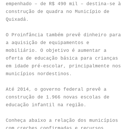
empenhado – de R$ 490 mil – destina-se à
construção de quadra no Município de
Quixadá.
O Proinfância também prevê dinheiro para
a aquisição de equipamentos e
mobiliário. O objetivo é aumentar a
oferta de educação básica para crianças
em idade pré-escolar, principalmente nos
municípios nordestinos.
Até 2014, o governo federal prevê a
construção de 1.966 novas escolas de
educação infantil na região.
Conheça abaixo a relação dos municípios
com creches confirmadas e recursos