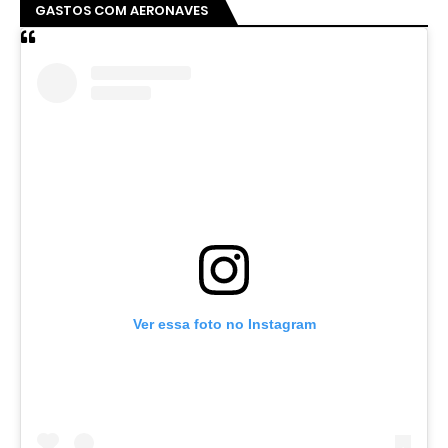
GASTOS COM AERONAVES
Ver essa foto no Instagram