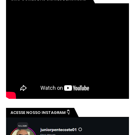
ACESSE NOSSO INSTAGRAM 👇