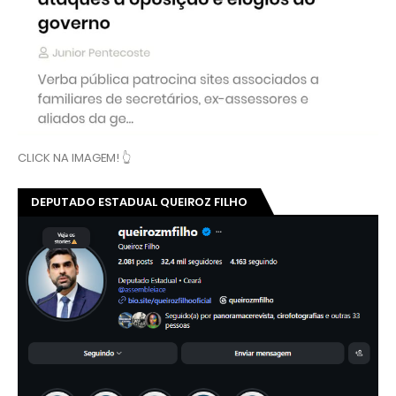
CLICK NA IMAGEM! 👆
DEPUTADO ESTADUAL QUEIROZ FILHO