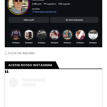
👆 CLICK NA IMAGEM
ACESSE NOSSO INSTAGRAM