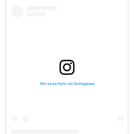
Ver essa foto no Instagram