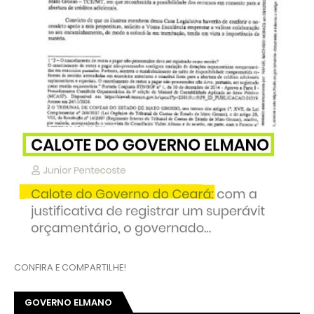
CONFIRA E COMPARTILHE!
GOVERNO ELMANO