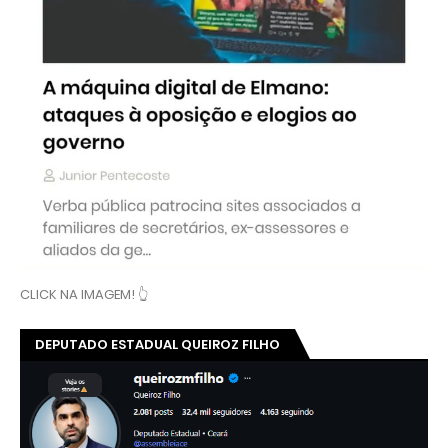
CLICK NA IMAGEM! 👆
DEPUTADO ESTADUAL QUEIROZ FILHO