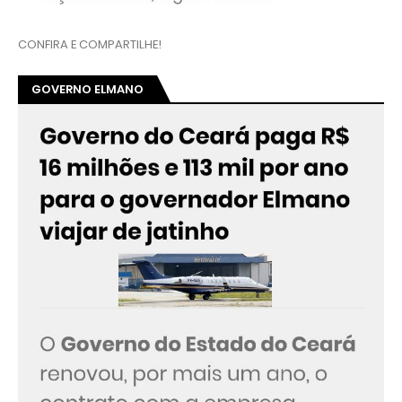
CONFIRA E COMPARTILHE!
GOVERNO ELMANO