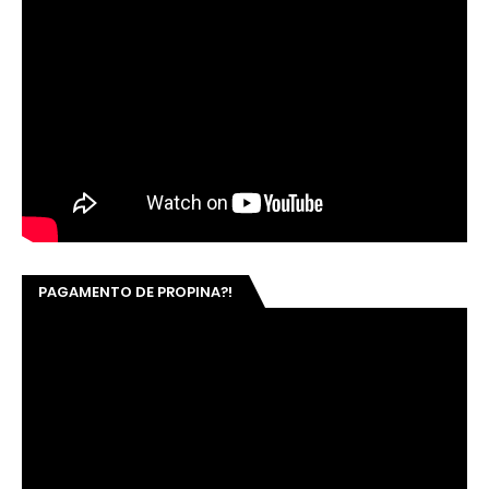
PAGAMENTO DE PROPINA?!