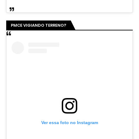
PMCE VIGIANDO TERRENO?
Ver essa foto no Instagram