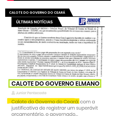
CALOTE DO GOVERNO DO CEARÁ