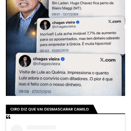
CIRO DIZ QUE VAI DESMASCARAR CAMILO