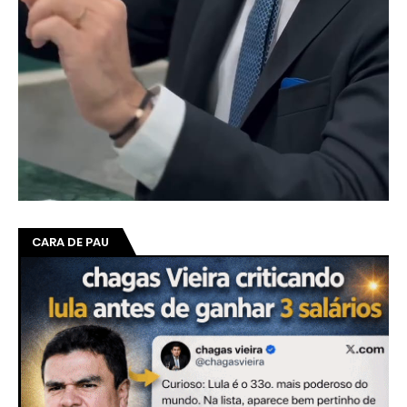
CARA DE PAU