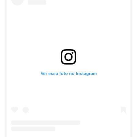
Ver essa foto no Instagram