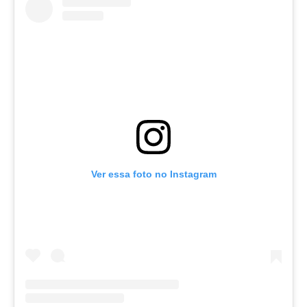
Ver essa foto no Instagram