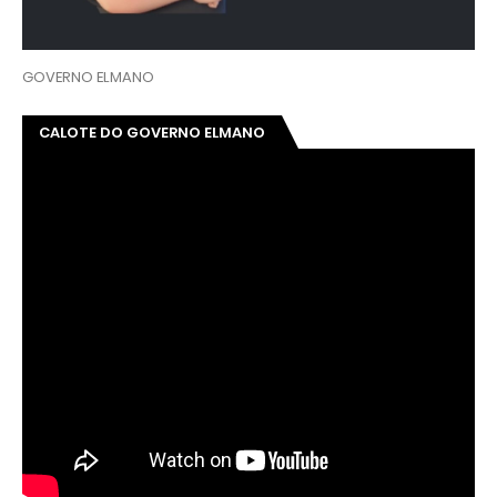
GOVERNO ELMANO
CALOTE DO GOVERNO ELMANO