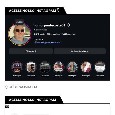
ACESSE NOSSO INSTAGRAM 👇
👆 CLICK NA IMAGEM
ACESSE NOSSO INSTAGRAM