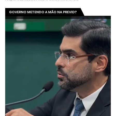
GOVERNO METENDO A MÃO NA PREVID?