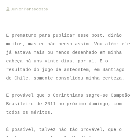
Junior Pentecoste
É prematuro para publicar esse post, dirão
muitos, mas eu não penso assim. Vou além: ele
já estava mais ou menos desenhado em minha
cabeça há uns vinte dias, por aí.
E o
resultado do jogo de anteontem, em Santiago
do Chile, somente consolidou minha certeza.
É provável que o Corinthians sagre-se Campeão
Brasileiro de 2011 no próximo domingo, com
todos os méritos.
É possível, talvez não tão provável, que o