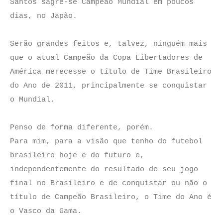
Santos sagre-se Campeão Mundial em poucos
dias, no Japão.
Serão grandes feitos e, talvez, ninguém mais
que o atual Campeão da Copa Libertadores de
América merecesse o título de Time Brasileiro
do Ano de 2011, principalmente se conquistar
o Mundial.
Penso de forma diferente, porém.
Para mim, para a visão que tenho do futebol
brasileiro hoje e do futuro e,
independentemente do resultado de seu jogo
final no Brasileiro e de conquistar ou não o
título de Campeão Brasileiro, o Time do Ano é
o Vasco da Gama.