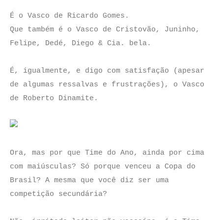
É o Vasco de Ricardo Gomes.
Que também é o Vasco de Cristovão, Juninho,
Felipe, Dedé, Diego & Cia. bela.
É, igualmente, e digo com satisfação (apesar
de algumas ressalvas e frustrações), o Vasco
de Roberto Dinamite.
Ora, mas por que Time do Ano, ainda por cima
com maiúsculas? Só porque venceu a Copa do
Brasil? A mesma que você diz ser uma
competição secundária?