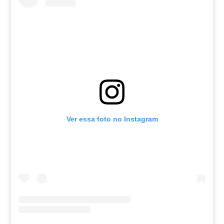
Ver essa foto no Instagram