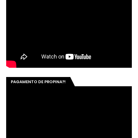
PAGAMENTO DE PROPINA?!