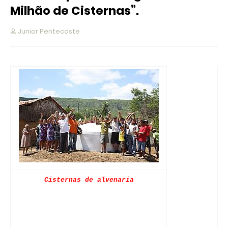
Milhão de Cisternas”.
Junior Pentecoste
Cisternas de alvenaria