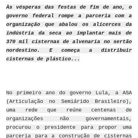
Às vésperas das festas de fim de ano, o
governo federal rompe a parceria com a
organização que abalou os alicerces da
indústria da seca ao implantar mais de
370 mil cisternas de alvenaria no sertão
nordestino. E começa a distribuir
cisternas de plástico...
No primeiro ano do governo Lula, a ASA
(Articulação no Semiárido Brasileiro),
uma rede que reúne centenas de
organizações não governamentais,
procurou o presidente para propor uma
parceria para a construção de cisternas