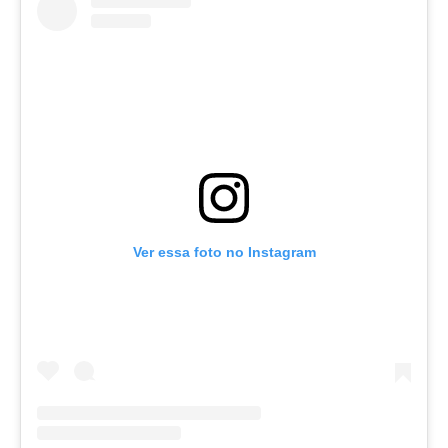
Ver essa foto no Instagram