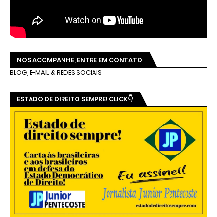
NOS ACOMPANHE, ENTRE EM CONTATO
BLOG, E-MAIL & REDES SOCIAIS
ESTADO DE DIREITO SEMPRE! CLICK👇