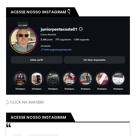
ACESSE NOSSO INSTAGRAM 👇
👆 CLICK NA IMAGEM
ACESSE NOSSO INSTAGRAM