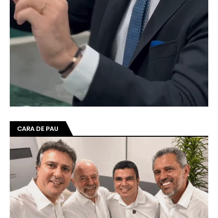
CARA DE PAU