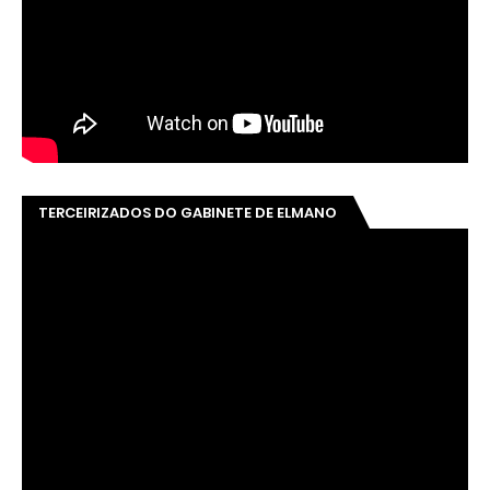
TERCEIRIZADOS DO GABINETE DE ELMANO