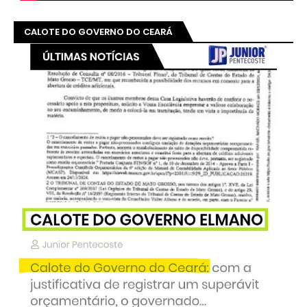
CALOTE DO GOVERNO DO CEARÁ