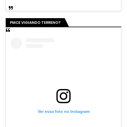
PMCE VIGIANDO TERRENO?
Ver essa foto no Instagram