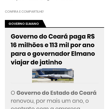
CONFIRA E COMPARTILHE!
GOVERNO ELMANO