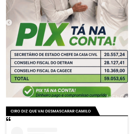
CIRO DIZ QUE VAI DESMASCARAR CAMILO