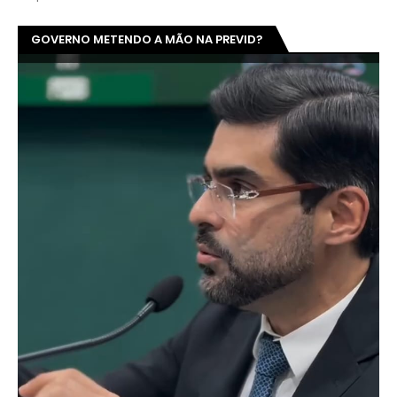
GOVERNO METENDO A MÃO NA PREVID?