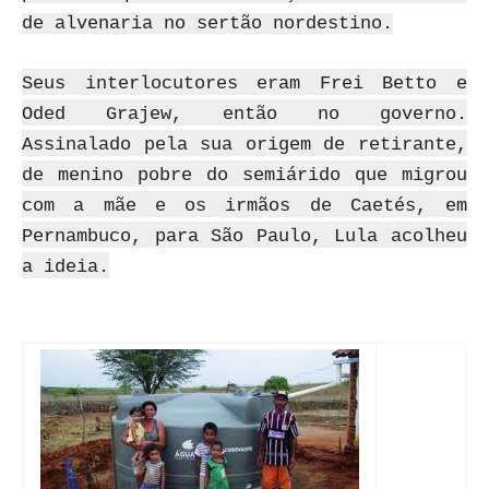
de alvenaria no sertão nordestino.
Seus interlocutores eram Frei Betto e
Oded Grajew, então no governo.
Assinalado pela sua origem de retirante,
de menino pobre do semiárido que migrou
com a mãe e os irmãos de Caetés, em
Pernambuco, para São Paulo, Lula acolheu
a ideia.