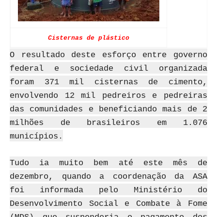
Cisternas de plástico
O resultado deste esforço entre governo
federal e sociedade civil organizada
foram 371 mil cisternas de cimento,
envolvendo 12 mil pedreiros e pedreiras
das comunidades e beneficiando mais de 2
milhões de brasileiros em 1.076
municípios.
Tudo ia muito bem até este mês de
dezembro, quando a coordenação da ASA
foi informada pelo Ministério do
Desenvolvimento Social e Combate à Fome