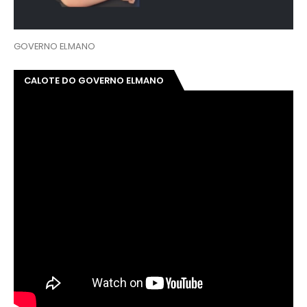
GOVERNO ELMANO
CALOTE DO GOVERNO ELMANO