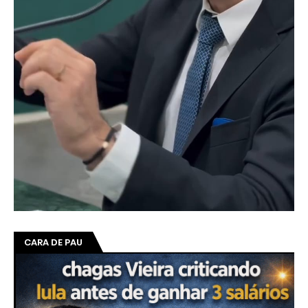
CARA DE PAU