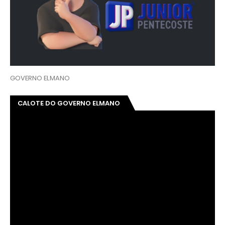
GOVERNO ELMANO
CALOTE DO GOVERNO ELMANO