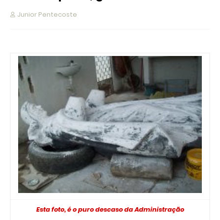
Junior Pentecoste
Esta foto, é o puro descaso da Administração