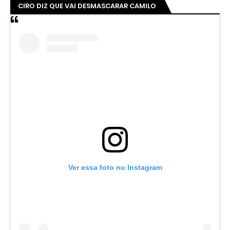
CIRO DIZ QUE VAI DESMASCARAR CAMILO
Ver essa foto no Instagram