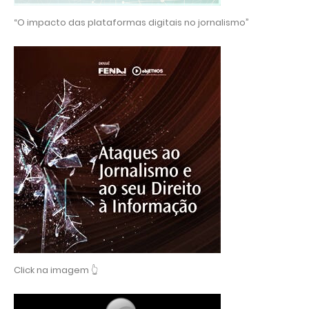
“O impacto das plataformas digitais no jornalismo”
Click na imagem 👆