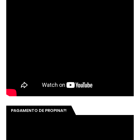
PAGAMENTO DE PROPINA?!