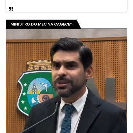
MINISTRO DO MEC NA CAGECE?