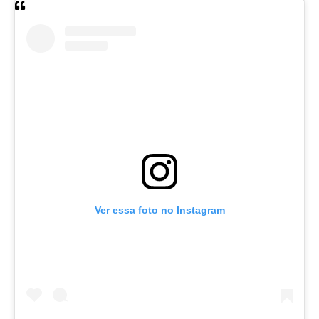
Ver essa foto no Instagram