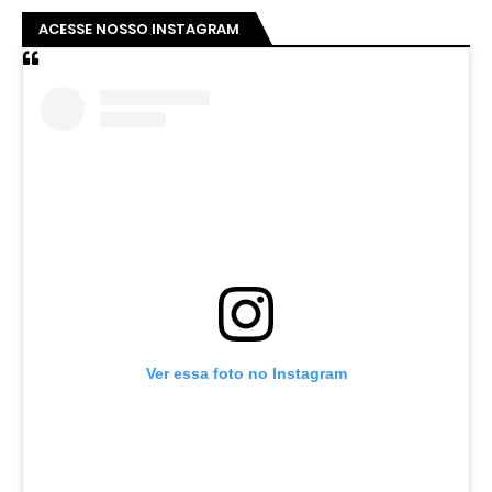
ACESSE NOSSO INSTAGRAM
Ver essa foto no Instagram