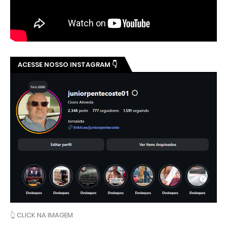
ACESSE NOSSO INSTAGRAM 👇
👆 CLICK NA IMAGEM