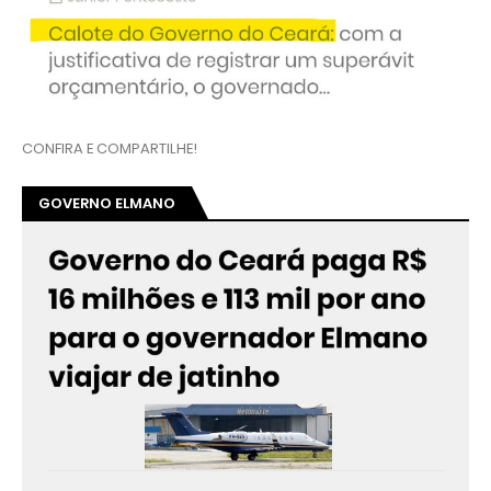
CONFIRA E COMPARTILHE!
GOVERNO ELMANO