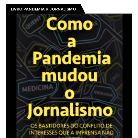
LIVRO PANDEMIA & JORNALISMO