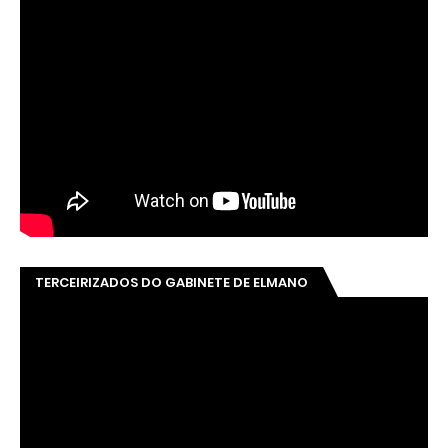
TERCEIRIZADOS DO GABINETE DE ELMANO