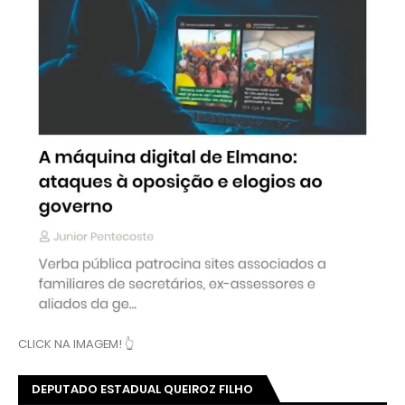
CLICK NA IMAGEM! 👆
DEPUTADO ESTADUAL QUEIROZ FILHO