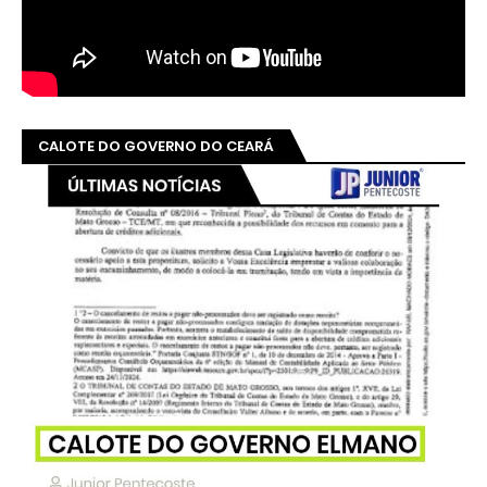
CALOTE DO GOVERNO DO CEARÁ