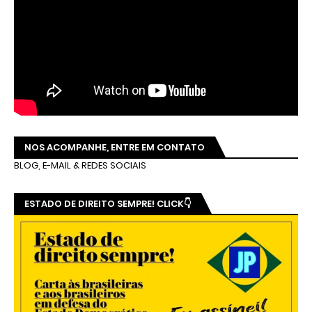
NOS ACOMPANHE, ENTRE EM CONTATO
BLOG, E-MAIL & REDES SOCIAIS
ESTADO DE DIREITO SEMPRE! CLICK👇