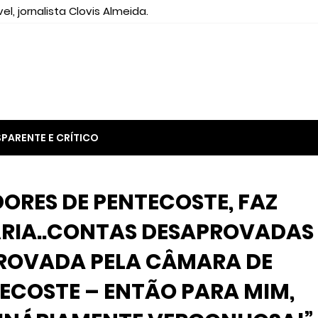
el, jornalista Clovis Almeida.
PARENTE E CRÍTICO
RES DE PENTECOSTE, FAZ
RIA..CONTAS DESAPROVADAS
ROVADA PELA CÂMARA DE
ECOSTE – ENTÃO PARA MIM,