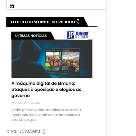
ELOGIO COM DINHEIRO PÚBLICO 👇
CLICK NA IMAGEM! 👆