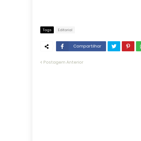
Tags
Editorial
Compartilhar
Postagem Anterior