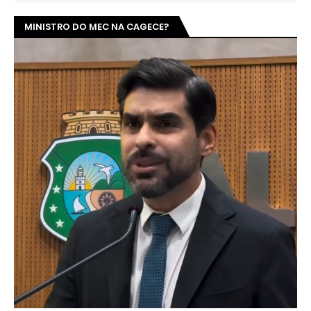
MINISTRO DO MEC NA CAGECE?