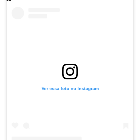
Ver essa foto no Instagram