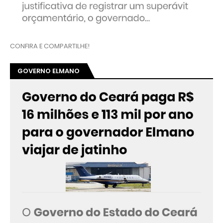
CONFIRA E COMPARTILHE!
GOVERNO ELMANO