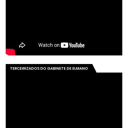
TERCEIRIZADOS DO GABINETE DE ELMANO