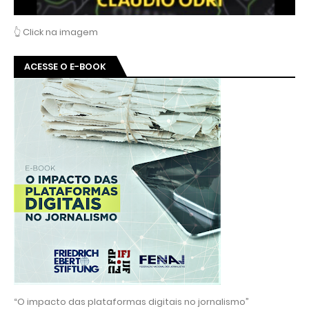
👆 Click na imagem
ACESSE O E-BOOK
“O impacto das plataformas digitais no jornalismo”