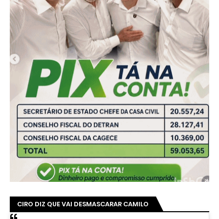
CIRO DIZ QUE VAI DESMASCARAR CAMILO