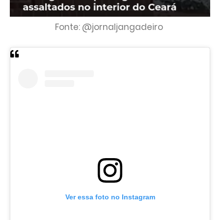
Fonte: @jornaljangadeiro
Ver essa foto no Instagram