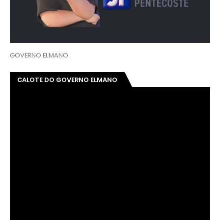
GOVERNO ELMANO
CALOTE DO GOVERNO ELMANO