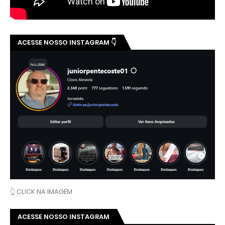
ACESSE NOSSO INSTAGRAM 👇
👆 CLICK NA IMAGEM
ACESSE NOSSO INSTAGRAM