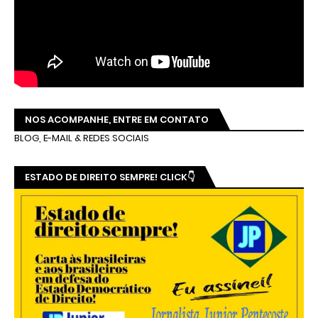
NOS ACOMPANHE, ENTRE EM CONTATO
BLOG, E-MAIL & REDES SOCIAIS
ESTADO DE DIREITO SEMPRE! CLICK👇