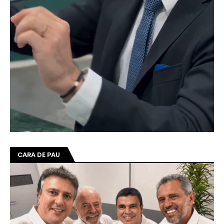
CARA DE PAU