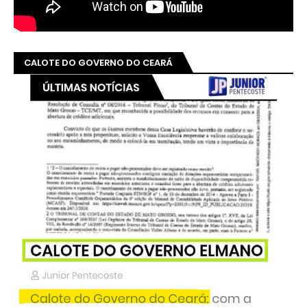
CALOTE DO GOVERNO DO CEARÁ