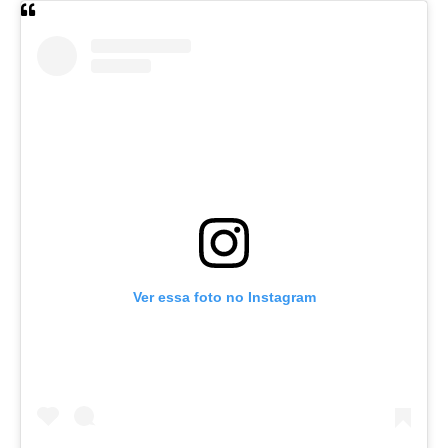
Ver essa foto no Instagram