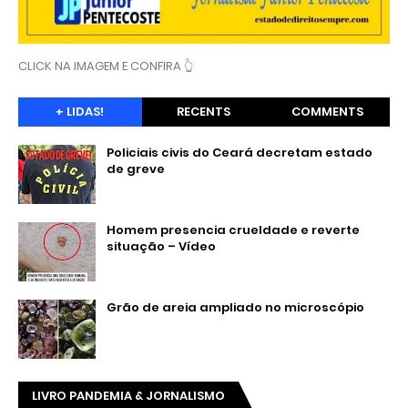
CLICK NA IMAGEM E CONFIRA 👆
+ LIDAS!
RECENTS
COMMENTS
Policiais civis do Ceará decretam estado
de greve
Homem presencia crueldade e reverte
situação – Vídeo
Grão de areia ampliado no microscópio
LIVRO PANDEMIA & JORNALISMO