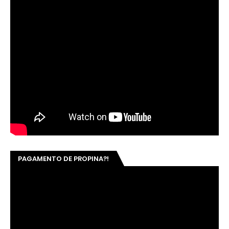
PAGAMENTO DE PROPINA?!