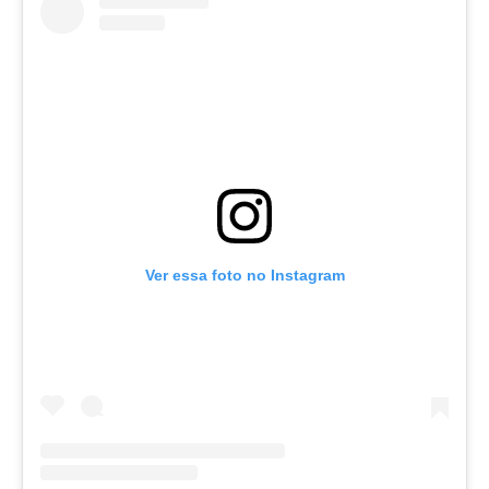
Ver essa foto no Instagram