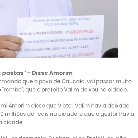
 pastas" – Disse Amorim
irmando que o povo de Caucaia, vai passar muito
"rombo", que o prefeito Valim deixou na cidade.
umi Amorim disse que Victor Valim havia deixado
milhões de reais na cidade, e que o gestor havia
 cidade.