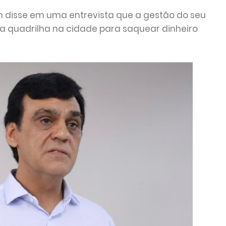
 disse em uma entrevista que a gestão do seu
ma quadrilha na cidade para saquear dinheiro