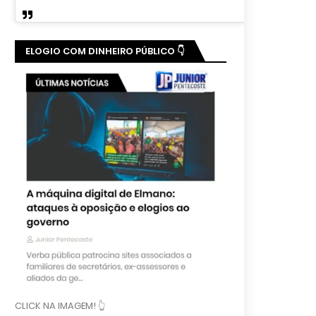
ELOGIO COM DINHEIRO PÚBLICO 👇
CLICK NA IMAGEM! 👆