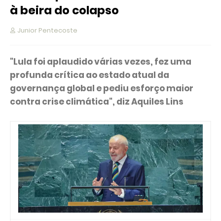
à beira do colapso
Junior Pentecoste
"Lula foi aplaudido várias vezes, fez uma
profunda crítica ao estado atual da
governança global e pediu esforço maior
contra crise climática", diz Aquiles Lins