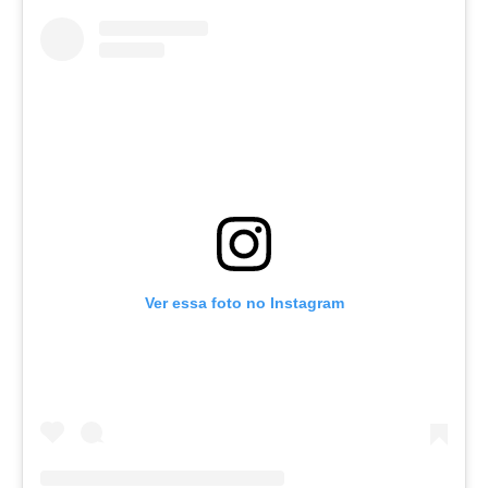
Ver essa foto no Instagram