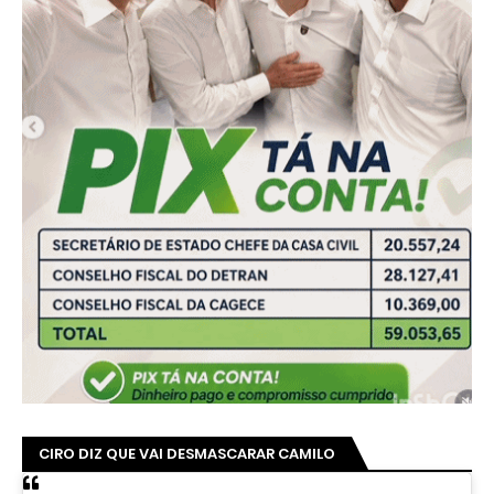
CIRO DIZ QUE VAI DESMASCARAR CAMILO