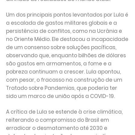
Um dos principais pontos levantados por Lula é
a escalada de gastos militares globais e a
persistência de conflitos, como na Ucrânia e
no Oriente Médio. Ele destacou a incapacidade
de um consenso sobre soluções pacíficas,
observando que, enquanto bilhões de dólares
são gastos em armamentos, a fome e a
pobreza continuam a crescer. Lula apontou,
com pesar, o fracasso na construção de um
Tratado sobre Pandemias, que poderia ter
sido um marco de união após a COVID-19.
A crítica de Lula se estende à crise climática,
reiterando o compromisso do Brasil em
erradicar o desmatamento até 2030 e