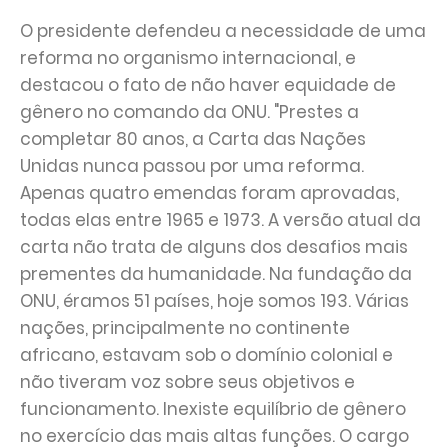
O presidente defendeu a necessidade de uma
reforma no organismo internacional, e
destacou o fato de não haver equidade de
gênero no comando da ONU. "Prestes a
completar 80 anos, a Carta das Nações
Unidas nunca passou por uma reforma.
Apenas quatro emendas foram aprovadas,
todas elas entre 1965 e 1973. A versão atual da
carta não trata de alguns dos desafios mais
prementes da humanidade. Na fundação da
ONU, éramos 51 países, hoje somos 193. Várias
nações, principalmente no continente
africano, estavam sob o domínio colonial e
não tiveram voz sobre seus objetivos e
funcionamento. Inexiste equilíbrio de gênero
no exercício das mais altas funções. O cargo