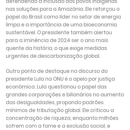
defendendo a inclusão dos povos indígenas
nas soluções para a Amazônia. Ele reforçou o
papel do Brasil como líder no setor de energia
limpa e a importância de uma bioeconomia
sustentável. O presidente também alertou
para a iminência de 2024 ser o ano mais
quente da história, o que exige medidas
urgentes de descarbonização global.
Outro ponto de destaque no discurso do
presidente Lula na ONU é o apelo por justiça
econômica. Lula questionou o papel das
grandes corporações e bilionários no aumento
das desigualdades, propondo padrões
mínimos de tributação global. Ele criticou a
concentração de riqueza, enquanto milhões
sofrem com a fome e a exclusão social, e