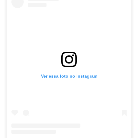
Ver essa foto no Instagram