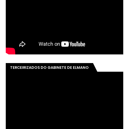
TERCEIRIZADOS DO GABINETE DE ELMANO