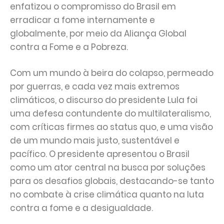
enfatizou o compromisso do Brasil em
erradicar a fome internamente e
globalmente, por meio da Aliança Global
contra a Fome e a Pobreza.
Com um mundo à beira do colapso, permeado
por guerras, e cada vez mais extremos
climáticos, o discurso do presidente Lula foi
uma defesa contundente do multilateralismo,
com críticas firmes ao status quo, e uma visão
de um mundo mais justo, sustentável e
pacífico. O presidente apresentou o Brasil
como um ator central na busca por soluções
para os desafios globais, destacando-se tanto
no combate à crise climática quanto na luta
contra a fome e a desigualdade.