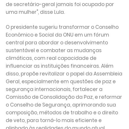
de secretário-geral jamais foi ocupado por
uma mulher", disse Lula.
O presidente sugeriu transformar o Conselho
Econômico e Social da ONU em um fórum
central para abordar o desenvolvimento
sustentável e combater as mudanças
climáticas, com real capacidade de
influenciar as instituições financeiras. Além
disso, propõe revitalizar o papel da Assembleia
Geral, especialmente em questões de paz e
segurança internacionais, fortalecer a
Comissão de Consolidação da Paz, e reformar
o Conselho de Segurança, aprimorando sua
composição, métodos de trabalho e o direito
de veto, para torná-lo mais eficiente e
alinhado às realidades do mundo atual.