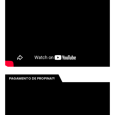
PAGAMENTO DE PROPINA?!