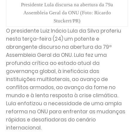
Presidente Lula discursa na abertura da 79a
Assembleia Geral da ONU (Foto: Ricardo
Stuckert/PR)
O presidente Luiz Inácio Lula da Silva proferiu
nesta terça-feira (24) um potente e
abrangente discurso na abertura da 79ª
Assembleia Geral da ONU. Lula fez uma
profunda crítica ao estado atual da
governança global, à ineficácia das
instituições multilaterais, ao avanço de
conflitos armados, ao avanço da fome no
mundo e à lenta resposta à crise climática.
Lula enfatizou a necessidade de uma ampla
reforma na ONU para enfrentar as mudanças
rápidas e desafiadoras do cenário
internacional.