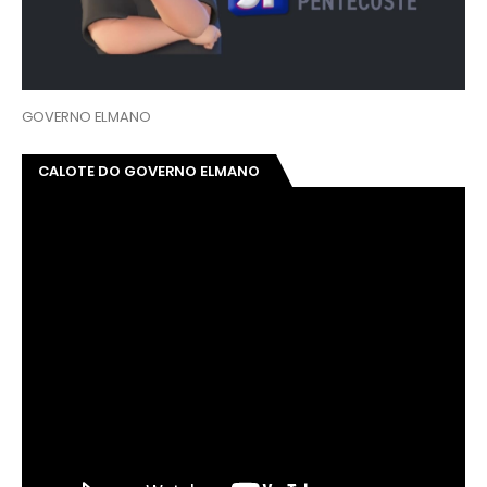
GOVERNO ELMANO
CALOTE DO GOVERNO ELMANO