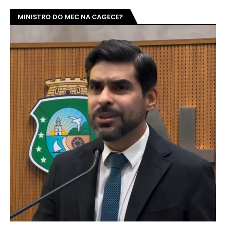
MINISTRO DO MEC NA CAGECE?