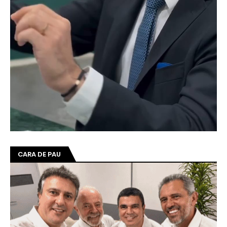
CARA DE PAU