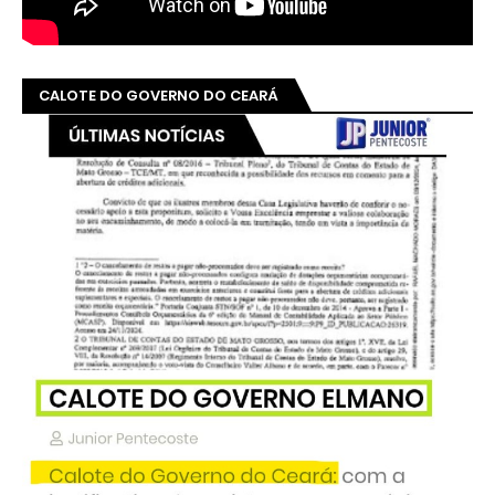
CALOTE DO GOVERNO DO CEARÁ