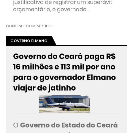
CONFIRA E COMPARTILHE!
GOVERNO ELMANO