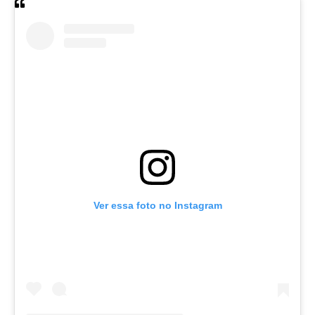
Ver essa foto no Instagram