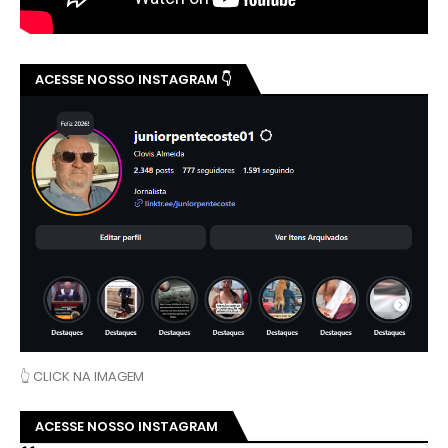
ACESSE NOSSO INSTAGRAM 👇
👆 CLICK NA IMAGEM
ACESSE NOSSO INSTAGRAM