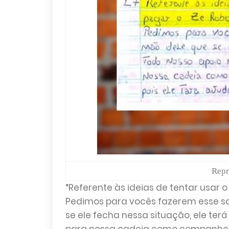
Repr
“Referente às ideias de tentar usar o
Pedimos para vocês fazerem esse sa
se ele fecha nessa situação, ele ter