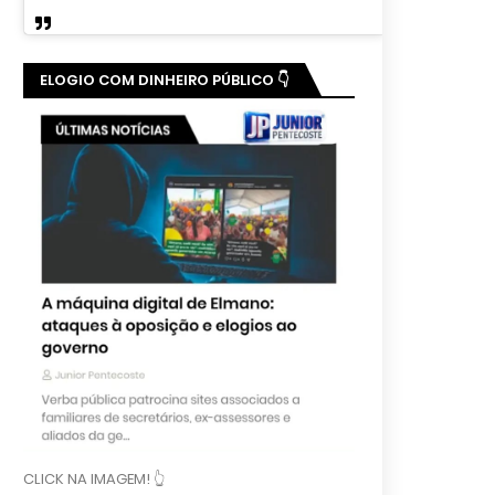
ELOGIO COM DINHEIRO PÚBLICO 👇
CLICK NA IMAGEM! 👆