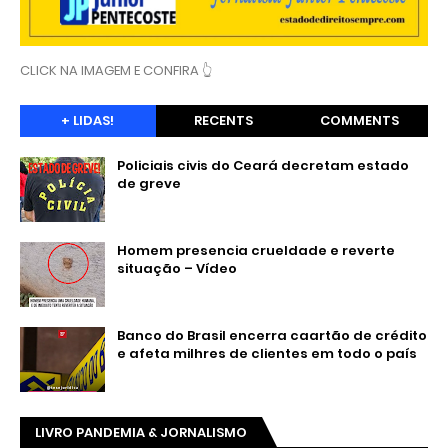
CLICK NA IMAGEM E CONFIRA 👆
+ LIDAS!
RECENTS
COMMENTS
Policiais civis do Ceará decretam estado
de greve
Homem presencia crueldade e reverte
situação – Vídeo
Banco do Brasil encerra caartão de crédito
e afeta milhres de clientes em todo o país
LIVRO PANDEMIA & JORNALISMO