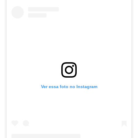
Ver essa foto no Instagram