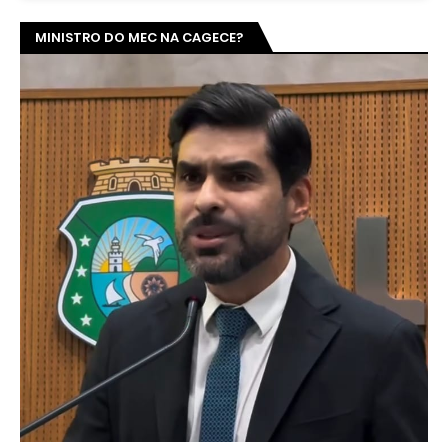
MINISTRO DO MEC NA CAGECE?