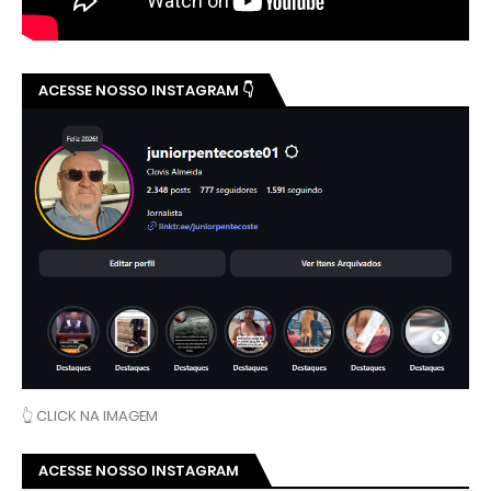
ACESSE NOSSO INSTAGRAM 👇
👆 CLICK NA IMAGEM
ACESSE NOSSO INSTAGRAM