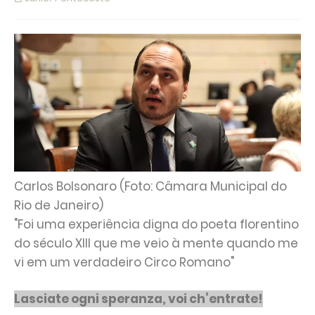
Carlos Bolsonaro (Foto: Câmara Municipal do
Rio de Janeiro)
"Foi uma experiência digna do poeta florentino
do século XIII que me veio à mente quando me
vi em um verdadeiro Circo Romano"
Lasciate ogni speranza, voi ch’entrate!