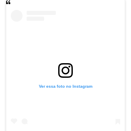
Ver essa foto no Instagram