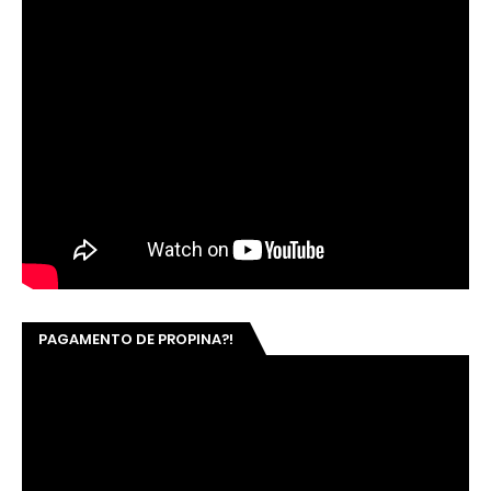
PAGAMENTO DE PROPINA?!