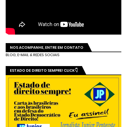
NOS ACOMPANHE, ENTRE EM CONTATO
BLOG, E-MAIL & REDES SOCIAIS
ESTADO DE DIREITO SEMPRE! CLICK👇