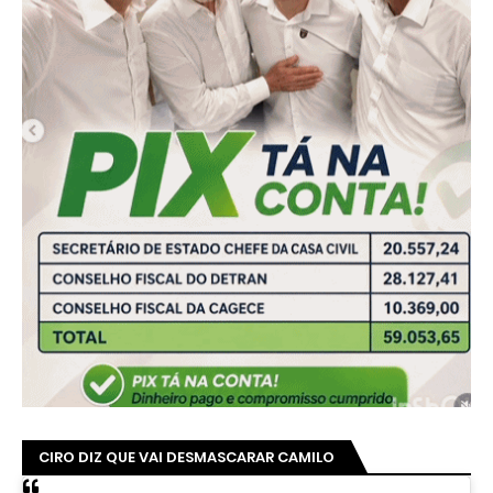
CIRO DIZ QUE VAI DESMASCARAR CAMILO