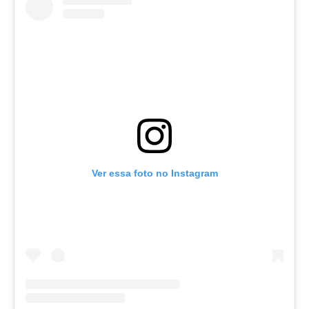
Ver essa foto no Instagram