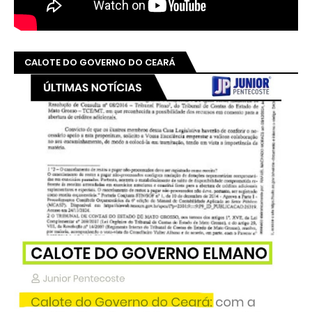
CALOTE DO GOVERNO DO CEARÁ