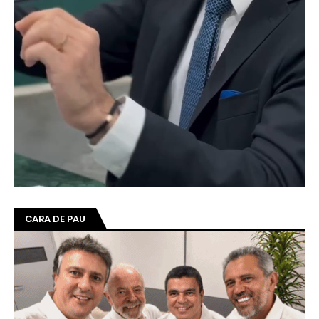
CARA DE PAU