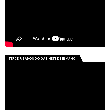
TERCEIRIZADOS DO GABINETE DE ELMANO