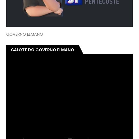
GOVERNO ELMANO
CALOTE DO GOVERNO ELMANO