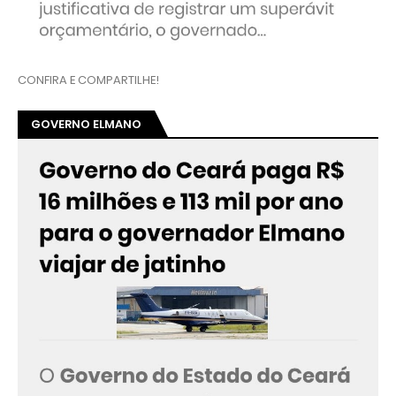
CONFIRA E COMPARTILHE!
GOVERNO ELMANO