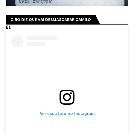
CIRO DIZ QUE VAI DESMASCARAR CAMILO
Ver essa foto no Instagram