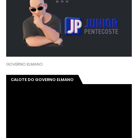
GOVERNO ELMANO
CALOTE DO GOVERNO ELMANO