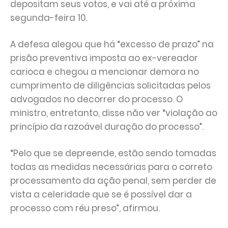
depositam seus votos, e vai até a próxima
segunda-feira 10.⁠
A defesa alegou que há “excesso de prazo” na
prisão preventiva imposta ao ex-vereador
carioca e chegou a mencionar demora no
cumprimento de diligências solicitadas pelos
advogados no decorrer do processo. O
ministro, entretanto, disse não ver “violação ao
princípio da razoável duração do processo”.⁠
“Pelo que se depreende, estão sendo tomadas
todas as medidas necessárias para o correto
processamento da ação penal, sem perder de
vista a celeridade que se é possível dar a
processo com réu preso”, afirmou.⁠