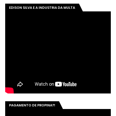
EDISON SILVA E A INDUSTRIA DA MULTA
PAGAMENTO DE PROPINA?!