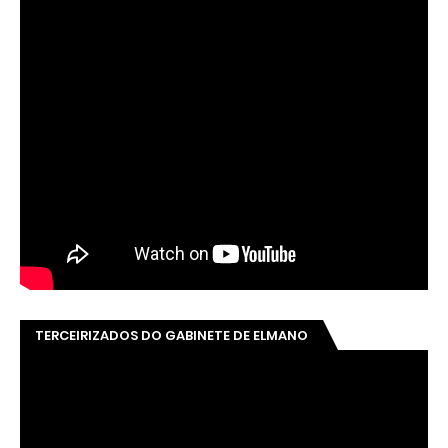
TERCEIRIZADOS DO GABINETE DE ELMANO