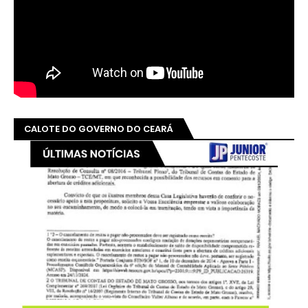
CALOTE DO GOVERNO DO CEARÁ