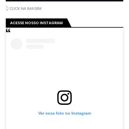
👆 CLICK NA IMAGEM
ACESSE NOSSO INSTAGRAM
Ver essa foto no Instagram