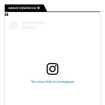
GRAVE DENÚNCIA! 🚨
Ver essa foto no Instagram