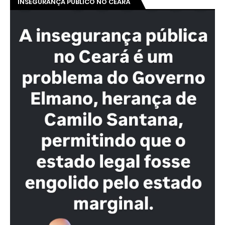
INSEGURANÇA PÚBLICO NO CEARÁ