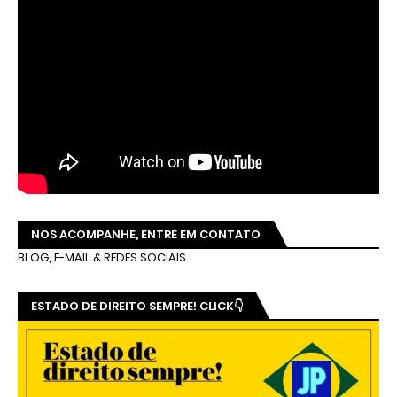
NOS ACOMPANHE, ENTRE EM CONTATO
BLOG, E-MAIL & REDES SOCIAIS
ESTADO DE DIREITO SEMPRE! CLICK👇