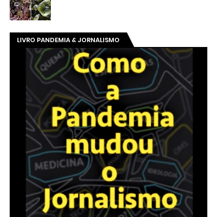
LIVRO PANDEMIA & JORNALISMO