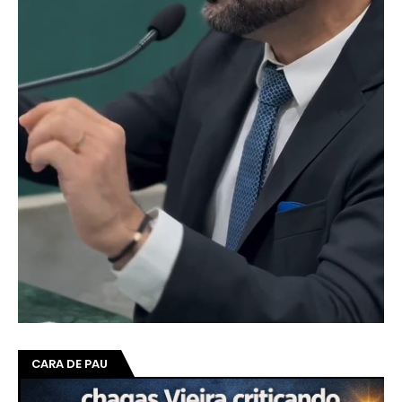
CARA DE PAU