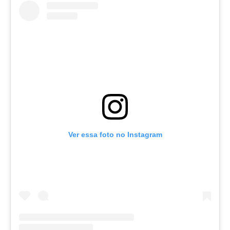
Ver essa foto no Instagram