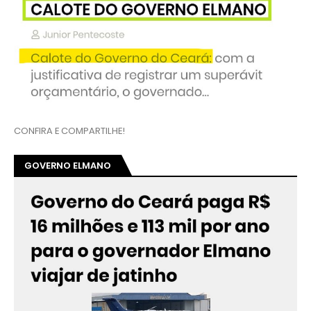
CONFIRA E COMPARTILHE!
GOVERNO ELMANO