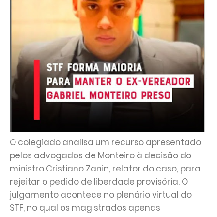
O colegiado analisa um recurso apresentado
pelos advogados de Monteiro à decisão do
ministro Cristiano Zanin, relator do caso, para
rejeitar o pedido de liberdade provisória. O
julgamento acontece no plenário virtual do
STF, no qual os magistrados apenas