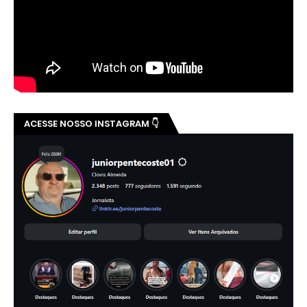
ACESSE NOSSO INSTAGRAM 👇