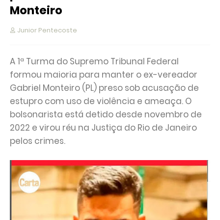
Monteiro
Junior Pentecoste
A 1ª Turma do Supremo Tribunal Federal
formou maioria para manter o ex-vereador
Gabriel Monteiro (PL) preso sob acusação de
estupro com uso de violência e ameaça. O
bolsonarista está detido desde novembro de
2022 e virou réu na Justiça do Rio de Janeiro
pelos crimes.⁠