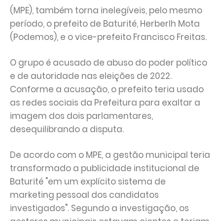
(MPE), também torna inelegíveis, pelo mesmo
período, o prefeito de Baturité, Herberlh Mota
(Podemos), e o vice-prefeito Francisco Freitas.
O grupo é acusado de abuso do poder político
e de autoridade nas eleições de 2022.
Conforme a acusação, o prefeito teria usado
as redes sociais da Prefeitura para exaltar a
imagem dos dois parlamentares,
desequilibrando a disputa.
De acordo com o MPE, a gestão municipal teria
transformado a publicidade institucional de
Baturité "em um explícito sistema de
marketing pessoal dos candidatos
investigados". Segundo a investigação, os