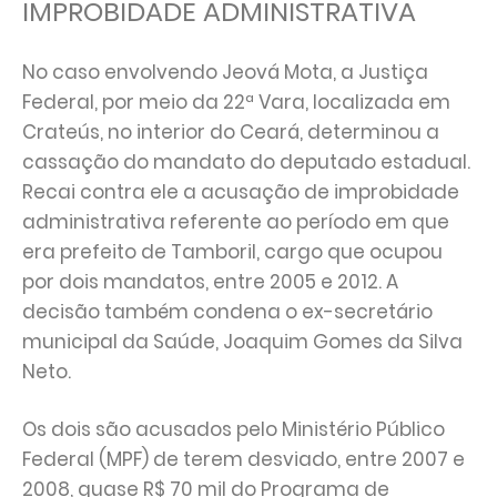
IMPROBIDADE ADMINISTRATIVA
No caso envolvendo Jeová Mota, a Justiça
Federal, por meio da 22ª Vara, localizada em
Crateús, no interior do Ceará, determinou a
cassação do mandato do deputado estadual.
Recai contra ele a acusação de improbidade
administrativa referente ao período em que
era prefeito de Tamboril, cargo que ocupou
por dois mandatos, entre 2005 e 2012. A
decisão também condena o ex-secretário
municipal da Saúde, Joaquim Gomes da Silva
Neto.
Os dois são acusados pelo Ministério Público
Federal (MPF) de terem desviado, entre 2007 e
2008, quase R$ 70 mil do Programa de