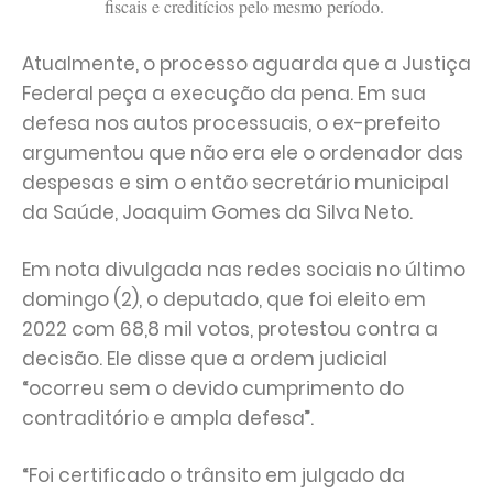
fiscais e creditícios pelo mesmo período.
Atualmente, o processo aguarda que a Justiça
Federal peça a execução da pena. Em sua
defesa nos autos processuais, o ex-prefeito
argumentou que não era ele o ordenador das
despesas e sim o então secretário municipal
da Saúde, Joaquim Gomes da Silva Neto.
Em nota divulgada nas redes sociais no último
domingo (2), o deputado, que foi eleito em
2022 com 68,8 mil votos, protestou contra a
decisão. Ele disse que a ordem judicial
“ocorreu sem o devido cumprimento do
contraditório e ampla defesa”.
“Foi certificado o trânsito em julgado da