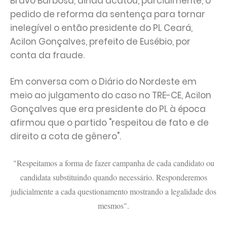
Bravo Barbosa, ainda acatou, parcialmente, o
pedido de reforma da sentença para tornar
inelegível o então presidente do PL Ceará,
Acilon Gonçalves, prefeito de Eusébio, por
conta da fraude.
Em conversa com o Diário do Nordeste em
meio ao julgamento do caso no TRE-CE, Acilon
Gonçalves que era presidente do PL à época
afirmou que o partido "respeitou de fato e de
direito a cota de gênero".
"Respeitamos a forma de fazer campanha de cada candidato ou
candidata substituindo quando necessário. Responderemos
judicialmente a cada questionamento mostrando a legalidade dos
mesmos".