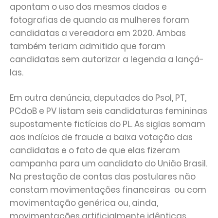
apontam o uso dos mesmos dados e
fotografias de quando as mulheres foram
candidatas a vereadora em 2020. Ambas
também teriam admitido que foram
candidatas sem autorizar a legenda a lançá-
las.
Em outra denúncia, deputados do Psol, PT,
PCdoB e PV listam seis candidaturas femininas
supostamente fictícias do PL. As siglas somam
aos indícios de fraude a baixa votação das
candidatas e o fato de que elas fizeram
campanha para um candidato do União Brasil.
Na prestação de contas das postulares não
constam movimentações financeiras ou com
movimentação genérica ou, ainda,
movimentações artificialmente idênticas