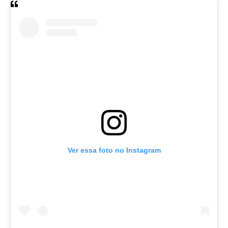
Ver essa foto no Instagram