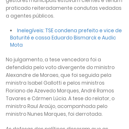
gestores municipais estavam cientes e teriam
praticado reiteradamente condutas vedadas
a agentes públicos.
Inelegíveis: TSE condena prefeito e vice de
Baturité e cassa Eduardo Bismarck e Audic
Mota
No julgamento, a tese vencedora foi a
defendida pelo voto divergente do ministro
Alexandre de Moraes, que foi seguida pela
ministra Isabel Gallotti e pelos ministros
Floriano de Azevedo Marques, André Ramos
Tavares e Cármen Lúcia. A tese do relator, o
ministro Raul Araújo, acompanhada pelo
ministro Nunes Marques, foi derrotada.