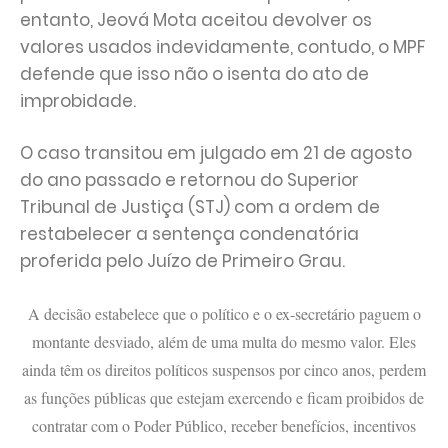
entanto, Jeová Mota aceitou devolver os
valores usados indevidamente, contudo, o MPF
defende que isso não o isenta do ato de
improbidade.
O caso transitou em julgado em 21 de agosto
do ano passado e retornou do Superior
Tribunal de Justiça (STJ) com a ordem de
restabelecer a sentença condenatória
proferida pelo Juízo de Primeiro Grau.
A decisão estabelece que o político e o ex-secretário paguem o
montante desviado, além de uma multa do mesmo valor. Eles
ainda têm os direitos políticos suspensos por cinco anos, perdem
as funções públicas que estejam exercendo e ficam proibidos de
contratar com o Poder Público, receber benefícios, incentivos