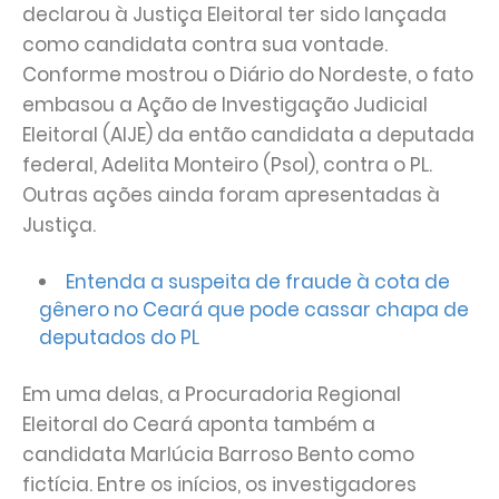
declarou à Justiça Eleitoral ter sido lançada
como candidata contra sua vontade.
Conforme mostrou o Diário do Nordeste, o fato
embasou a Ação de Investigação Judicial
Eleitoral (AIJE) da então candidata a deputada
federal, Adelita Monteiro (Psol), contra o PL.
Outras ações ainda foram apresentadas à
Justiça.
Entenda a suspeita de fraude à cota de
gênero no Ceará que pode cassar chapa de
deputados do PL
Em uma delas, a Procuradoria Regional
Eleitoral do Ceará aponta também a
candidata Marlúcia Barroso Bento como
fictícia. Entre os inícios, os investigadores