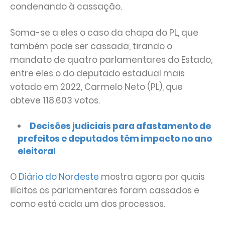
condenando à cassação.
Soma-se a eles o caso da chapa do PL, que
também pode ser cassada, tirando o
mandato de quatro parlamentares do Estado,
entre eles o do deputado estadual mais
votado em 2022, Carmelo Neto (PL), que
obteve 118.603 votos.
Decisões judiciais para afastamento de
prefeitos e deputados têm impacto no ano
eleitoral
O
Diário do Nordeste
mostra agora por quais
ilícitos os parlamentares foram cassados e
como está cada um dos processos.