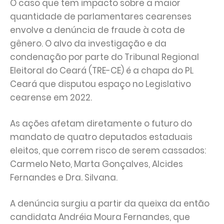
O caso que tem impacto sobre a maior
quantidade de parlamentares cearenses
envolve a denúncia de fraude à cota de
gênero. O alvo da investigação e da
condenação por parte do Tribunal Regional
Eleitoral do Ceará (TRE-CE) é a chapa do PL
Ceará que disputou espaço no Legislativo
cearense em 2022.
As ações afetam diretamente o futuro do
mandato de quatro deputados estaduais
eleitos, que correm risco de serem cassados:
Carmelo Neto, Marta Gonçalves, Alcides
Fernandes e Dra. Silvana.
A denúncia surgiu a partir da queixa da então
candidata Andréia Moura Fernandes, que