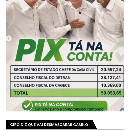
CIRO DIZ QUE VAI DESMASCARAR CAMILO