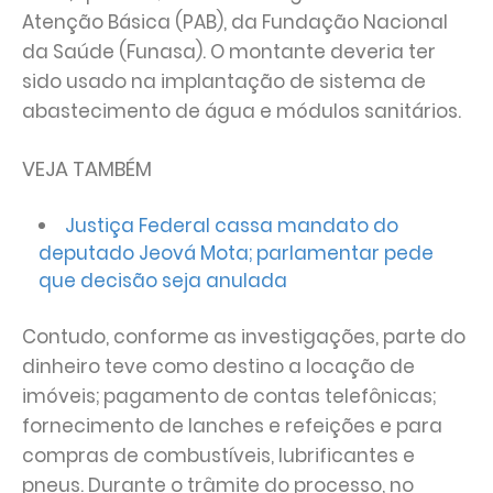
Atenção Básica (PAB), da Fundação Nacional
da Saúde (Funasa). O montante deveria ter
sido usado na implantação de sistema de
abastecimento de água e módulos sanitários.
VEJA TAMBÉM
Justiça Federal cassa mandato do
deputado Jeová Mota; parlamentar pede
que decisão seja anulada
Contudo, conforme as investigações, parte do
dinheiro teve como destino a locação de
imóveis; pagamento de contas telefônicas;
fornecimento de lanches e refeições e para
compras de combustíveis, lubrificantes e
pneus. Durante o trâmite do processo, no