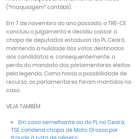
(“maquiagem” contábil).
Em 7 de novembro do ano passado, o TRE-CE
concluiu o julgamento e decidiu cassar a
chapa de deputados estaduais do PL Ceará,
mantendo a nulidade dos votos destinados
aos candidatos e, consequentemente, a
perda do mandato dos parlamentares eleitos
pela legenda. Como havia a possibilidade de
recurso, os parlamentares foram mantidos no
caso.
VEJA TAMBÉM
Em caso semelhante ao do PL no Ceará,
TSE condena chapa de Mato Grosso por
fraude à cota de gênero