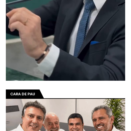
CARA DE PAU