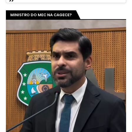
MINISTRO DO MEC NA CAGECE?