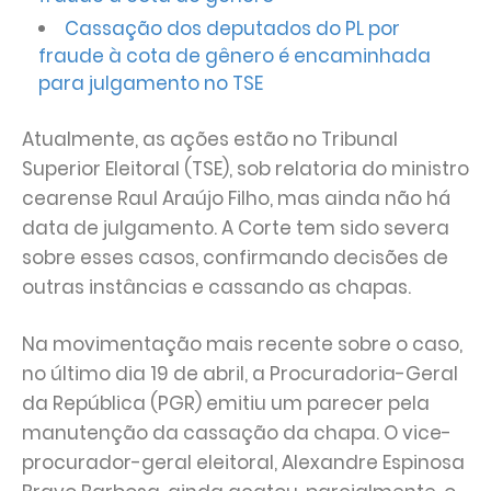
Cassação dos deputados do PL por
fraude à cota de gênero é encaminhada
para julgamento no TSE
Atualmente, as ações estão no Tribunal
Superior Eleitoral (TSE), sob relatoria do ministro
cearense Raul Araújo Filho, mas ainda não há
data de julgamento. A Corte tem sido severa
sobre esses casos, confirmando decisões de
outras instâncias e cassando as chapas.
Na movimentação mais recente sobre o caso,
no último dia 19 de abril, a Procuradoria-Geral
da República (PGR) emitiu um parecer pela
manutenção da cassação da chapa. O vice-
procurador-geral eleitoral, Alexandre Espinosa