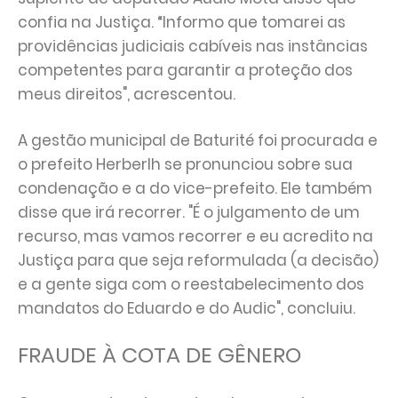
confia na Justiça. “Informo que tomarei as
providências judiciais cabíveis nas instâncias
competentes para garantir a proteção dos
meus direitos", acrescentou.
A gestão municipal de Baturité foi procurada e
o prefeito Herberlh se pronunciou sobre sua
condenação e a do vice-prefeito. Ele também
disse que irá recorrer. "É o julgamento de um
recurso, mas vamos recorrer e eu acredito na
Justiça para que seja reformulada (a decisão)
e a gente siga com o reestabelecimento dos
mandatos do Eduardo e do Audic", concluiu.
FRAUDE À COTA DE GÊNERO