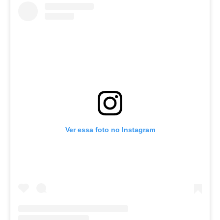
Ver essa foto no Instagram