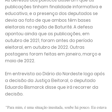
As defesas dos políticos disseram que as
publicações tinham finalidade informativa e
educativa, e a presença dos deputados se
devia ao fato de que ambos têm bases
eleitorais na região de Baturité. A defesa
apontou ainda que as publicações, em
outubro de 2021, foram antes do período
eleitoral, em outubro de 2022. Outras
postagens foram feitas em janeiro, março e
maio de 2022.
Em entrevista ao Diário do Nordeste logo após
a decisão da Justiça Eleitoral, o deputado
Eduardo Bismarck disse que irá recorrer da
decisão.
"Para mim, é uma situação inusitada, soube há pouco. Eu estava