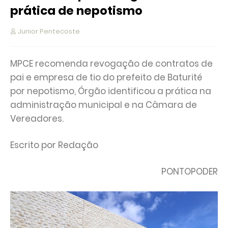
prática de nepotismo
Junior Pentecoste
MPCE recomenda revogação de contratos de
pai e empresa de tio do prefeito de Baturité
por nepotismo, Órgão identificou a prática na
administração municipal e na Câmara de
Vereadores.
Escrito por Redação
PONTOPODER