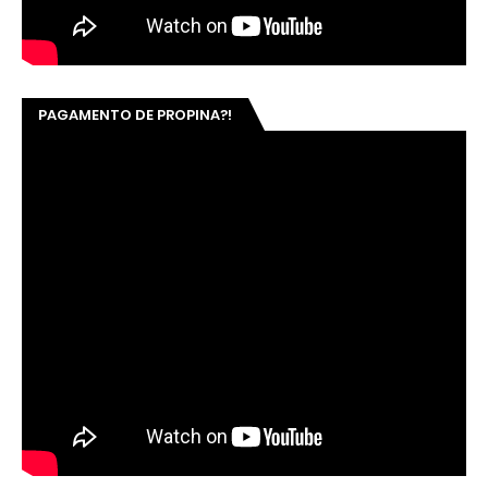
PAGAMENTO DE PROPINA?!