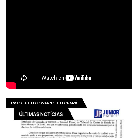
CALOTE DO GOVERNO DO CEARÁ