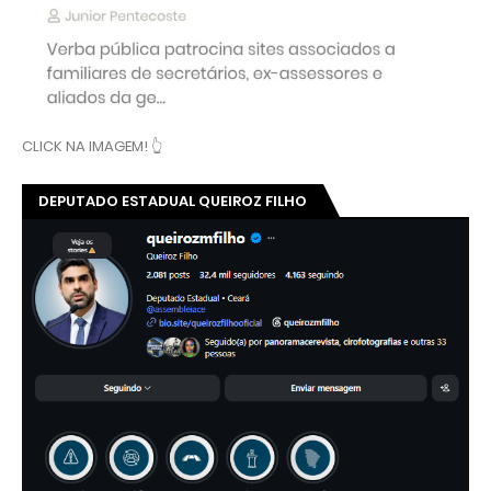
CLICK NA IMAGEM! 👆
DEPUTADO ESTADUAL QUEIROZ FILHO