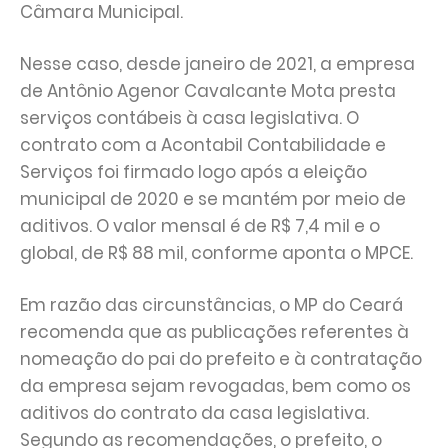
Câmara Municipal.
Nesse caso, desde janeiro de 2021, a empresa
de Antônio Agenor Cavalcante Mota presta
serviços contábeis à casa legislativa. O
contrato com a Acontabil Contabilidade e
Serviços foi firmado logo após a eleição
municipal de 2020 e se mantém por meio de
aditivos. O valor mensal é de R$ 7,4 mil e o
global, de R$ 88 mil, conforme aponta o MPCE.
Em razão das circunstâncias, o MP do Ceará
recomenda que as publicações referentes à
nomeação do pai do prefeito e à contratação
da empresa sejam revogadas, bem como os
aditivos do contrato da casa legislativa.
Segundo as recomendações, o prefeito, o