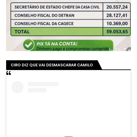
CIRO DIZ QUE VAI DESMASCARAR CAMILO