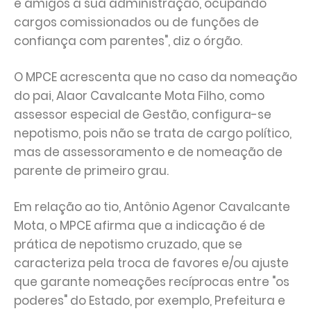
e amigos à sua administração, ocupando
cargos comissionados ou de funções de
confiança com parentes", diz o órgão.
O MPCE acrescenta que no caso da nomeação
do pai, Alaor Cavalcante Mota Filho, como
assessor especial de Gestão, configura-se
nepotismo, pois não se trata de cargo político,
mas de assessoramento e de nomeação de
parente de primeiro grau.
Em relação ao tio, Antônio Agenor Cavalcante
Mota, o MPCE afirma que a indicação é de
prática de nepotismo cruzado, que se
caracteriza pela troca de favores e/ou ajuste
que garante nomeações recíprocas entre "os
poderes" do Estado, por exemplo, Prefeitura e