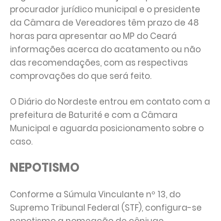
procurador jurídico municipal e o presidente
da Câmara de Vereadores têm prazo de 48
horas para apresentar ao MP do Ceará
informações acerca do acatamento ou não
das recomendações, com as respectivas
comprovações do que será feito.
O Diário do Nordeste entrou em contato com a
prefeitura de Baturité e com a Câmara
Municipal e aguarda posicionamento sobre o
caso.
NEPOTISMO
Conforme a Súmula Vinculante nº 13, do
Supremo Tribunal Federal (STF), configura-se