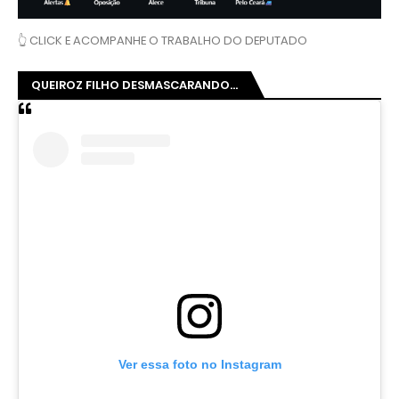
👆 CLICK E ACOMPANHE O TRABALHO DO DEPUTADO
QUEIROZ FILHO DESMASCARANDO...
Ver essa foto no Instagram