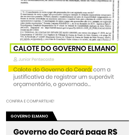
CONFIRA E COMPARTILHE!
GOVERNO ELMANO