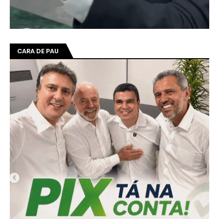
CARA DE PAU