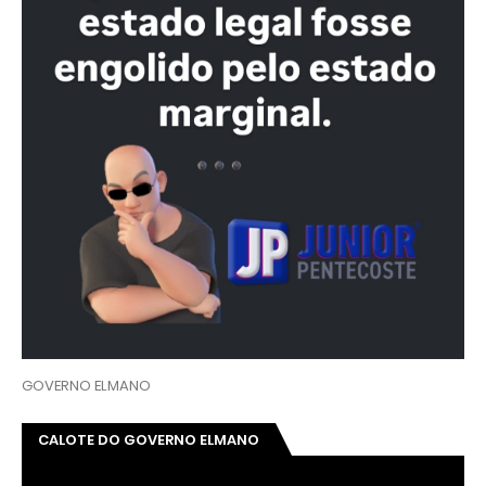
GOVERNO ELMANO
CALOTE DO GOVERNO ELMANO