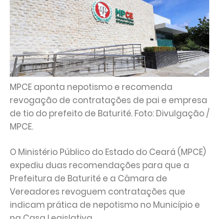
MPCE aponta nepotismo e recomenda
revogação de contratações de pai e empresa
de tio do prefeito de Baturité. Foto: Divulgação /
MPCE.
O Ministério Público do Estado do Ceará (MPCE)
expediu duas recomendações para que a
Prefeitura de Baturité e a Câmara de
Vereadores revoguem contratações que
indicam prática de nepotismo no Município e
na Casa Legislativa.