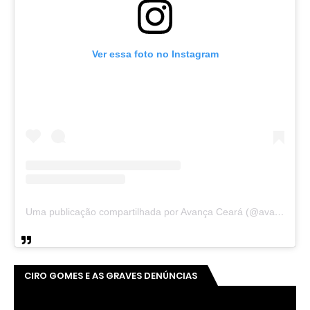
Ver essa foto no Instagram
Uma publicação compartilhada por Avança Ceará (@avancaceara)
CIRO GOMES E AS GRAVES DENÚNCIAS