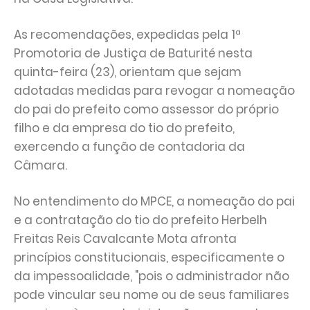
As recomendações, expedidas pela 1ª
Promotoria de Justiça de Baturité nesta
quinta-feira (23), orientam que sejam
adotadas medidas para revogar a nomeação
do pai do prefeito como assessor do próprio
filho e da empresa do tio do prefeito,
exercendo a função de contadoria da
Câmara.
No entendimento do MPCE, a nomeação do pai
e a contratação do tio do prefeito Herbelh
Freitas Reis Cavalcante Mota afronta
princípios constitucionais, especificamente o
da impessoalidade, "pois o administrador não
pode vincular seu nome ou de seus familiares