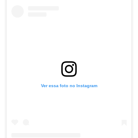
Ver essa foto no Instagram