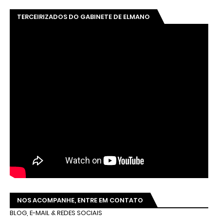
TERCEIRIZADOS DO GABINETE DE ELMANO
NOS ACOMPANHE, ENTRE EM CONTATO
BLOG, E-MAIL & REDES SOCIAIS