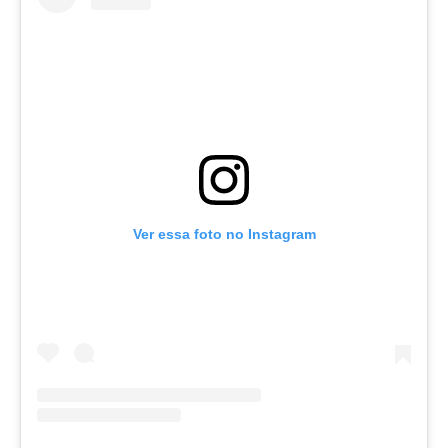
Ver essa foto no Instagram