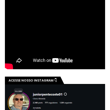
ACESSE NOSSO INSTAGRAM 👇