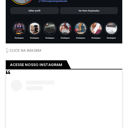
👆 CLICK NA IMAGEM
ACESSE NOSSO INSTAGRAM