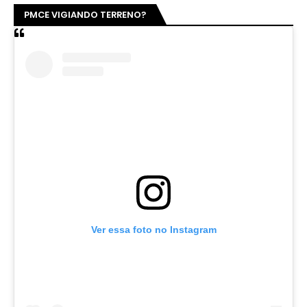
PMCE VIGIANDO TERRENO?
Ver essa foto no Instagram