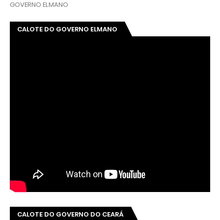
GOVERNO ELMANO
CALOTE DO GOVERNO ELMANO
CALOTE DO GOVERNO DO CEARÁ