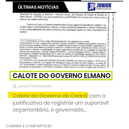
CONFIRA E COMPARTILHE!