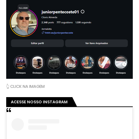
👆 CLICK NA IMAGEM
ACESSE NOSSO INSTAGRAM