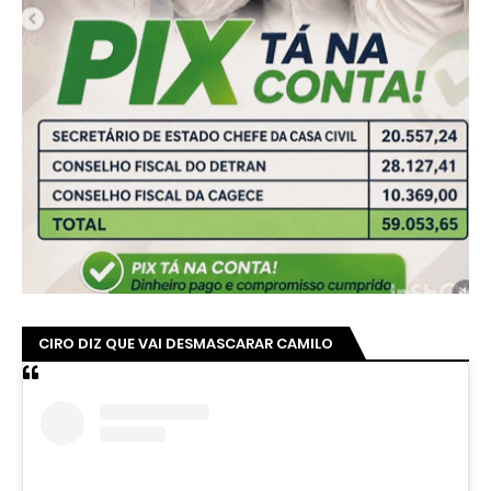
CIRO DIZ QUE VAI DESMASCARAR CAMILO