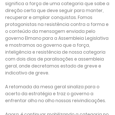
significa a força de uma categoria que sabe a
direção certa que deve seguir para manter,
recuperar e ampliar conquistas. Fomos
protagonistas na resistência contra a forma e
o conteúdo da mensagem enviada pelo
governo Elmano para a Assembleia Legislativa
e mostramos ao governo que a força,
inteligência e resistência de nossa categoria
com dois dias de paralisações e assembleia
geral, onde decretamos estado de greve e
indicativo de greve.
A retomada da mesa geral sinaliza para o
acerto da estratégia e traz o governo a
enfrentar olho no olho nossas reivindicações.
Agora, é continuar mobilizando a categoria no