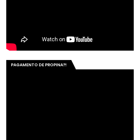
PAGAMENTO DE PROPINA?!