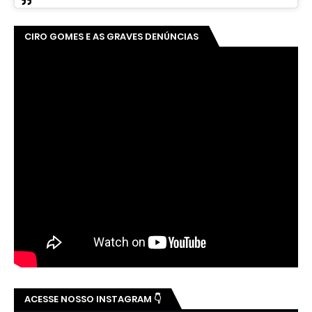
CIRO GOMES E AS GRAVES DENÚNCIAS
ACESSE NOSSO INSTAGRAM 👇