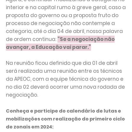
interior e na capital rumo à greve geral, caso a
proposta do governo ou a proposta fruto do
processo de negociação não contemple a
categoria, até o dia 04 de abril, nossa palavra
de ordem continua:
“Se a negociação não
avançar, a Educação vai parar.”
Na reunião ficou definido que dia 01 de abril
será realizada uma reunião entre os técnicos
da APEOC, com a equipe técnica do governo e
no dia 02 deverá ocorrer uma nova rodada de
negociação.
Conheça e participe do calendário de lutas e
mobilizações com realização do primeiro ciclo
de zonais em 2024: