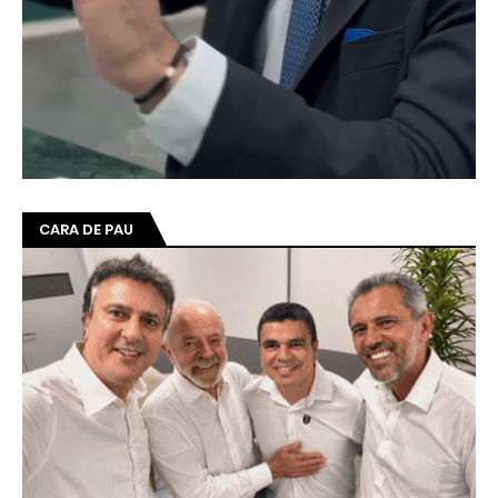
CARA DE PAU