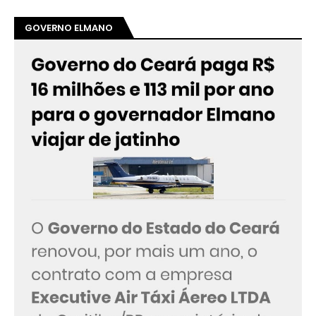
GOVERNO ELMANO