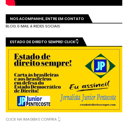
NOS ACOMPANHE, ENTRE EM CONTATO
BLOG, E-MAIL & REDES SOCIAIS
ESTADO DE DIREITO SEMPRE! CLICK👇
CLICK NA IMAGEM E CONFIRA 👆