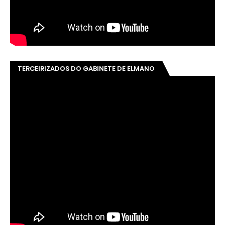
TERCEIRIZADOS DO GABINETE DE ELMANO