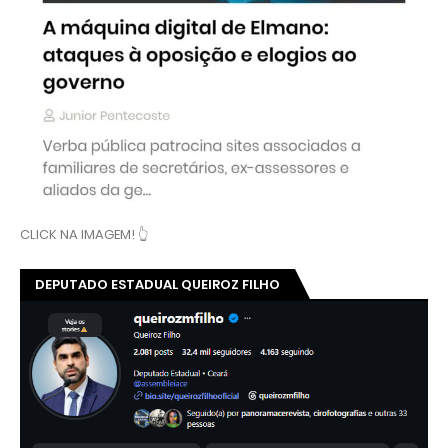
CLICK NA IMAGEM! 👆
DEPUTADO ESTADUAL QUEIROZ FILHO