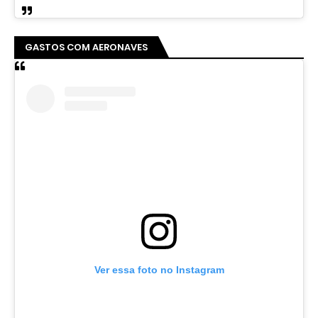
GASTOS COM AERONAVES
Ver essa foto no Instagram