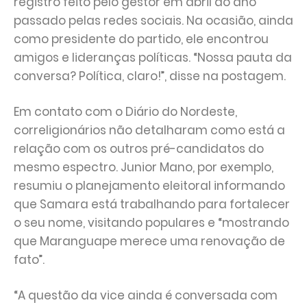
registro feito pelo gestor em abril do ano
passado pelas redes sociais. Na ocasião, ainda
como presidente do partido, ele encontrou
amigos e lideranças políticas. “Nossa pauta da
conversa? Política, claro!”, disse na postagem.
Em contato com o Diário do Nordeste,
correligionários não detalharam como está a
relação com os outros pré-candidatos do
mesmo espectro. Junior Mano, por exemplo,
resumiu o planejamento eleitoral informando
que Samara está trabalhando para fortalecer
o seu nome, visitando populares e “mostrando
que Maranguape merece uma renovação de
fato”.
“A questão da vice ainda é conversada com