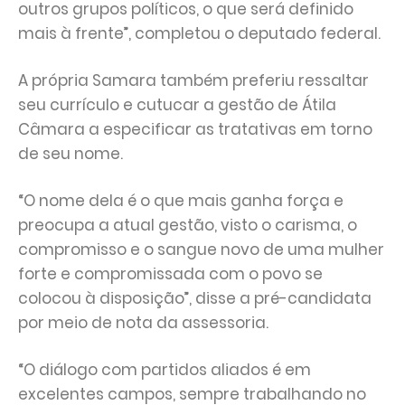
outros grupos políticos, o que será definido
mais à frente”, completou o deputado federal.
A própria Samara também preferiu ressaltar
seu currículo e cutucar a gestão de Átila
Câmara a especificar as tratativas em torno
de seu nome.
“O nome dela é o que mais ganha força e
preocupa a atual gestão, visto o carisma, o
compromisso e o sangue novo de uma mulher
forte e compromissada com o povo se
colocou à disposição”, disse a pré-candidata
por meio de nota da assessoria.
“O diálogo com partidos aliados é em
excelentes campos, sempre trabalhando no