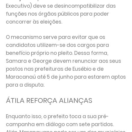
Executivo) deve se desincompatibilizar das
funções nos órgãos públicos para poder
concorrer às eleições.
O mecanismo serve para evitar que os
candidatos utilizem-se dos cargos para
benefício próprio no pleito. Dessa forma,
Samara e George devem renunciar aos seus
postos nas prefeituras de Eusébio e de
Maracanaú até 5 de junho para estarem aptos
para a disputa.
ÁTILA REFORÇA ALIANÇAS
Enquanto isso, o prefeito toca a sua pré-
campanha em diálogo com sete partidos.