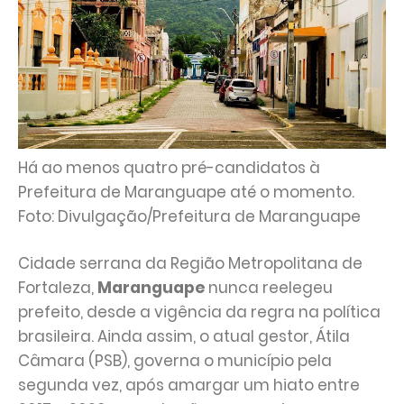
Há ao menos quatro pré-candidatos à
Prefeitura de Maranguape até o momento.
Foto: Divulgação/Prefeitura de Maranguape
Cidade serrana da Região Metropolitana de
Fortaleza,
Maranguape
nunca reelegeu
prefeito, desde a vigência da regra na política
brasileira. Ainda assim, o atual gestor, Átila
Câmara (PSB), governa o município pela
segunda vez, após amargar um hiato entre