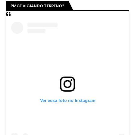
PMCE VIGIANDO TERRENO?
Ver essa foto no Instagram