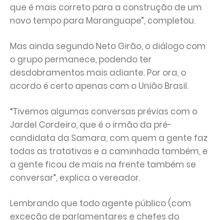
que é mais correto para a construção de um
novo tempo para Maranguape”, completou.
Mas ainda segundo Neto Girão, o diálogo com
o grupo permanece, podendo ter
desdobramentos mais adiante. Por ora, o
acordo é certo apenas com o União Brasil.
“Tivemos algumas conversas prévias com o
Jardel Cordeiro, que é o irmão da pré-
candidata da Samara, com quem a gente faz
todas as tratativas e a caminhada também, e
a gente ficou de mais na frente também se
conversar”, explica o vereador.
Lembrando que todo agente público (com
exceção de parlamentares e chefes do