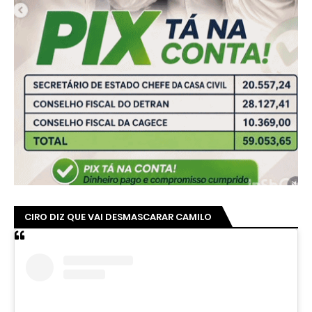
CIRO DIZ QUE VAI DESMASCARAR CAMILO