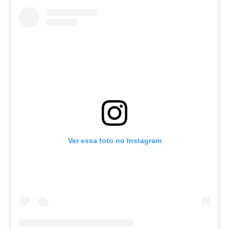
Ver essa foto no Instagram