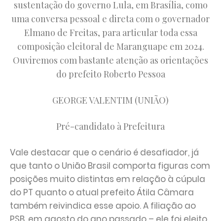
sustentação do governo Lula, em Brasília, como
uma conversa pessoal e direta com o governador
Elmano de Freitas, para articular toda essa
composição eleitoral de Maranguape em 2024.
Ouviremos com bastante atenção as orientações
do prefeito Roberto Pessoa
GEORGE VALENTIM (UNIÃO)
Pré-candidato à Prefeitura
Vale destacar que o cenário é desafiador, já
que tanto o União Brasil comporta figuras com
posições muito distintas em relação à cúpula
do PT quanto o atual prefeito Átila Câmara
também reivindica esse apoio. A filiação ao
PSB, em agosto do ano passado – ele foi eleito