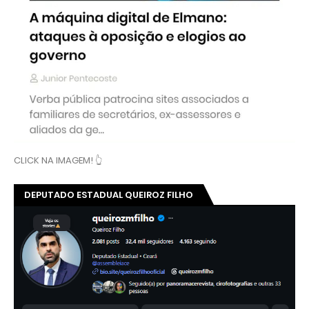
CLICK NA IMAGEM! 👆
DEPUTADO ESTADUAL QUEIROZ FILHO