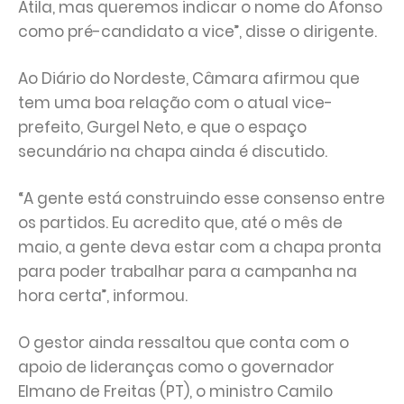
Átila, mas queremos indicar o nome do Afonso
como pré-candidato a vice”, disse o dirigente.
Ao Diário do Nordeste, Câmara afirmou que
tem uma boa relação com o atual vice-
prefeito, Gurgel Neto, e que o espaço
secundário na chapa ainda é discutido.
“A gente está construindo esse consenso entre
os partidos. Eu acredito que, até o mês de
maio, a gente deva estar com a chapa pronta
para poder trabalhar para a campanha na
hora certa”, informou.
O gestor ainda ressaltou que conta com o
apoio de lideranças como o governador
Elmano de Freitas (PT), o ministro Camilo