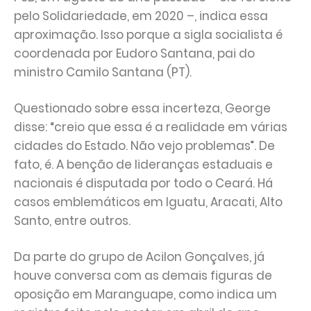
pelo Solidariedade, em 2020 –, indica essa
aproximação. Isso porque a sigla socialista é
coordenada por Eudoro Santana, pai do
ministro Camilo Santana (PT).
Questionado sobre essa incerteza, George
disse: “creio que essa é a realidade em várias
cidades do Estado. Não vejo problemas”. De
fato, é. A benção de lideranças estaduais e
nacionais é disputada por todo o Ceará. Há
casos emblemáticos em Iguatu, Aracati, Alto
Santo, entre outros.
Da parte do grupo de Acilon Gonçalves, já
houve conversa com as demais figuras de
oposição em Maranguape, como indica um