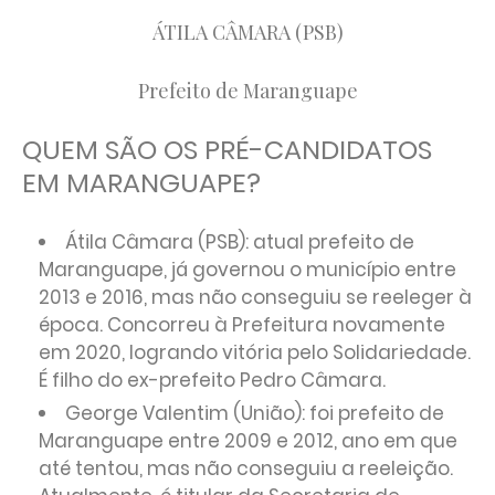
ÁTILA CÂMARA (PSB)
Prefeito de Maranguape
QUEM SÃO OS PRÉ-CANDIDATOS
EM MARANGUAPE?
Átila Câmara (PSB): atual prefeito de
Maranguape, já governou o município entre
2013 e 2016, mas não conseguiu se reeleger à
época. Concorreu à Prefeitura novamente
em 2020, logrando vitória pelo Solidariedade.
É filho do ex-prefeito Pedro Câmara.
George Valentim (União): foi prefeito de
Maranguape entre 2009 e 2012, ano em que
até tentou, mas não conseguiu a reeleição.