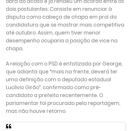
obra do acaso e já rendeu um acordo entre os
dois postulantes. Consiste em renunciar à
disputa como cabeça de chapa em prol da
candidatura que se mostrar mais competitiva
até outubro. Assim, quem tiver menor
desempenho ocuparia a posição de vice na
chapa.
A relação com o PSD é enfatizada por George,
que adianta que “mais na frente, deverá ter
uma definição com o deputado estadual
Lucílvio Girão”, confirmado como pré-
candidato a prefeito recentemente. O
parlamentar foi procurado pela reportagem,
mas não houve retorno.