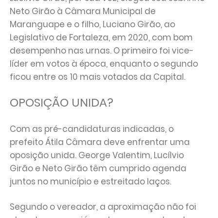
Neto Girão à Câmara Municipal de
Maranguape e o filho, Luciano Girão, ao
Legislativo de Fortaleza, em 2020, com bom
desempenho nas urnas. O primeiro foi vice-
líder em votos à época, enquanto o segundo
ficou entre os 10 mais votados da Capital.
OPOSIÇÃO UNIDA?
Com as pré-candidaturas indicadas, o
prefeito Átila Câmara deve enfrentar uma
oposição unida. George Valentim, Lucílvio
Girão e Neto Girão têm cumprido agenda
juntos no município e estreitado laços.
Segundo o vereador, a aproximação não foi