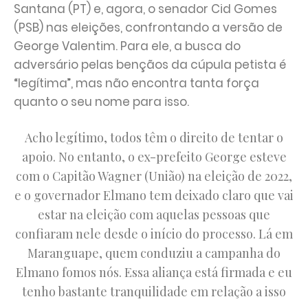
Santana (PT) e, agora, o senador Cid Gomes
(PSB) nas eleições, confrontando a versão de
George Valentim. Para ele, a busca do
adversário pelas bençãos da cúpula petista é
“legítima”, mas não encontra tanta força
quanto o seu nome para isso.
Acho legítimo, todos têm o direito de tentar o
apoio. No entanto, o ex-prefeito George esteve
com o Capitão Wagner (União) na eleição de 2022,
e o governador Elmano tem deixado claro que vai
estar na eleição com aquelas pessoas que
confiaram nele desde o início do processo. Lá em
Maranguape, quem conduziu a campanha do
Elmano fomos nós. Essa aliança está firmada e eu
tenho bastante tranquilidade em relação a isso