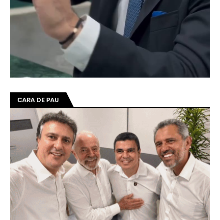
CARA DE PAU