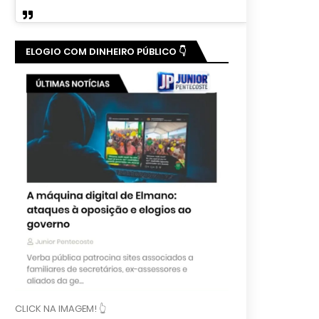
ELOGIO COM DINHEIRO PÚBLICO 👇
CLICK NA IMAGEM! 👆