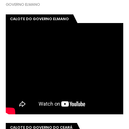
GOVERNO ELMANO
CALOTE DO GOVERNO ELMANO
CALOTE DO GOVERNO DO CEARÁ