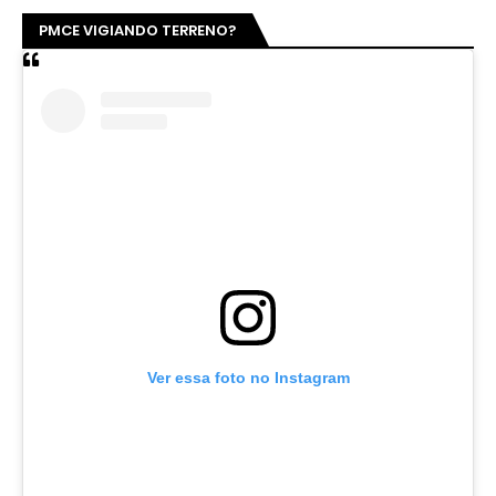
PMCE VIGIANDO TERRENO?
Ver essa foto no Instagram