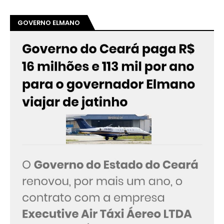
GOVERNO ELMANO