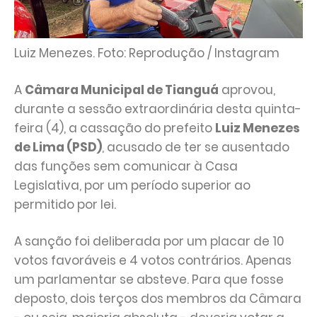
Luiz Menezes. Foto: Reprodução / Instagram
A
Câmara Municipal de Tianguá
aprovou,
durante a sessão extraordinária desta quinta-
feira (4), a cassação do prefeito
Luiz Menezes
de Lima (PSD)
, acusado de ter se ausentado
das funções sem comunicar à Casa
Legislativa, por um período superior ao
permitido por lei.
A sanção foi deliberada por um placar de 10
votos favoráveis e 4 votos contrários. Apenas
um parlamentar se absteve. Para que fosse
deposto, dois terços dos membros da Câmara