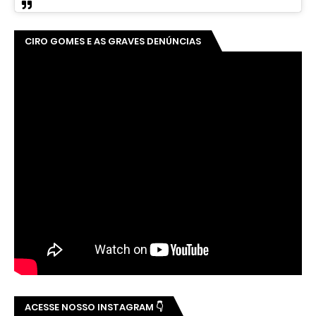
CIRO GOMES E AS GRAVES DENÚNCIAS
ACESSE NOSSO INSTAGRAM 👇