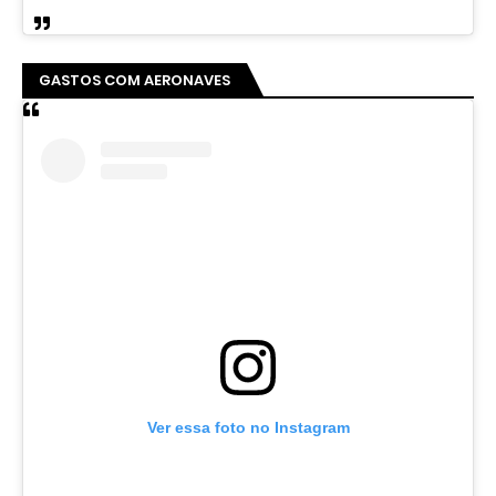
GASTOS COM AERONAVES
Ver essa foto no Instagram