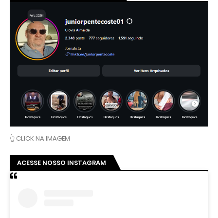
👆 CLICK NA IMAGEM
ACESSE NOSSO INSTAGRAM