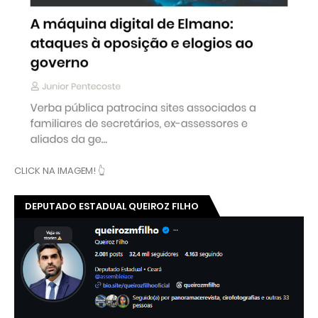
CLICK NA IMAGEM! 👆
DEPUTADO ESTADUAL QUEIROZ FILHO