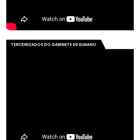
TERCEIRIZADOS DO GABINETE DE ELMANO