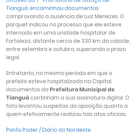
Tianguá, encaminhou documentos
comprovando a ausência de Luiz Menezes. O
parquet indicou no processo que ele esteve
internado em uma unidade hospitalar de
Fortaleza, distante cerca de 330 km da cidade,
entre setembro e outubro, superando o prazo
legal.
Entretanto, no mesmo período em que o
prefeito esteve hospitalizado na Capital,
documentos da
Prefeitura Municipal de
Tianguá
continham a sua assinatura digital. O
fato levantou suspeitas da oposição quanto a
quem efetivamente realizou tais atos oficiais.
Ponto Poder / Diário do Nordeste