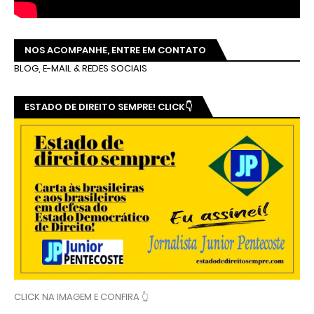
NOS ACOMPANHE, ENTRE EM CONTATO
BLOG, E-MAIL & REDES SOCIAIS
ESTADO DE DIREITO SEMPRE! CLICK👇
CLICK NA IMAGEM E CONFIRA 👆