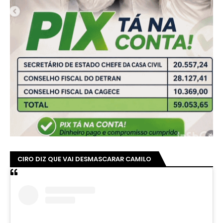
CIRO DIZ QUE VAI DESMASCARAR CAMILO