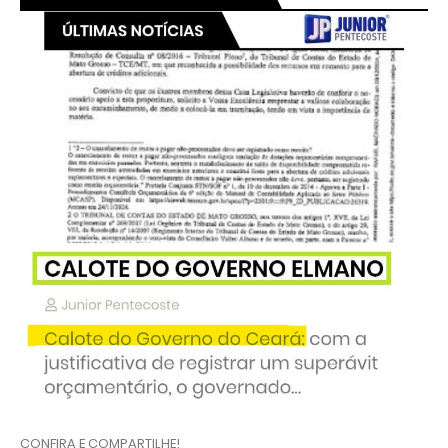
CONFIRA E COMPARTILHE!