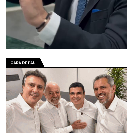
CARA DE PAU