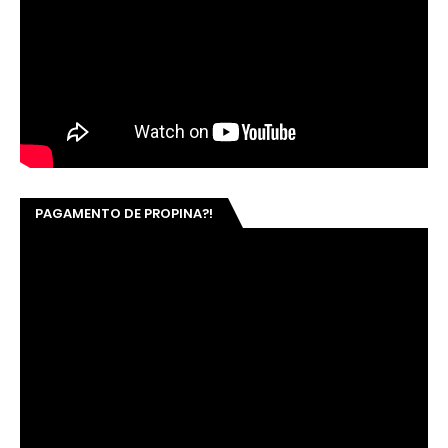
PAGAMENTO DE PROPINA?!