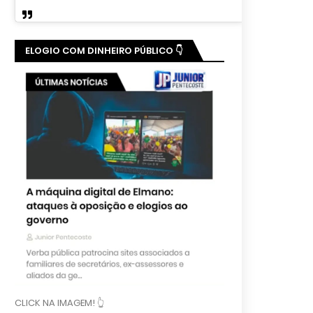
ELOGIO COM DINHEIRO PÚBLICO 👇
CLICK NA IMAGEM! 👆