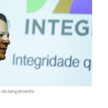
u do lançamento