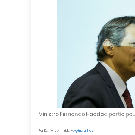
Ministro Fernando Haddad participo
Por Daniella Almeida –
Agência Brasil