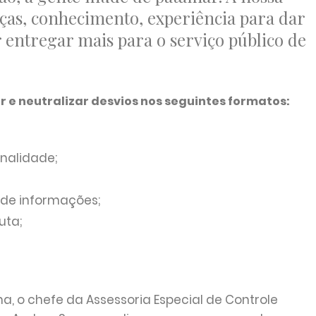
ças, conhecimento, experiência para dar
 entregar mais para o serviço público de
e neutralizar desvios nos seguintes formatos:
finalidade;
 de informações;
duta;
 o chefe da Assessoria Especial de Controle