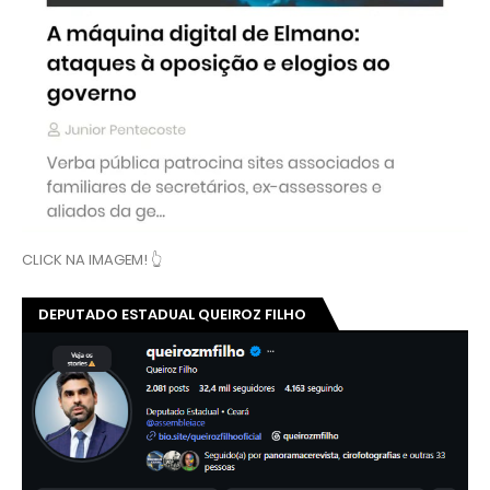
CLICK NA IMAGEM! 👆
DEPUTADO ESTADUAL QUEIROZ FILHO