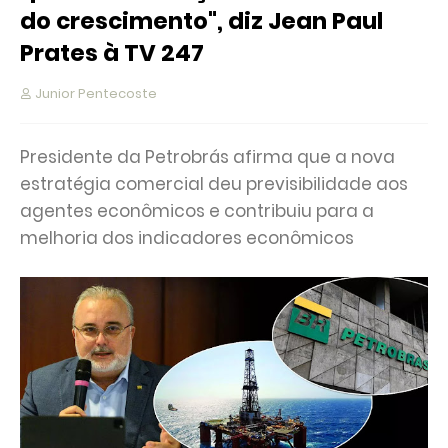
do crescimento", diz Jean Paul
Prates à TV 247
Junior Pentecoste
Presidente da Petrobrás afirma que a nova
estratégia comercial deu previsibilidade aos
agentes econômicos e contribuiu para a
melhoria dos indicadores econômicos