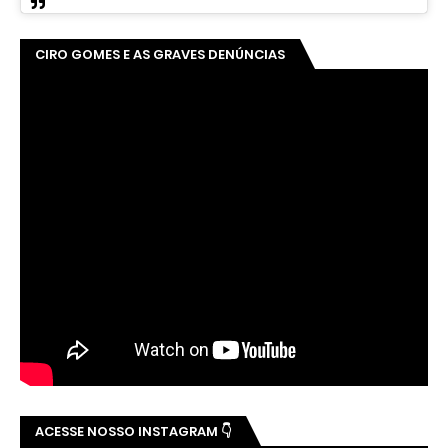
CIRO GOMES E AS GRAVES DENÚNCIAS
ACESSE NOSSO INSTAGRAM 👇