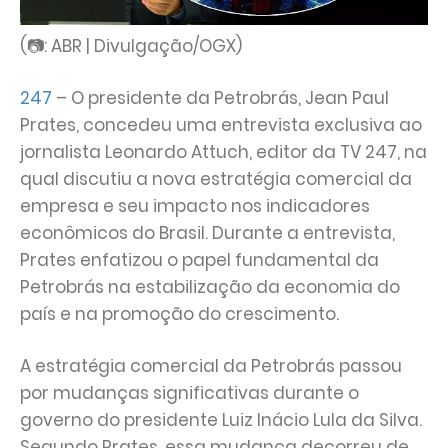
(📷: ABR | Divulgação/OGX)
247
– O presidente da Petrobrás, Jean Paul
Prates, concedeu uma entrevista exclusiva ao
jornalista Leonardo Attuch, editor da TV 247, na
qual discutiu a nova estratégia comercial da
empresa e seu impacto nos indicadores
econômicos do Brasil. Durante a entrevista,
Prates enfatizou o papel fundamental da
Petrobrás na estabilização da economia do
país e na promoção do crescimento.
A estratégia comercial da Petrobrás passou
por mudanças significativas durante o
governo do presidente Luiz Inácio Lula da Silva.
Segundo Prates, essa mudança decorreu de