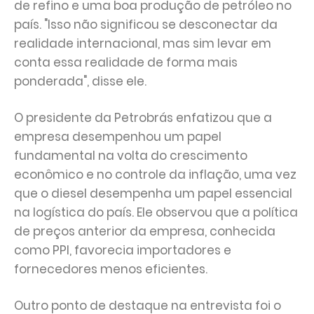
de refino e uma boa produção de petróleo no
país. "Isso não significou se desconectar da
realidade internacional, mas sim levar em
conta essa realidade de forma mais
ponderada", disse ele.
O presidente da Petrobrás enfatizou que a
empresa desempenhou um papel
fundamental na volta do crescimento
econômico e no controle da inflação, uma vez
que o diesel desempenha um papel essencial
na logística do país. Ele observou que a política
de preços anterior da empresa, conhecida
como PPI, favorecia importadores e
fornecedores menos eficientes.
Outro ponto de destaque na entrevista foi o