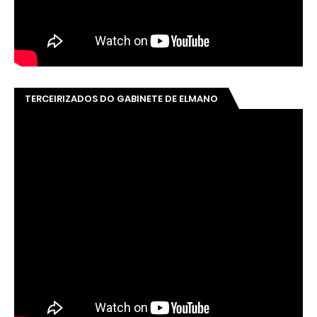
TERCEIRIZADOS DO GABINETE DE ELMANO