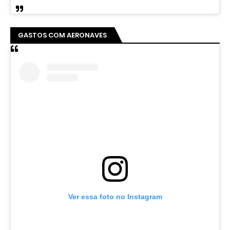
GASTOS COM AERONAVES
Ver essa foto no Instagram