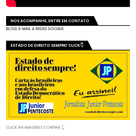
NOS ACOMPANHE, ENTRE EM CONTATO
BLOG, E-MAIL & REDES SOCIAIS
ESTADO DE DIREITO SEMPRE! CLICK👇
CLICK NA IMAGEM E CONFIRA 👆