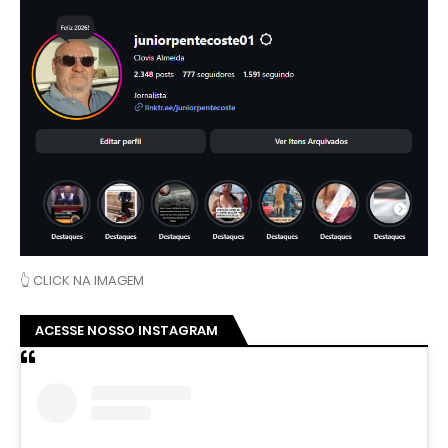
👆 CLICK NA IMAGEM
ACESSE NOSSO INSTAGRAM