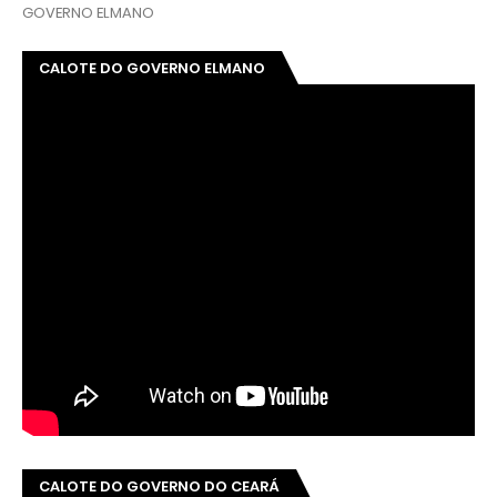
GOVERNO ELMANO
CALOTE DO GOVERNO ELMANO
CALOTE DO GOVERNO DO CEARÁ