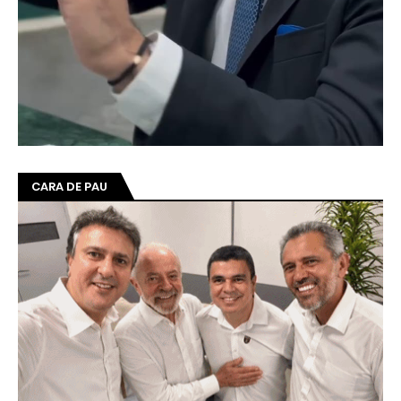
CARA DE PAU