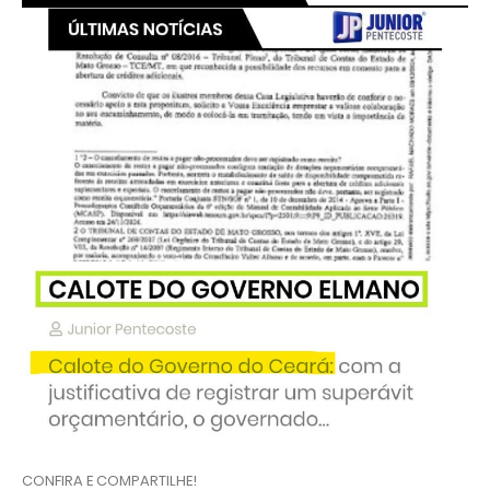
CONFIRA E COMPARTILHE!