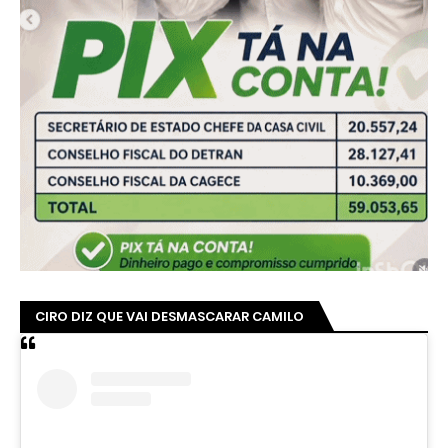
CIRO DIZ QUE VAI DESMASCARAR CAMILO