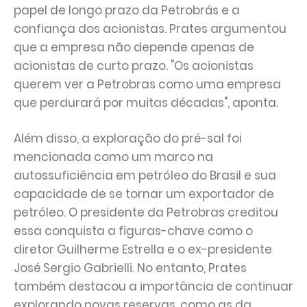
papel de longo prazo da Petrobrás e a
confiança dos acionistas. Prates argumentou
que a empresa não depende apenas de
acionistas de curto prazo. "Os acionistas
querem ver a Petrobras como uma empresa
que perdurará por muitas décadas", aponta.
Além disso, a exploração do pré-sal foi
mencionada como um marco na
autossuficiência em petróleo do Brasil e sua
capacidade de se tornar um exportador de
petróleo. O presidente da Petrobras creditou
essa conquista a figuras-chave como o
diretor Guilherme Estrella e o ex-presidente
José Sergio Gabrielli. No entanto, Prates
também destacou a importância de continuar
explorando novas reservas, como as da