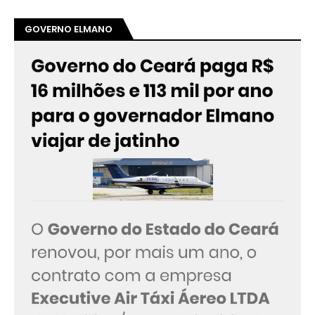
GOVERNO ELMANO