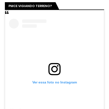
PMCE VIGIANDO TERRENO?
Ver essa foto no Instagram