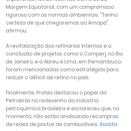
Margem Equatorial, com um compromisso
rigoroso com as normas ambientais. "Tenho
certeza de que chegaremos ao Amapá",
afirmou.
A revitalização das refinarias internas e a
conclusão de projetos como o Comperj, no Rio
de Janeiro, e a Abreu e Lima, em Pernambuco,
foram mencionadas como estratégias para
reduzir o déficit de refino no país.
Finalmente, Prates destacou o papel da
Petrobrás no redesenho da indústria
petroquímica brasileira e esclareceu que, no
momento, não estão analisando recompras
de redes de postos de combustíveis.
Assista