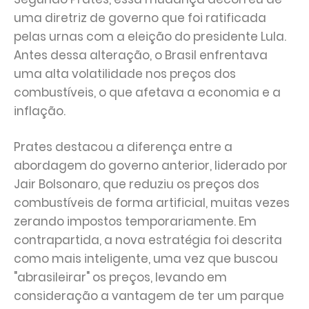
uma diretriz de governo que foi ratificada
pelas urnas com a eleição do presidente Lula.
Antes dessa alteração, o Brasil enfrentava
uma alta volatilidade nos preços dos
combustíveis, o que afetava a economia e a
inflação.
Prates destacou a diferença entre a
abordagem do governo anterior, liderado por
Jair Bolsonaro, que reduziu os preços dos
combustíveis de forma artificial, muitas vezes
zerando impostos temporariamente. Em
contrapartida, a nova estratégia foi descrita
como mais inteligente, uma vez que buscou
"abrasileirar" os preços, levando em
consideração a vantagem de ter um parque