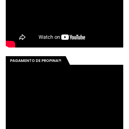
PAGAMENTO DE PROPINA?!