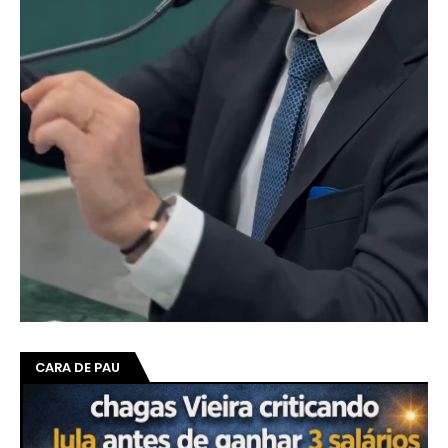
CARA DE PAU