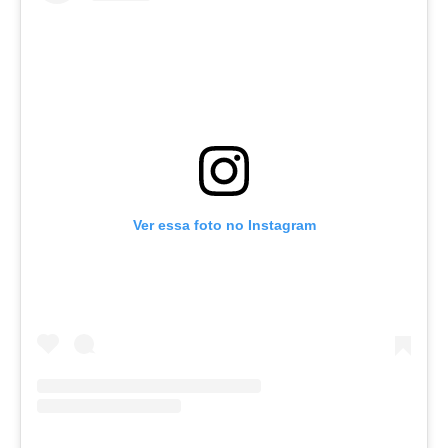
Ver essa foto no Instagram