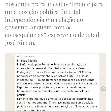
nos empurrará inevitavelmente para
uma posição política de total
independência em relação ao
governo. Arquem com as
consequências”, escreveu o deputado
José Airton.