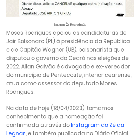
Imagem 👆:
Reprodução
Moses Rodrigues apoiou as candidaturas de
Jair Bolsonaro (PL) à presidência da República
e de Capitão Wagner (UB), bolsonarista que
disputou o governo do Ceará nas eleições de
2022. Allan Galvão é advogado e ex-vereador
do município de Pentecoste, interior cearense,
atua como assessor do deputado Moses
Rodrigues.
Na data de hoje (18/04/2023), tomamos
conhecimento que a nomeação foi
confirmada através do
Instagram do Zé da
Legnas
, e também publicada no Diário Oficial