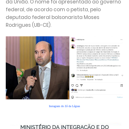
da União. O nome foi apresentado ao governo
federal, de acordo com o petista, pelo
deputado federal bolsonarista Moses
Rodrigues (UB-CE).
Instagram do Zé da Légnas