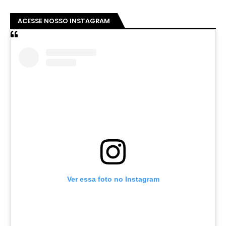
ACESSE NOSSO INSTAGRAM
Ver essa foto no Instagram