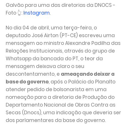
Galvão para uma das diretorias da DNOCS -
Foto 👆:
Instagram
.
No dia 04 de abril, uma terça-feira, o
deputado José Airton (PT-CE) escreveu uma
mensagem ao ministro Alexandre Padilha das
Relações Institucionais, através do grupo de
Whatsapp da bancada do PT, o teor da
mensagem deixava claro o seu
descontentamento, e
ameaçando deixar a
base do governo
, após o Palácio do Planalto
atender pedido de bolsonarista em uma
nomeação para a diretoria de Produção do
Departamento Nacional de Obras Contra as
Secas (Dnocs), uma indicação que deveria ser
dos parlamentares da base do governo.