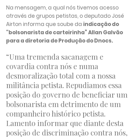
Na mensagem, a qual nós tivemos acesso
através de grupos petistas, o deputado José
Airton informa que soube da
indicação do
“bolsonarista de carteirinha” Allan Galvão
para a diretoria de Produção do Dnocs.
“Uma tremenda sacanagem e
covardia contra nós e numa
desmoralização total com a nossa
militância petista. Repudiamos essa
posição do governo de beneficiar um
bolsonarista em detrimento de um
companheiro histórico petista.
Lamento informar que diante desta
posição de discriminação contra nós,