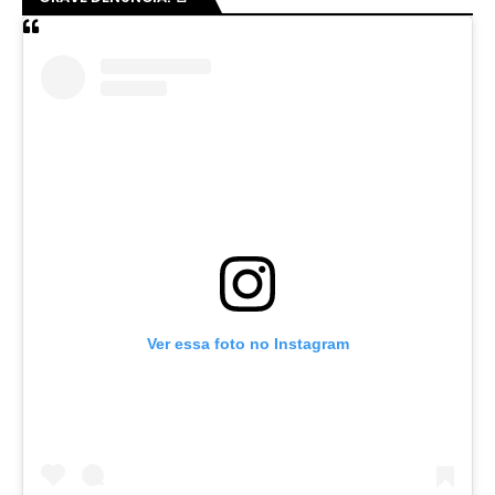
Ver essa foto no Instagram