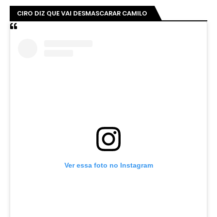
CIRO DIZ QUE VAI DESMASCARAR CAMILO
Ver essa foto no Instagram