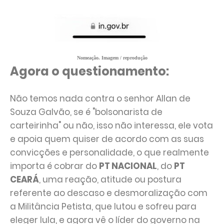
Nomeação. Imagem / reprodução
Agora o questionamento:
Não temos nada contra o senhor Allan de
Souza Galvão, se é "bolsonarista de
carteirinha" ou não, isso não interessa, ele vota
e apoia quem quiser de acordo com as suas
convicções e personalidade, o que realmente
importa é cobrar do
PT NACIONAL
, do
PT
CEARÁ
, uma reação, atitude ou postura
referente ao descaso e desmoralização com
a Militância Petista, que lutou e sofreu para
eleger lula, e agora vê o líder do governo na