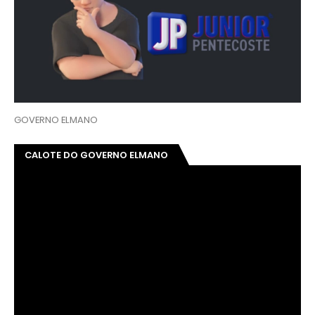
GOVERNO ELMANO
CALOTE DO GOVERNO ELMANO