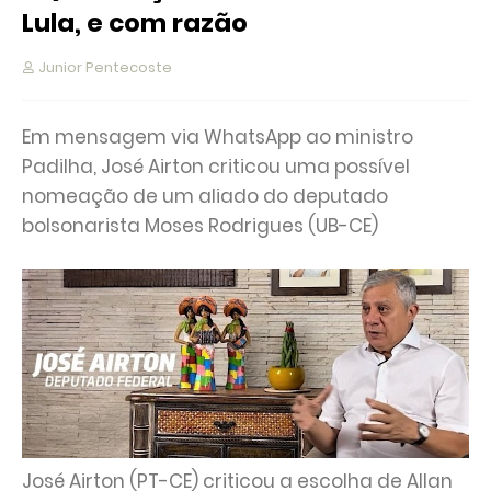
Lula, e com razão
Junior Pentecoste
Em mensagem via WhatsApp ao ministro
Padilha, José Airton criticou uma possível
nomeação de um aliado do deputado
bolsonarista Moses Rodrigues (UB-CE)
José Airton (PT-CE) criticou a escolha de Allan