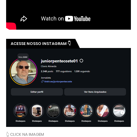
ACESSE NOSSO INSTAGRAM 👇
👆 CLICK NA IMAGEM