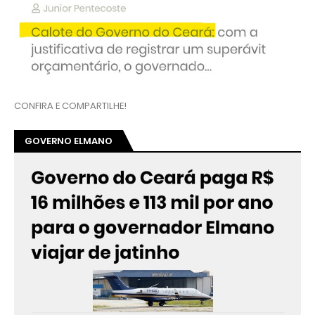
CONFIRA E COMPARTILHE!
GOVERNO ELMANO