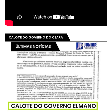
CALOTE DO GOVERNO DO CEARÁ