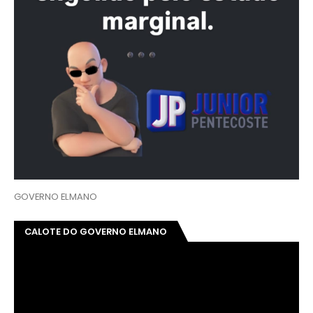
GOVERNO ELMANO
CALOTE DO GOVERNO ELMANO