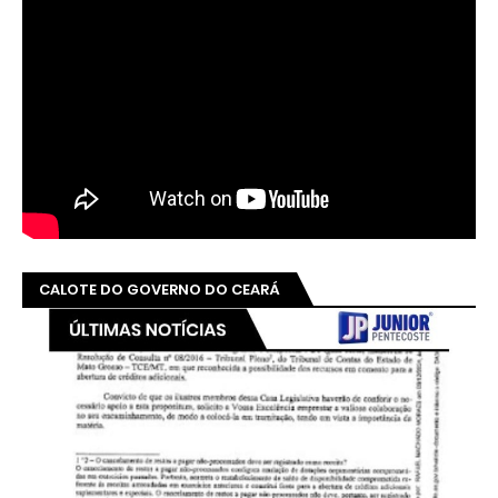
CALOTE DO GOVERNO DO CEARÁ