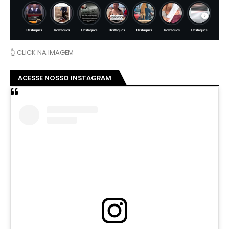
👆 CLICK NA IMAGEM
ACESSE NOSSO INSTAGRAM