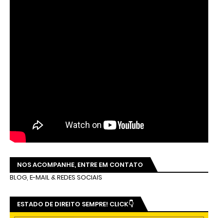
NOS ACOMPANHE, ENTRE EM CONTATO
BLOG, E-MAIL & REDES SOCIAIS
ESTADO DE DIREITO SEMPRE! CLICK👇