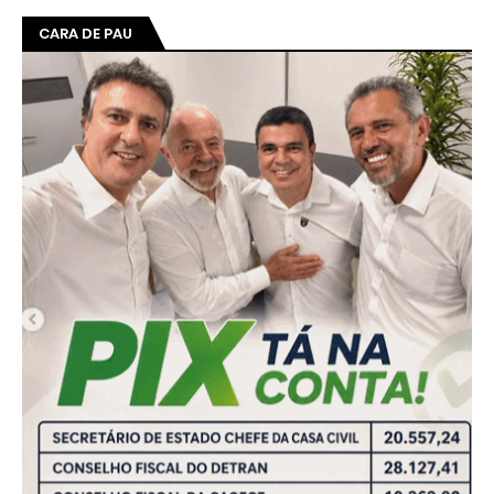
CARA DE PAU