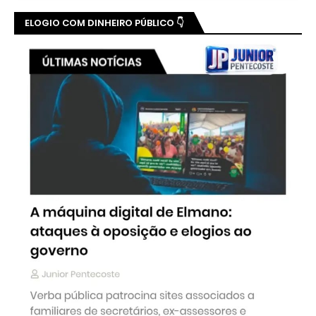
ELOGIO COM DINHEIRO PÚBLICO 👇