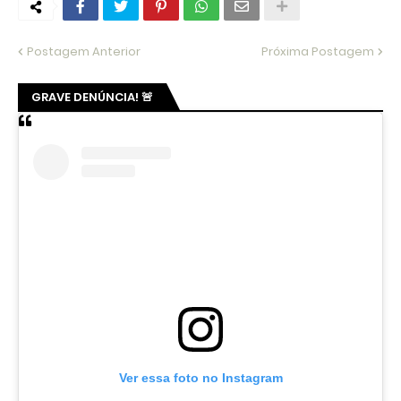
Postagem Anterior
Próxima Postagem
GRAVE DENÚNCIA! 🚨
Ver essa foto no Instagram