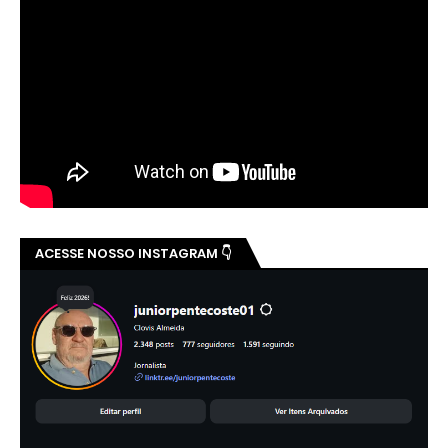
ACESSE NOSSO INSTAGRAM 👇