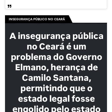
INSEGURANÇA PÚBLICO NO CEARÁ