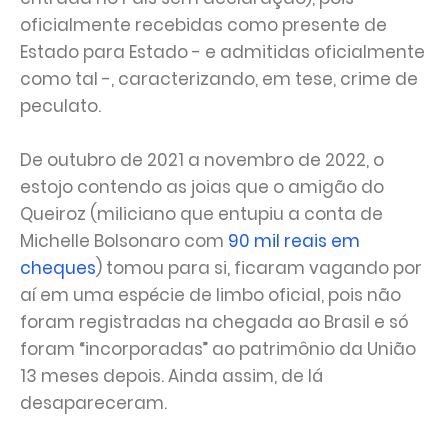
oficialmente recebidas como presente de
Estado para Estado - e admitidas oficialmente
como tal -, caracterizando, em tese, crime de
peculato.
De outubro de 2021 a novembro de 2022, o
estojo contendo as joias que o amigão do
Queiroz (miliciano que entupiu a conta de
Michelle Bolsonaro com
90 mil reais em
cheques
) tomou para si, ficaram vagando por
aí em uma espécie de limbo oficial, pois não
foram registradas na chegada ao Brasil e só
foram “incorporadas” ao patrimônio da União
13 meses depois. Ainda assim, de lá
desapareceram.