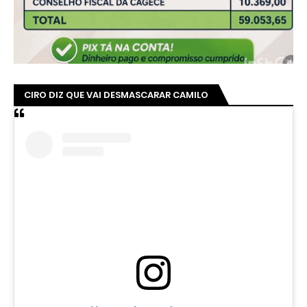
CIRO DIZ QUE VAI DESMASCARAR CAMILO