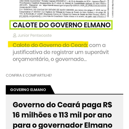
CONFIRA E COMPARTILHE!
GOVERNO ELMANO