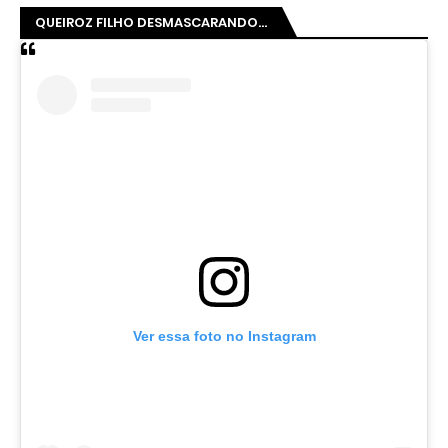
QUEIROZ FILHO DESMASCARANDO...
Ver essa foto no Instagram