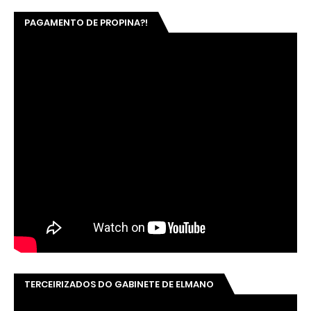
PAGAMENTO DE PROPINA?!
TERCEIRIZADOS DO GABINETE DE ELMANO