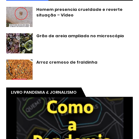
Homem presencia crueldade e reverte
situação – Vídeo
Grão de areia ampliado no microscópio
Arroz cremoso de fraldinha
LIVRO PANDEMIA & JORNALISMO