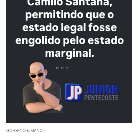
GOVERNO ELMANO