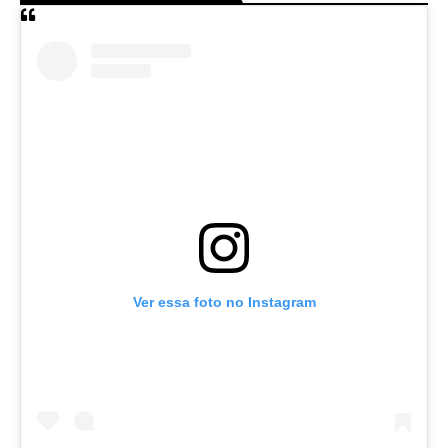
Ver essa foto no Instagram