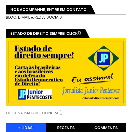
NOS ACOMPANHE, ENTRE EM CONTATO
BLOG, E-MAIL & REDES SOCIAIS
ESTADO DE DIREITO SEMPRE! CLICK👇
CLICK NA IMAGEM E CONFIRA 👆
+ LIDAS!
RECENTS
COMMENTS