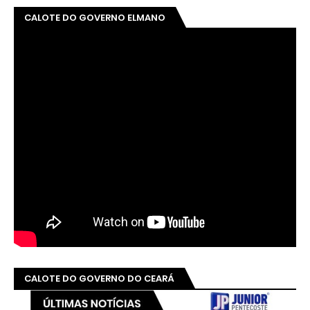
CALOTE DO GOVERNO ELMANO
CALOTE DO GOVERNO DO CEARÁ