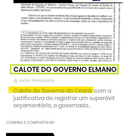
CONFIRA E COMPARTILHE!