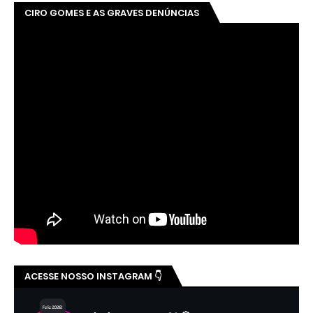
CIRO GOMES E AS GRAVES DENÚNCIAS
ACESSE NOSSO INSTAGRAM 👇