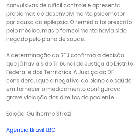
convulsivas de difícil controle e apresenta
problemas de desenvolvimento psicomotor
por causa da epilepsia. O remédio foi prescrito
pelo médico, mas o fornecimento havia sido
negado pelo plano de saúde.
A determinação do STJ confirma a decisão
que já havia sido Tribunal de Justiça do Distrito
Federal e dos Territórios. A Justiça do DF
considerou que a negativa do plano de saúde
em fornecer o medicamento configurava
grave violação dos direitos do paciente.
Edição: Guilherme Strozi
Agência Brasil EBC