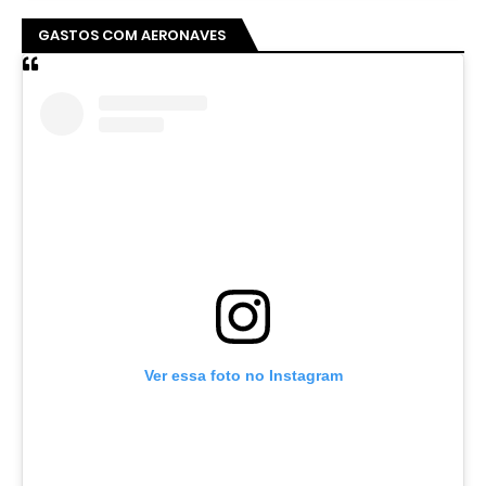
GASTOS COM AERONAVES
Ver essa foto no Instagram