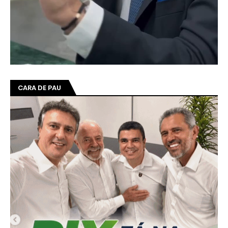
CARA DE PAU