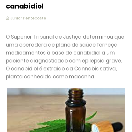
canabidiol
Junior Pentecoste
O Superior Tribunal de Justiça determinou que
uma operadora de plano de saúde forneça
medicamentos à base de canabidiol a um
paciente diagnosticado com epilepsia grave.
O canabidiol é extraído da Cannabis sativa,
planta conhecida como maconha.