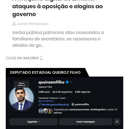
CLICK NA IMAGEM! 👆
DEPUTADO ESTADUAL QUEIROZ FILHO