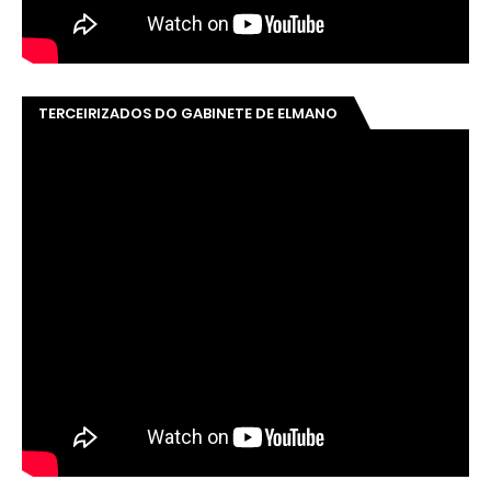
TERCEIRIZADOS DO GABINETE DE ELMANO