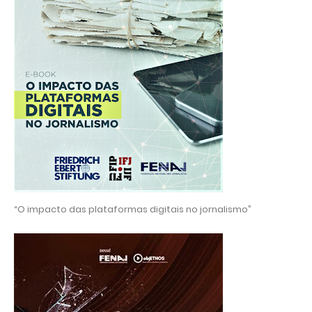
“O impacto das plataformas digitais no jornalismo”