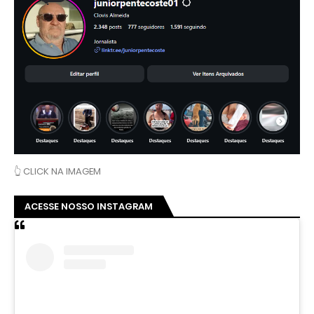
👆 CLICK NA IMAGEM
ACESSE NOSSO INSTAGRAM