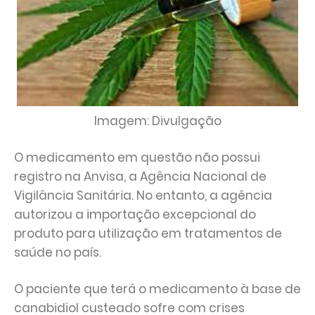
Imagem: Divulgação
O medicamento em questão não possui
registro na Anvisa, a Agência Nacional de
Vigilância Sanitária. No entanto, a agência
autorizou a importação excepcional do
produto para utilização em tratamentos de
saúde no país.
O paciente que terá o medicamento à base de
canabidiol custeado sofre com crises