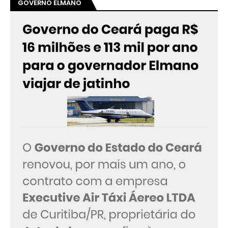
GOVERNO ELMANO