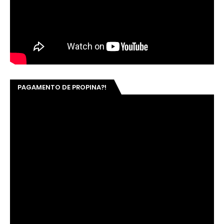
PAGAMENTO DE PROPINA?!