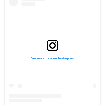
Ver essa foto no Instagram