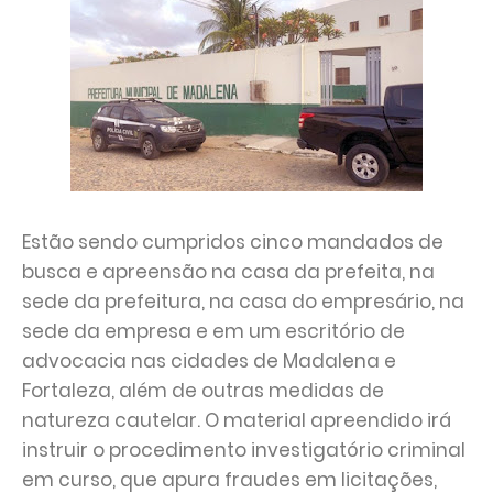
Estão sendo cumpridos cinco mandados de
busca e apreensão na casa da prefeita, na
sede da prefeitura, na casa do empresário, na
sede da empresa e em um escritório de
advocacia nas cidades de Madalena e
Fortaleza, além de outras medidas de
natureza cautelar. O material apreendido irá
instruir o procedimento investigatório criminal
em curso, que apura fraudes em licitações,