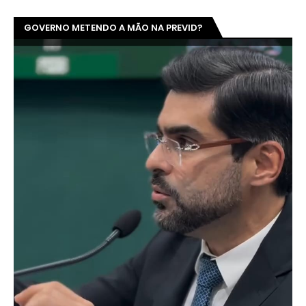
GOVERNO METENDO A MÃO NA PREVID?