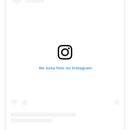
Ver essa foto no Instagram