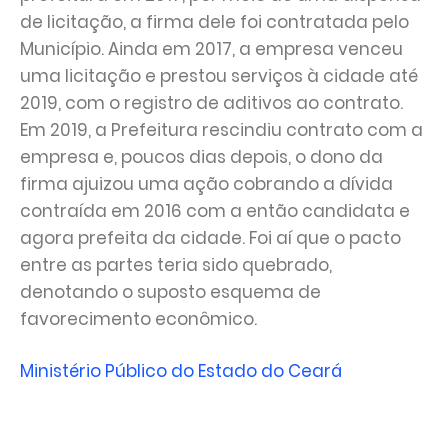
de licitação, a firma dele foi contratada pelo
Município. Ainda em 2017, a empresa venceu
uma licitação e prestou serviços à cidade até
2019, com o registro de aditivos ao contrato.
Em 2019, a Prefeitura rescindiu contrato com a
empresa e, poucos dias depois, o dono da
firma ajuizou uma ação cobrando a dívida
contraída em 2016 com a então candidata e
agora prefeita da cidade. Foi aí que o pacto
entre as partes teria sido quebrado,
denotando o suposto esquema de
favorecimento econômico.
Ministério Público do Estado do Ceará