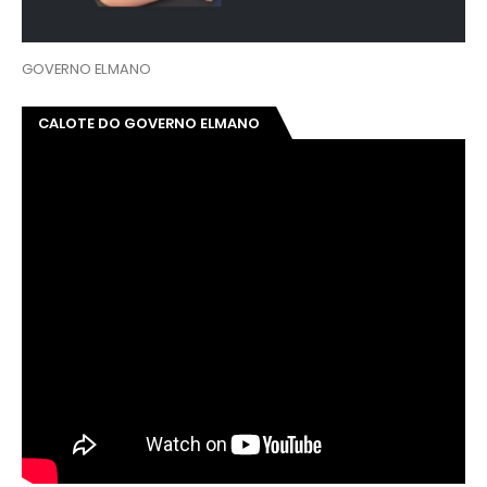
GOVERNO ELMANO
CALOTE DO GOVERNO ELMANO