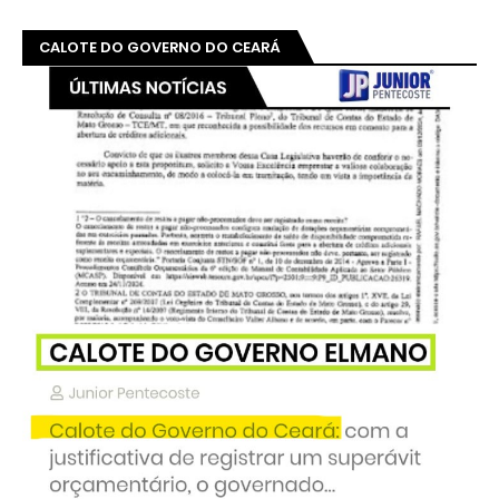
CALOTE DO GOVERNO DO CEARÁ