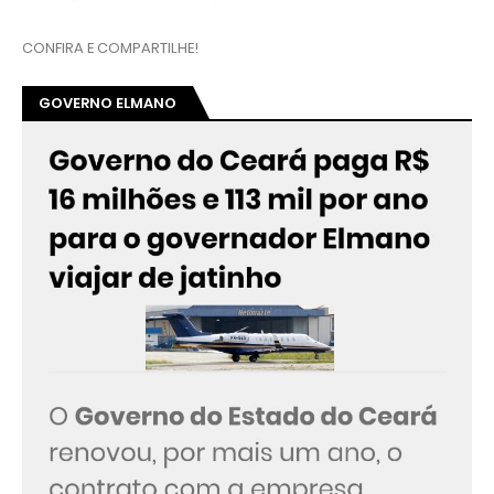
CONFIRA E COMPARTILHE!
GOVERNO ELMANO