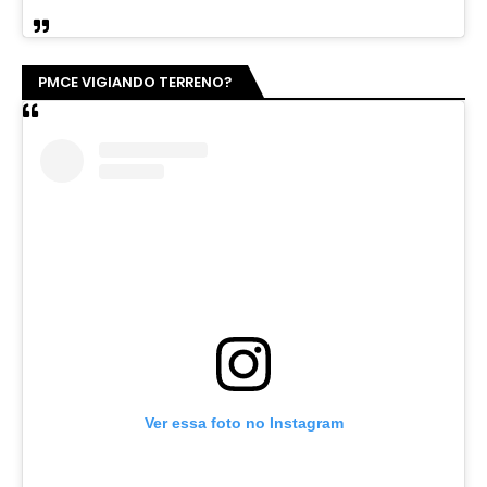
PMCE VIGIANDO TERRENO?
Ver essa foto no Instagram