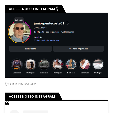
ACESSE NOSSO INSTAGRAM 👇
👆 CLICK NA IMAGEM
ACESSE NOSSO INSTAGRAM