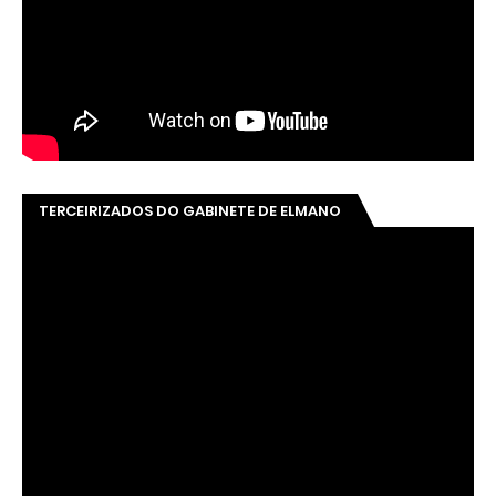
TERCEIRIZADOS DO GABINETE DE ELMANO