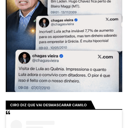
CIRO DIZ QUE VAI DESMASCARAR CAMILO