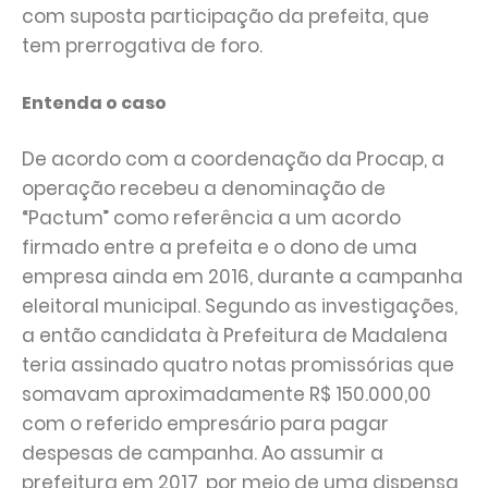
com suposta participação da prefeita, que
tem prerrogativa de foro.
Entenda o caso
De acordo com a coordenação da Procap, a
operação recebeu a denominação de
“Pactum” como referência a um acordo
firmado entre a prefeita e o dono de uma
empresa ainda em 2016, durante a campanha
eleitoral municipal. Segundo as investigações,
a então candidata à Prefeitura de Madalena
teria assinado quatro notas promissórias que
somavam aproximadamente R$ 150.000,00
com o referido empresário para pagar
despesas de campanha. Ao assumir a
prefeitura em 2017, por meio de uma dispensa