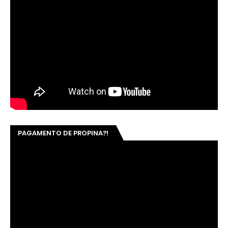
PAGAMENTO DE PROPINA?!