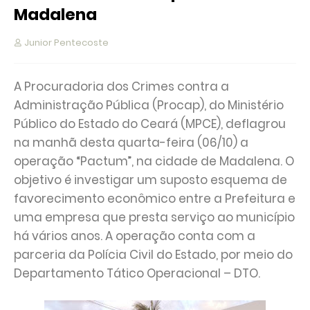
Madalena
Junior Pentecoste
A Procuradoria dos Crimes contra a
Administração Pública (Procap), do Ministério
Público do Estado do Ceará (MPCE), deflagrou
na manhã desta quarta-feira (06/10) a
operação “Pactum”, na cidade de Madalena. O
objetivo é investigar um suposto esquema de
favorecimento econômico entre a Prefeitura e
uma empresa que presta serviço ao município
há vários anos. A operação conta com a
parceria da Polícia Civil do Estado, por meio do
Departamento Tático Operacional – DTO.