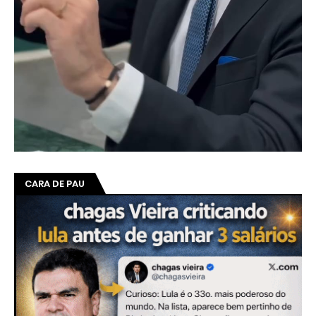
CARA DE PAU