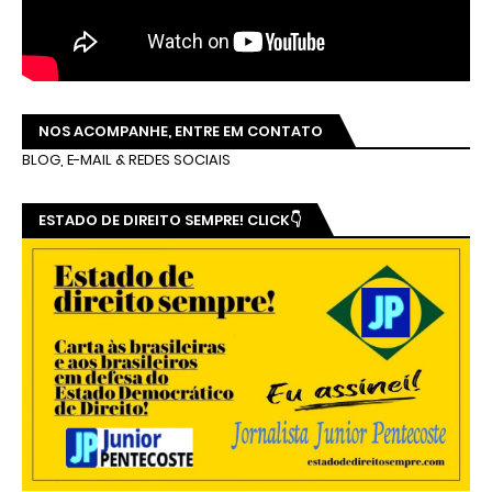
NOS ACOMPANHE, ENTRE EM CONTATO
BLOG, E-MAIL & REDES SOCIAIS
ESTADO DE DIREITO SEMPRE! CLICK👇