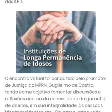
das ILPIs.
O encontro virtual foi conduzido pelo promotor
de Justiça do MPRN, Guglielmo de Castro,
tendo como objetivo fomentar discussões e
reflexões acerca da necessidade da garantia
de direitos, em sua integralidade, às pessoas