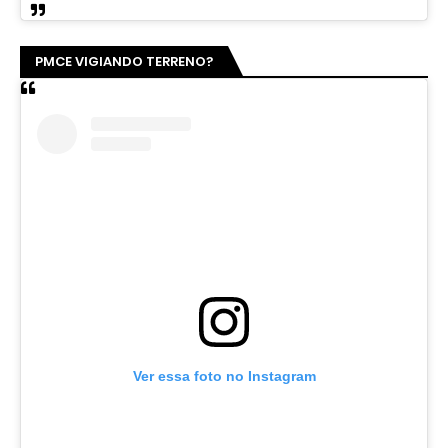
PMCE VIGIANDO TERRENO?
Ver essa foto no Instagram