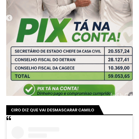
CIRO DIZ QUE VAI DESMASCARAR CAMILO