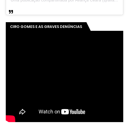
CIRO GOMES E AS GRAVES DENÚNCIAS