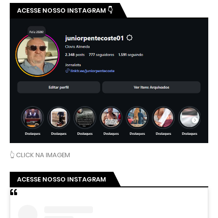
ACESSE NOSSO INSTAGRAM 👇
👆 CLICK NA IMAGEM
ACESSE NOSSO INSTAGRAM