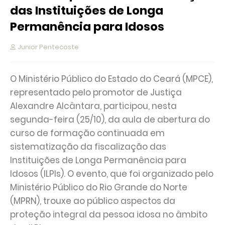
das Instituições de Longa
Permanência para Idosos
Junior Pentecoste
O Ministério Público do Estado do Ceará (MPCE),
representado pelo promotor de Justiça
Alexandre Alcântara, participou, nesta
segunda-feira (25/10), da aula de abertura do
curso de formação continuada em
sistematização da fiscalização das
Instituições de Longa Permanência para
Idosos (ILPIs). O evento, que foi organizado pelo
Ministério Público do Rio Grande do Norte
(MPRN), trouxe ao público aspectos da
proteção integral da pessoa idosa no âmbito