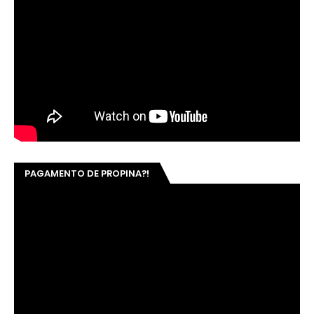
PAGAMENTO DE PROPINA?!