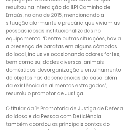
resultou na interdição da ILPI Caminho de
Emaús, no ano de 2015, mencionando a
situação alarmante e precária que viviam as
pessoas idosas institucionalizadas no
equipamento. “Dentre outras situações, havia
a presença de baratas em alguns cômodos
do local, inclusive ocasionando odores fortes,
bem como sujidades diversas, animais
domésticos, desorganização e entulhamento
de objetos nas dependências da casa, além
da existência de alimentos estragados”,
resumiu o promotor de Justiça.
O titular da 1ª Promotoria de Justiça de Defesa
do Idoso e da Pessoa com Deficiência
também abordou os principais pontos do