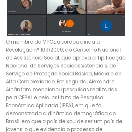
O membro do MPCE abordou ainda a
Resolução nº 109/2009, do Conselho Nacional
de Assistência Social, que aprova a Tipificação
Nacional de Serviços Socioassistenciais, de
Serviço de Proteção Social Básica, Média e de
Alta Complexidade. Em seguida, Alexandre
Alcântara mencionou pesquisas realizadas
pela CEPAL e pelo Instituto de Pesquisa
Econômica Aplicada (IPEA), em que foi
demonstrada a dinâmica demográfica do
Brasil, em que o país deixou de ser um país de
jovens, o que evidencia o processo de