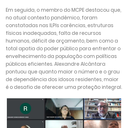
Em seguida, o membro do MCPE destacou que,
no atual contexto pandêmico, foram
constatadas nas ILPIs carências, estruturas
físicas inadequadas, falta de recursos
humanos, déficit de orçamento, bem como a
total apatia do poder público para enfrentar o
envelhecimento da população com políticas
públicas eficientes. Alexandre Alcântara
pontuou que quanto maior o número e o grau
de dependência dos idosos residentes, maior
é o desafio de oferecer uma proteção integral.