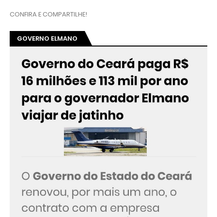
CONFIRA E COMPARTILHE!
GOVERNO ELMANO