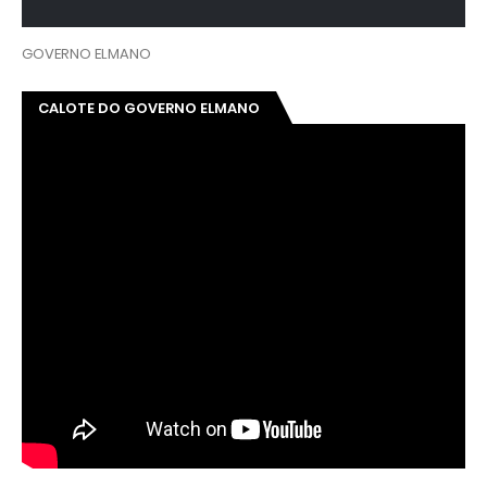
GOVERNO ELMANO
CALOTE DO GOVERNO ELMANO