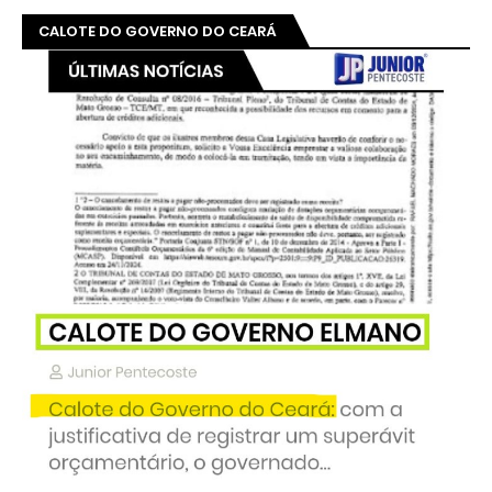
CALOTE DO GOVERNO DO CEARÁ