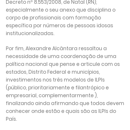
Decreto nº 8.553/2008, de Natal (RN),
especialmente o seu anexo que disciplina o
corpo de profissionais com formação
específica por números de pessoas idosas
institucionalizadas.
Por fim, Alexandre Alcântara ressaltou a
necessidade de uma coordenação de uma
política nacional que pense e articule com os
estados, Distrito Federal e municípios,
investimentos nos três modelos de ILPIs
(público, prioritariamente e filantrópico e
empresarial, complementarmente ),
finalizando ainda afirmando que todos devem
conhecer onde estão e quais são as ILPIs do
País.