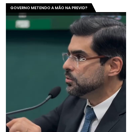
GOVERNO METENDO A MÃO NA PREVID?