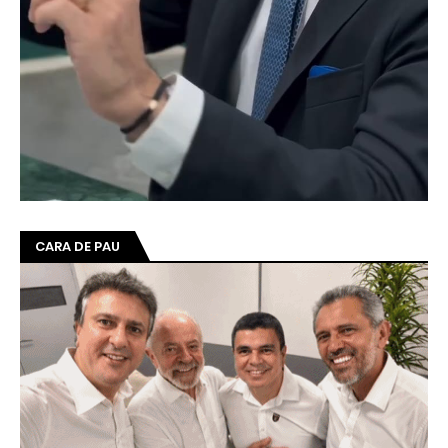
CARA DE PAU