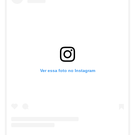
Ver essa foto no Instagram