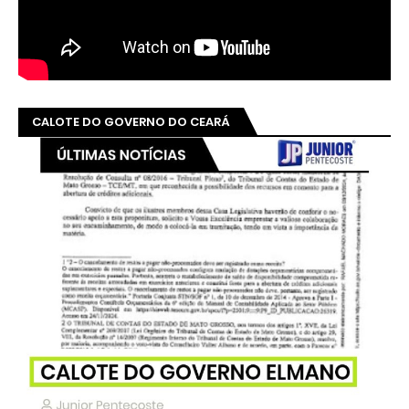
CALOTE DO GOVERNO DO CEARÁ