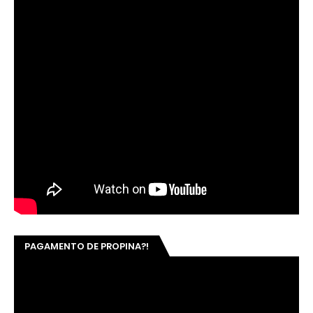
PAGAMENTO DE PROPINA?!