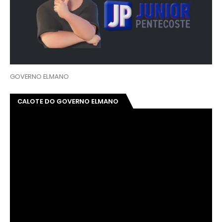
GOVERNO ELMANO
CALOTE DO GOVERNO ELMANO