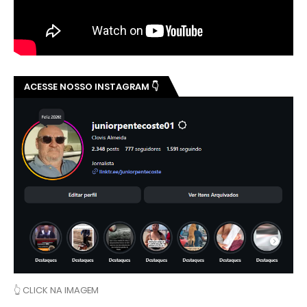
ACESSE NOSSO INSTAGRAM 👇
👆 CLICK NA IMAGEM