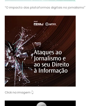
“O impacto das plataformas digitais no jornalismo”
Click na imagem 👆