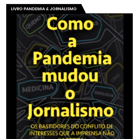
LIVRO PANDEMIA & JORNALISMO