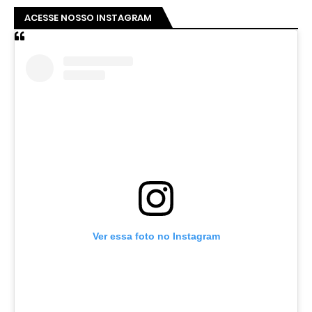
ACESSE NOSSO INSTAGRAM
Ver essa foto no Instagram