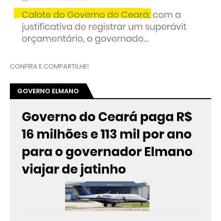
CONFIRA E COMPARTILHE!
GOVERNO ELMANO