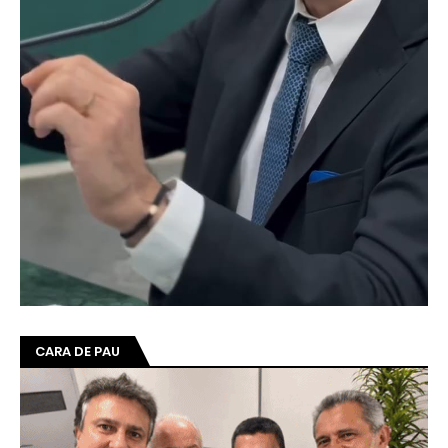
CARA DE PAU