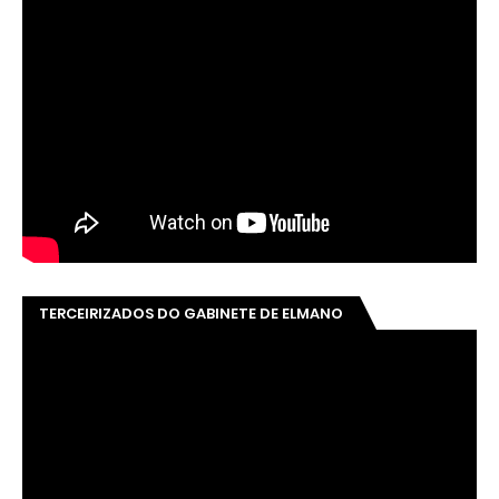
TERCEIRIZADOS DO GABINETE DE ELMANO