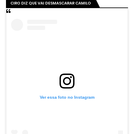
CIRO DIZ QUE VAI DESMASCARAR CAMILO
Ver essa foto no Instagram