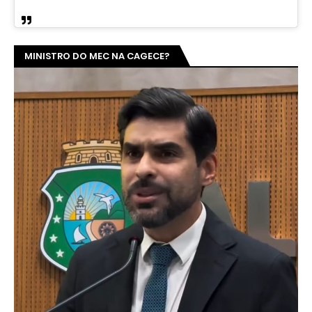
MINISTRO DO MEC NA CAGECE?