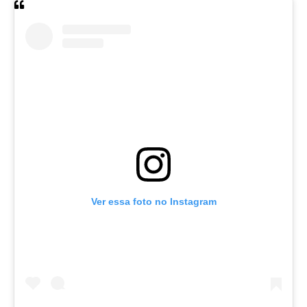
Ver essa foto no Instagram