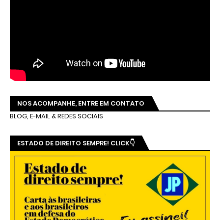
NOS ACOMPANHE, ENTRE EM CONTATO
BLOG, E-MAIL & REDES SOCIAIS
ESTADO DE DIREITO SEMPRE! CLICK👇