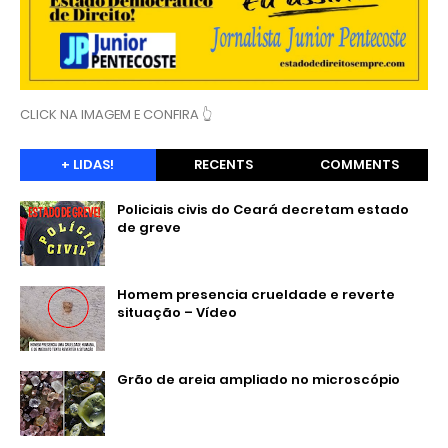
CLICK NA IMAGEM E CONFIRA 👆
+ LIDAS!
RECENTS
COMMENTS
Policiais civis do Ceará decretam estado
de greve
Homem presencia crueldade e reverte
situação – Vídeo
Grão de areia ampliado no microscópio