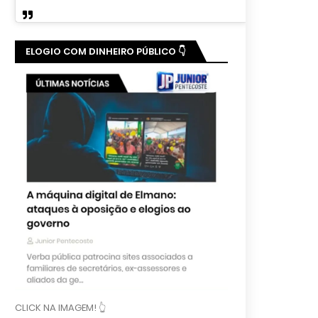
ELOGIO COM DINHEIRO PÚBLICO 👇
CLICK NA IMAGEM! 👆