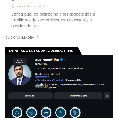
CLICK NA IMAGEM! 👆
DEPUTADO ESTADUAL QUEIROZ FILHO