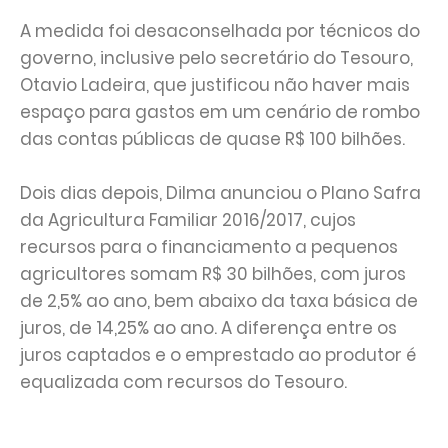
A medida foi desaconselhada por técnicos do
governo, inclusive pelo secretário do Tesouro,
Otavio Ladeira, que justificou não haver mais
espaço para gastos em um cenário de rombo
das contas públicas de quase R$ 100 bilhões.
Dois dias depois, Dilma anunciou o Plano Safra
da Agricultura Familiar 2016/2017, cujos
recursos para o financiamento a pequenos
agricultores somam R$ 30 bilhões, com juros
de 2,5% ao ano, bem abaixo da taxa básica de
juros, de 14,25% ao ano. A diferença entre os
juros captados e o emprestado ao produtor é
equalizada com recursos do Tesouro.