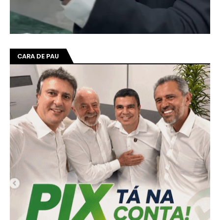
CARA DE PAU