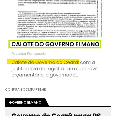
CONFIRA E COMPARTILHE!
GOVERNO ELMANO