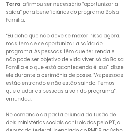
Terra
, afirmou ser necessário “oportunizar a
saída” para beneficiários do programa Bolsa
Família.
“Eu acho que não deve se mexer nisso agora,
mas tem de se oportunizar a saída do
programa. As pessoas têm que ter renda e
não pode ser objetivo de vida viver só do Bolsa
Família e o que está acontecendo é isso”, disse
ele durante a cerimônia de posse. “As pessoas
estão entrando e não estão saindo. Temos
que ajudar as pessoas a sair do programa”,
emendou.
No comando da pasta oriunda da fusão de
dois ministérios sociais controlados pelo PT, o
deputado federal licenciado do PMDB gaúcho