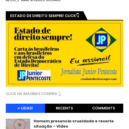
ESTADO DE DIREITO SEMPRE! CLICK👇
CLICK NA IMAGEM E CONFIRA 👆
+ LIDAS!
RECENTS
COMMENTS
Homem presencia crueldade e reverte
situação – Vídeo