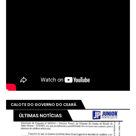
CALOTE DO GOVERNO DO CEARÁ