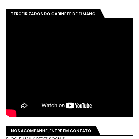
TERCEIRIZADOS DO GABINETE DE ELMANO
NOS ACOMPANHE, ENTRE EM CONTATO
BLOG, E-MAIL & REDES SOCIAIS