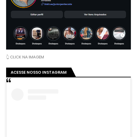
👆 CLICK NA IMAGEM
ACESSE NOSSO INSTAGRAM