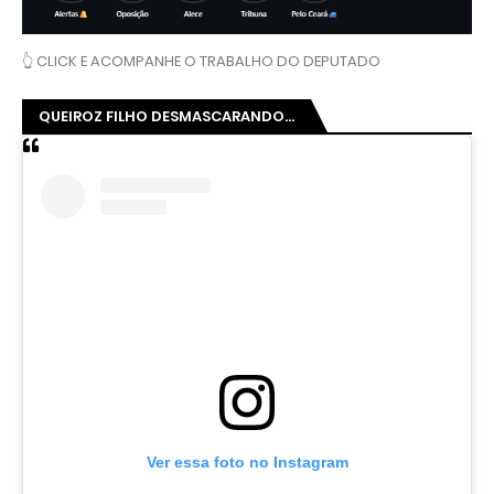
👆 CLICK E ACOMPANHE O TRABALHO DO DEPUTADO
QUEIROZ FILHO DESMASCARANDO...
Ver essa foto no Instagram