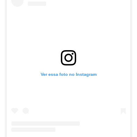
Ver essa foto no Instagram