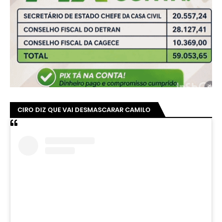
CIRO DIZ QUE VAI DESMASCARAR CAMILO