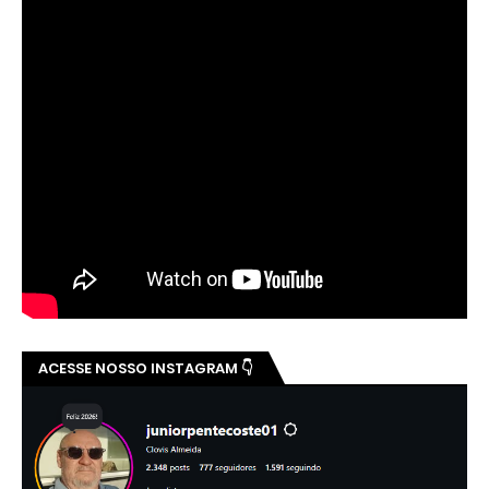
ACESSE NOSSO INSTAGRAM 👇