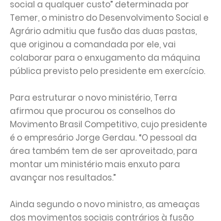
social a qualquer custo” determinada por
Temer, o ministro do Desenvolvimento Social e
Agrário admitiu que fusão das duas pastas,
que originou a comandada por ele, vai
colaborar para o enxugamento da máquina
pública previsto pelo presidente em exercício.
Para estruturar o novo ministério, Terra
afirmou que procurou os conselhos do
Movimento Brasil Competitivo, cujo presidente
é o empresário Jorge Gerdau. “O pessoal da
área também tem de ser aproveitado, para
montar um ministério mais enxuto para
avançar nos resultados.”
Ainda segundo o novo ministro, as ameaças
dos movimentos sociais contrários à fusão