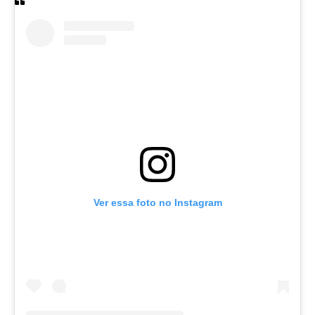
Ver essa foto no Instagram