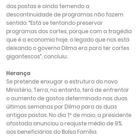
das pastas e ainda temendo a
descontinuidade de programas não fazem
sentido. “Está se tentando preservar
programas dos cortes, porque com a tragédia
que é a economia hoje, o legado que nos está
deixando o governo Dilma era para ter cortes
gigantescos”, concluiu.
Herança
Se pretende enxugar a estrutura do novo
Ministério, Terra, no entanto, terá de enfrentar
o aumento de gastos determinado nas duas
últimas semanas por Dilma para as duas
antigas pastas. No dia 1º de maio, a presidente
afastada anunciou o reajuste médio de 9%
aos beneficiários do Bolsa Família.