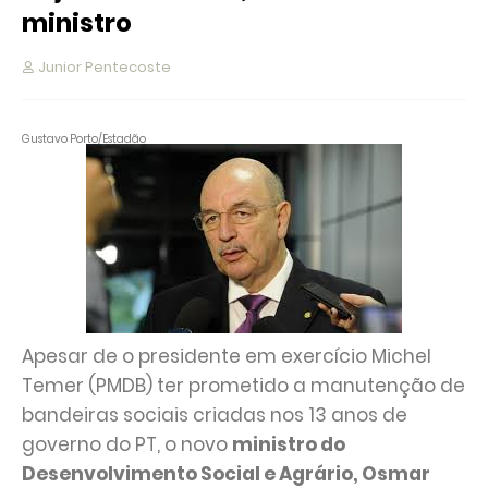
ministro
Junior Pentecoste
Gustavo Porto/Estadão
Apesar de o presidente em exercício Michel
Temer (PMDB) ter prometido a manutenção de
bandeiras sociais criadas nos 13 anos de
governo do PT, o novo
ministro do
Desenvolvimento Social e Agrário, Osmar