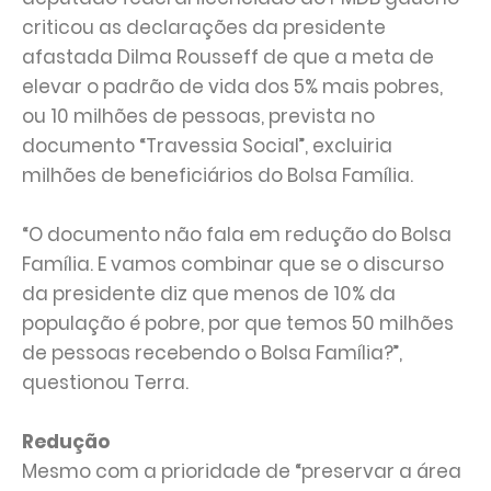
criticou as declarações da presidente
afastada Dilma Rousseff de que a meta de
elevar o padrão de vida dos 5% mais pobres,
ou 10 milhões de pessoas, prevista no
documento “Travessia Social”, excluiria
milhões de beneficiários do Bolsa Família.
“O documento não fala em redução do Bolsa
Família. E vamos combinar que se o discurso
da presidente diz que menos de 10% da
população é pobre, por que temos 50 milhões
de pessoas recebendo o Bolsa Família?”,
questionou Terra.
Redução
Mesmo com a prioridade de “preservar a área