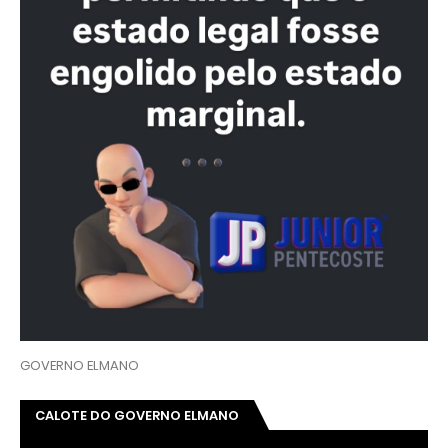
GOVERNO ELMANO
CALOTE DO GOVERNO ELMANO