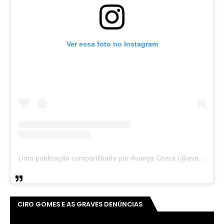
Ver essa foto no Instagram
Uma publicação compartilhada por Avança Ceará (@avancaceara)
CIRO GOMES E AS GRAVES DENÚNCIAS