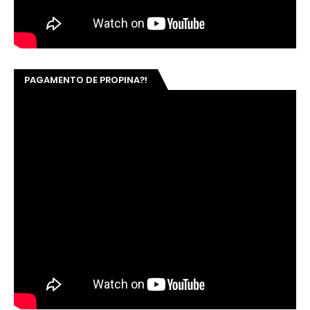
PAGAMENTO DE PROPINA?!