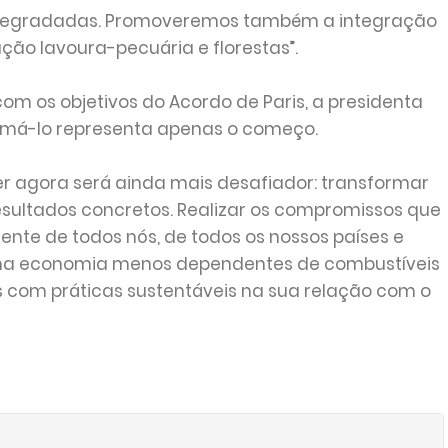
 degradadas. Promoveremos também a integração
ção lavoura-pecuária e florestas”.
com os objetivos do Acordo de Paris, a presidenta
irmá-lo representa apenas o começo.
r agora será ainda mais desafiador: transformar
sultados concretos. Realizar os compromissos que
ente de todos nós, de todos os nossos países e
uma economia menos dependentes de combustíveis
 com práticas sustentáveis na sua relação com o