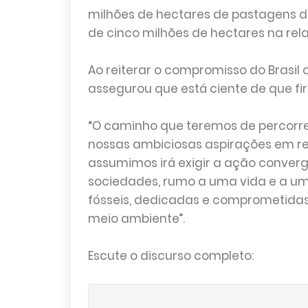
milhões de hectares de pastagens
de cinco milhões de hectares na rela
Ao reiterar o compromisso do Brasil 
assegurou que está ciente de que f
“O caminho que teremos de percorre
nossas ambiciosas aspirações em re
assumimos irá exigir a ação converg
sociedades, rumo a uma vida e a 
fósseis, dedicadas e comprometidas
meio ambiente”.
Escute o discurso completo: