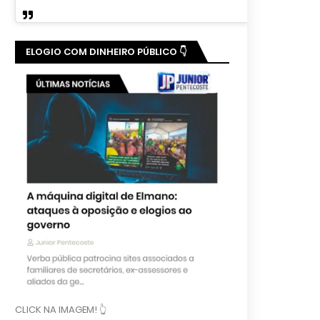
ELOGIO COM DINHEIRO PÚBLICO 👇
CLICK NA IMAGEM! 👆