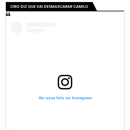
CIRO DIZ QUE VAI DESMASCARAR CAMILO
Ver essa foto no Instagram