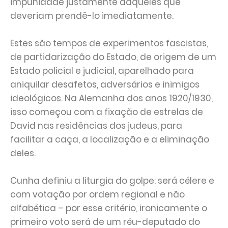
impunidade justamente daqueles que
deveriam prendê-lo imediatamente.
Estes são tempos de experimentos fascistas,
de partidarização do Estado, de origem de um
Estado policial e judicial, aparelhado para
aniquilar desafetos, adversários e inimigos
ideológicos. Na Alemanha dos anos 1920/1930,
isso começou com a fixação de estrelas de
David nas residências dos judeus, para
facilitar a caça, a localização e a eliminação
deles.
Cunha definiu a liturgia do golpe: será célere e
com votação por ordem regional e não
alfabética – por esse critério, ironicamente o
primeiro voto será de um réu-deputado do