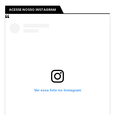
ACESSE NOSSO INSTAGRAM
Ver essa foto no Instagram