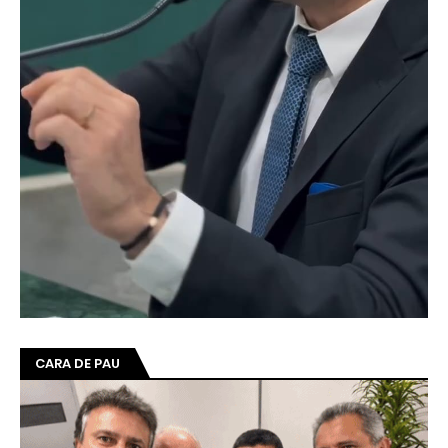
CARA DE PAU