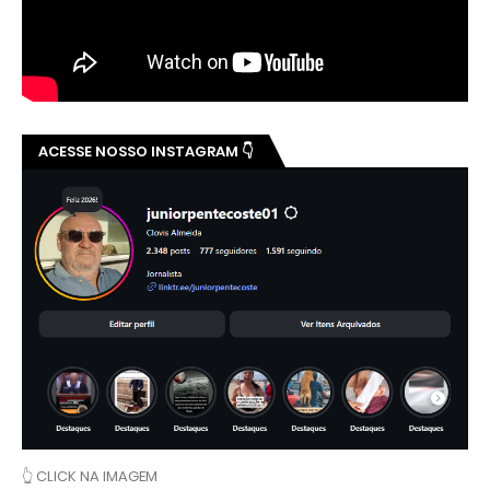
ACESSE NOSSO INSTAGRAM 👇
👆 CLICK NA IMAGEM