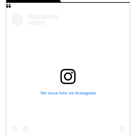
Ver essa foto no Instagram