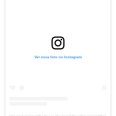
Ver essa foto no Instagram