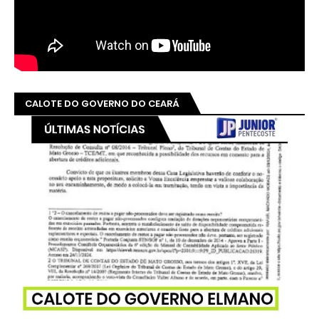
CALOTE DO GOVERNO DO CEARÁ