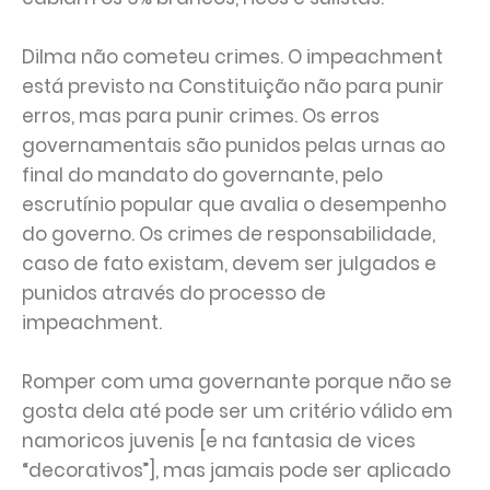
Dilma não cometeu crimes. O impeachment
está previsto na Constituição não para punir
erros, mas para punir crimes. Os erros
governamentais são punidos pelas urnas ao
final do mandato do governante, pelo
escrutínio popular que avalia o desempenho
do governo. Os crimes de responsabilidade,
caso de fato existam, devem ser julgados e
punidos através do processo de
impeachment.
Romper com uma governante porque não se
gosta dela até pode ser um critério válido em
namoricos juvenis [e na fantasia de vices
“decorativos”], mas jamais pode ser aplicado