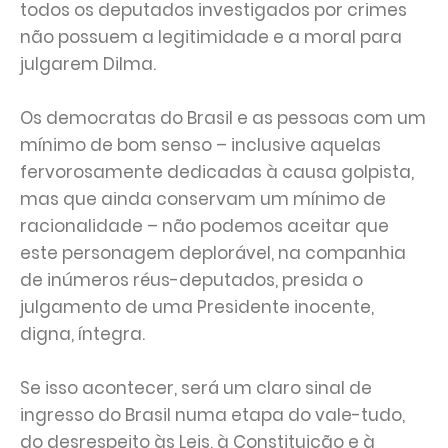
todos os deputados investigados por crimes
não possuem a legitimidade e a moral para
julgarem Dilma.
Os democratas do Brasil e as pessoas com um
mínimo de bom senso – inclusive aquelas
fervorosamente dedicadas à causa golpista,
mas que ainda conservam um mínimo de
racionalidade – não podemos aceitar que
este personagem deplorável, na companhia
de inúmeros réus-deputados, presida o
julgamento de uma Presidente inocente,
digna, íntegra.
Se isso acontecer, será um claro sinal de
ingresso do Brasil numa etapa do vale-tudo,
do desrespeito às Leis, à Constituição e à