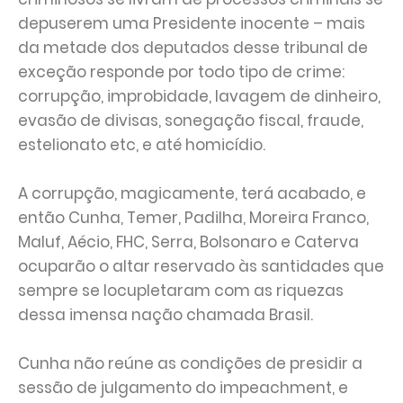
depuserem uma Presidente inocente – mais
da metade dos deputados desse tribunal de
exceção responde por todo tipo de crime:
corrupção, improbidade, lavagem de dinheiro,
evasão de divisas, sonegação fiscal, fraude,
estelionato etc, e até homicídio.
A corrupção, magicamente, terá acabado, e
então Cunha, Temer, Padilha, Moreira Franco,
Maluf, Aécio, FHC, Serra, Bolsonaro e Caterva
ocuparão o altar reservado às santidades que
sempre se locupletaram com as riquezas
dessa imensa nação chamada Brasil.
Cunha não reúne as condições de presidir a
sessão de julgamento do impeachment, e