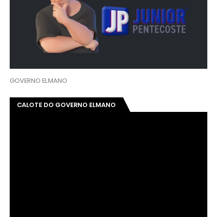
GOVERNO ELMANO
CALOTE DO GOVERNO ELMANO