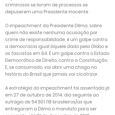
criminosos se livram de processos se
depuserem uma Presidente inocente
O impeachment da Presidente Dilma, sobre
quem não existe nenhuma acusação por
crime de responsabilidade, é um golpe contra
a democracia igual àquele dado pela Globo e
os fascistas em 64. É um golpe contra o Estado
Democrático de Direito, contra a Constituição.
E, se consumado, vai abrir uma chaga na
história do Brasil que jamais vai cicatrizar.
A estratégia do impeachment foi assentada já
em 27 de outubro de 2014, dia seguinte ao
sufrágio de 54.501.118 brasileiros/as que
entregaram a Dilma o mandato para ser