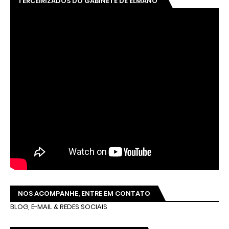
TERCEIRIZADOS DO GABINETE DE ELMANO
NOS ACOMPANHE, ENTRE EM CONTATO
BLOG, E-MAIL & REDES SOCIAIS