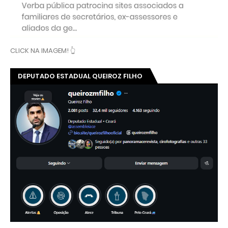
CLICK NA IMAGEM! 👆
DEPUTADO ESTADUAL QUEIROZ FILHO