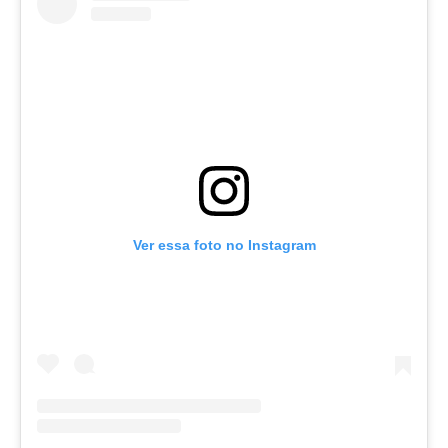
Ver essa foto no Instagram