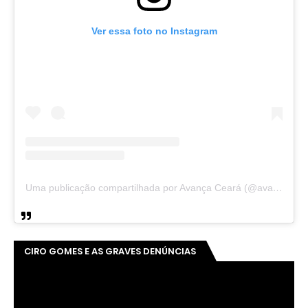
Ver essa foto no Instagram
Uma publicação compartilhada por Avança Ceará (@avancaceara)
CIRO GOMES E AS GRAVES DENÚNCIAS