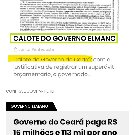
CONFIRA E COMPARTILHE!
GOVERNO ELMANO