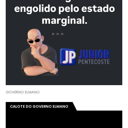
GOVERNO ELMANO
CALOTE DO GOVERNO ELMANO