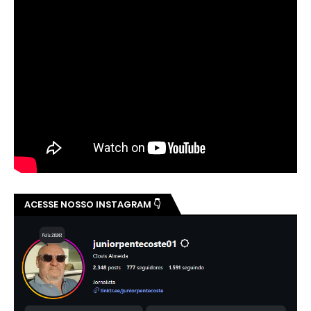
ACESSE NOSSO INSTAGRAM 👇