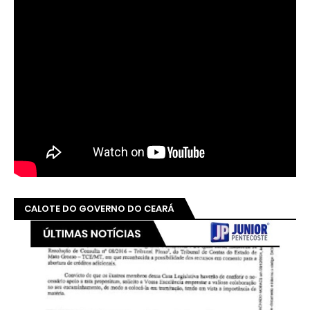
CALOTE DO GOVERNO DO CEARÁ