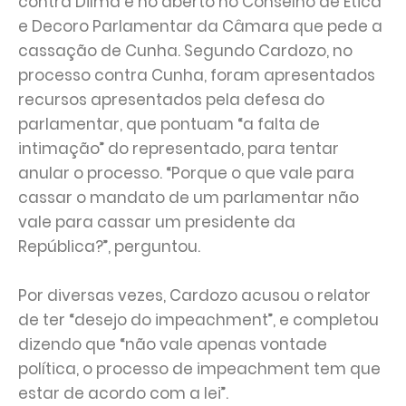
contra Dilma e no aberto no Conselho de Ética
e Decoro Parlamentar da Câmara que pede a
cassação de Cunha. Segundo Cardozo, no
processo contra Cunha, foram apresentados
recursos apresentados pela defesa do
parlamentar, que pontuam “a falta de
intimação” do representado, para tentar
anular o processo. “Porque o que vale para
cassar o mandato de um parlamentar não
vale para cassar um presidente da
República?”, perguntou.
Por diversas vezes, Cardozo acusou o relator
de ter “desejo do impeachment”, e completou
dizendo que “não vale apenas vontade
política, o processo de impeachment tem que
estar de acordo com a lei”.