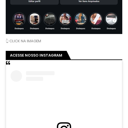
👆 CLICK NA IMAGEM
ACESSE NOSSO INSTAGRAM