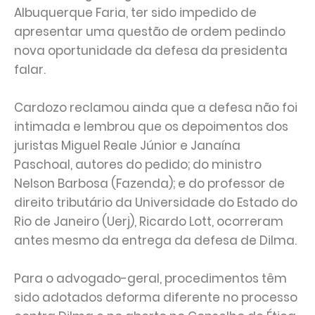
Albuquerque Faria, ter sido impedido de
apresentar uma questão de ordem pedindo
nova oportunidade da defesa da presidenta
falar.
Cardozo reclamou ainda que a defesa não foi
intimada e lembrou que os depoimentos dos
juristas Miguel Reale Júnior e Janaína
Paschoal, autores do pedido; do ministro
Nelson Barbosa (Fazenda); e do professor de
direito tributário da Universidade do Estado do
Rio de Janeiro (Uerj), Ricardo Lott, ocorreram
antes mesmo da entrega da defesa de Dilma.
Para o advogado-geral, procedimentos têm
sido adotados deforma diferente no processo