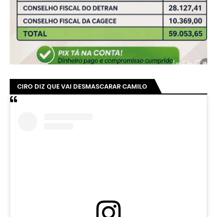
CIRO DIZ QUE VAI DESMASCARAR CAMILO