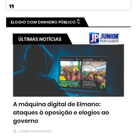
ELOGIO COM DINHEIRO PÚBLICO 👇