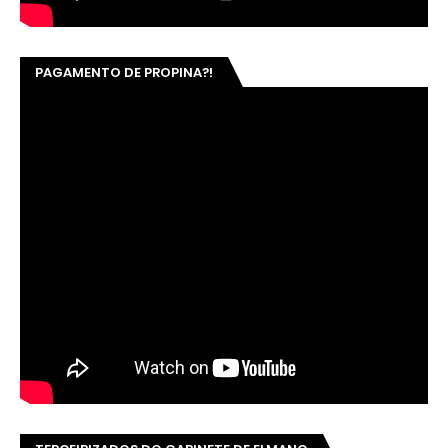
PAGAMENTO DE PROPINA?!