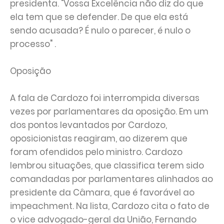
presidenta. "Vossa Excelência não diz do que
ela tem que se defender. De que ela está
sendo acusada? É nulo o parecer, é nulo o
processo" .
Oposição
A fala de Cardozo foi interrompida diversas
vezes por parlamentares da oposição. Em um
dos pontos levantados por Cardozo,
oposicionistas reagiram, ao dizerem que
foram ofendidos pelo ministro. Cardozo
lembrou situações, que classifica terem sido
comandadas por parlamentares alinhados ao
presidente da Câmara, que é favorável ao
impeachment. Na lista, Cardozo cita o fato de
o vice advogado-geral da União, Fernando