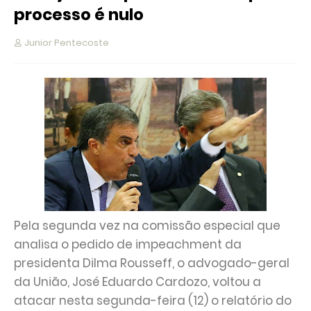
processo é nulo
Junior Pentecoste
Pela segunda vez na comissão especial que
analisa o pedido de impeachment da
presidenta Dilma Rousseff, o advogado-geral
da União, José Eduardo Cardozo, voltou a
atacar nesta segunda-feira (12) o relatório do