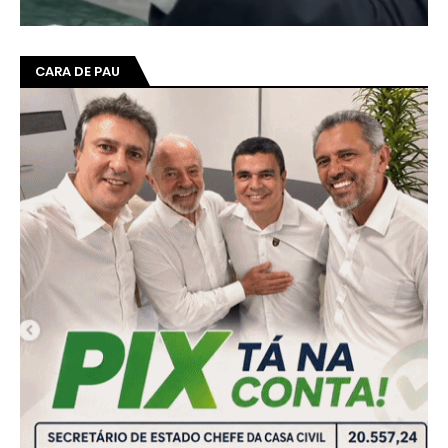
CARA DE PAU