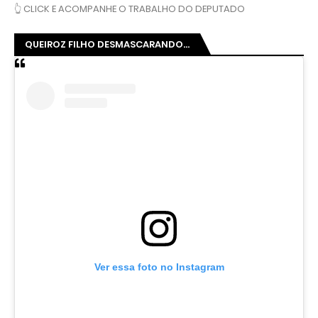
👆 CLICK E ACOMPANHE O TRABALHO DO DEPUTADO
QUEIROZ FILHO DESMASCARANDO...
Ver essa foto no Instagram