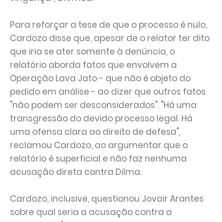
Para reforçar a tese de que o processo é nulo,
Cardozo disse que, apesar de o relator ter dito
que iria se ater somente à denúncia, o
relatório aborda fatos que envolvem a
Operação Lava Jato - que não é objeto do
pedido em análise - ao dizer que outros fatos
"não podem ser desconsiderados". "Há uma
transgressão do devido processo legal. Há
uma ofensa clara ao direito de defesa",
reclamou Cardozo, ao argumentar que o
relatório é superficial e não faz nenhuma
acusação direta contra Dilma.
Cardozo, inclusive, questionou Jovair Arantes
sobre qual seria a acusação contra a