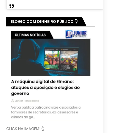
ELOGIO COM DINHEIRO PÚBLICO 👇
CLICK NA IMAGEM! 👆