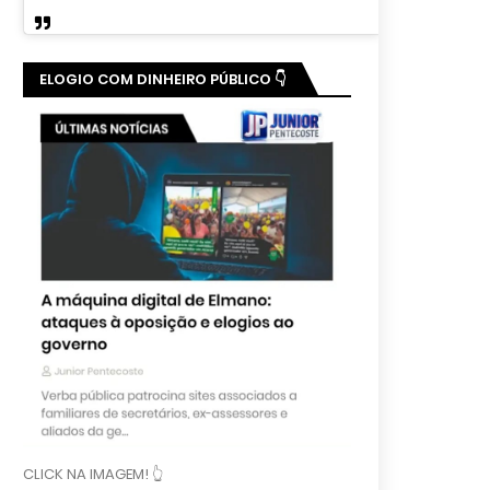
ELOGIO COM DINHEIRO PÚBLICO 👇
CLICK NA IMAGEM! 👆