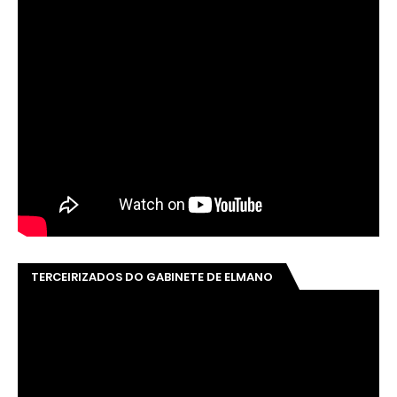
TERCEIRIZADOS DO GABINETE DE ELMANO