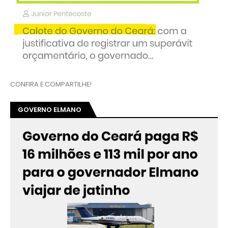
CONFIRA E COMPARTILHE!
GOVERNO ELMANO