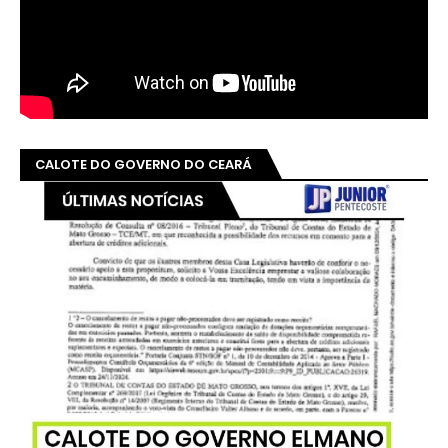
CALOTE DO GOVERNO DO CEARÁ