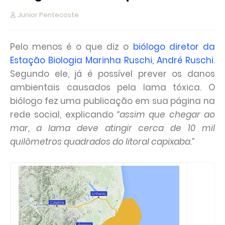
Junior Pentecoste
Pelo menos é o que diz o
biólogo diretor da
Estação Biologia Marinha Ruschi, André Ruschi
.
Segundo ele, já é possível prever os danos
ambientais causados pela lama tóxica. O
biólogo fez uma publicação em sua página na
rede social, explicando
“assim que chegar ao
mar, a lama deve atingir cerca de 10 mil
quilômetros quadrados do litoral capixaba.”