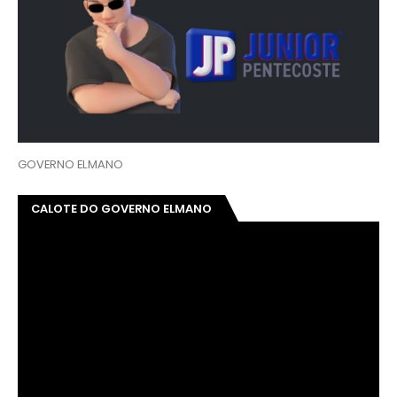
GOVERNO ELMANO
CALOTE DO GOVERNO ELMANO