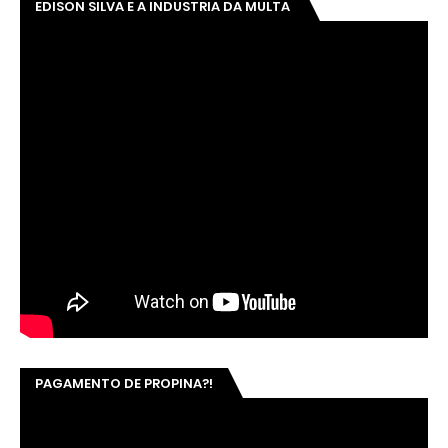
EDISON SILVA E A INDUSTRIA DA MULTA
PAGAMENTO DE PROPINA?!