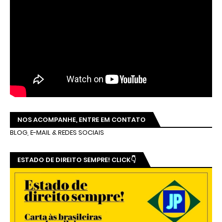
NOS ACOMPANHE, ENTRE EM CONTATO
BLOG, E-MAIL & REDES SOCIAIS
ESTADO DE DIREITO SEMPRE! CLICK👇