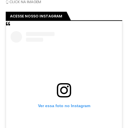
👆 CLICK NA IMAGEM
ACESSE NOSSO INSTAGRAM
Ver essa foto no Instagram