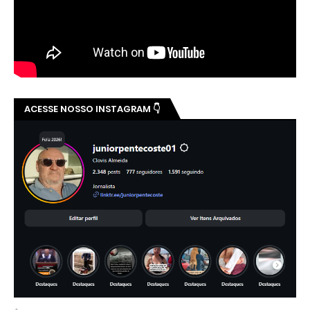
ACESSE NOSSO INSTAGRAM 👇