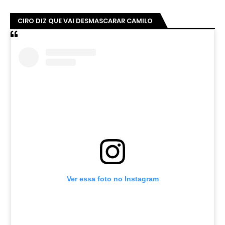
CIRO DIZ QUE VAI DESMASCARAR CAMILO
Ver essa foto no Instagram