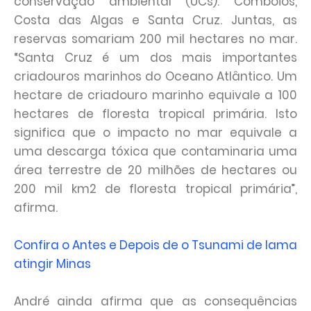
conservação ambiental (UCs): Comboios,
Costa das Algas e Santa Cruz. Juntas, as
reservas somariam 200 mil hectares no mar.
“Santa Cruz é um dos mais importantes
criadouros marinhos do Oceano Atlântico. Um
hectare de criadouro marinho equivale a 100
hectares de floresta tropical primária. Isto
significa que o impacto no mar equivale a
uma descarga tóxica que contaminaria uma
área terrestre de 20 milhões de hectares ou
200 mil km2 de floresta tropical primária”,
afirma.
Confira o Antes e Depois de o Tsunami de lama
atingir Minas
André ainda afirma que as consequências