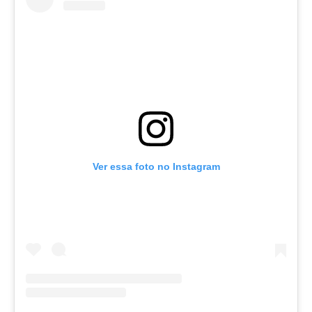
Ver essa foto no Instagram