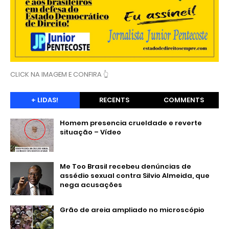
CLICK NA IMAGEM E CONFIRA 👆
+ LIDAS!
RECENTS
COMMENTS
Homem presencia crueldade e reverte
situação – Vídeo
Me Too Brasil recebeu denúncias de
assédio sexual contra Silvio Almeida, que
nega acusações
Grão de areia ampliado no microscópio