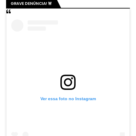
GRAVE DENÚNCIA! 🚨
Ver essa foto no Instagram