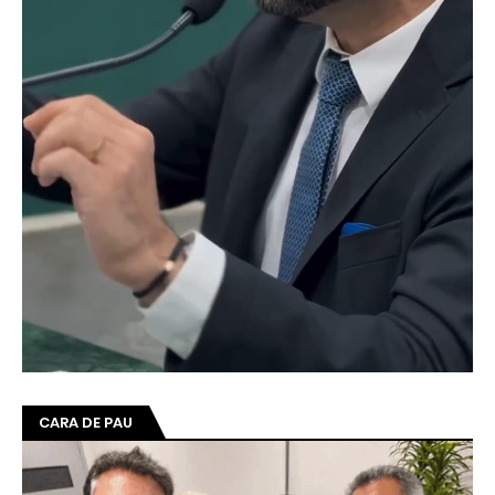
CARA DE PAU