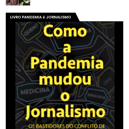
LIVRO PANDEMIA & JORNALISMO